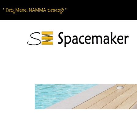
Skip
" ನಿಮ್ಮ Mane, NAMMA ಜವಾಬ್ದಾರಿ "
to
content