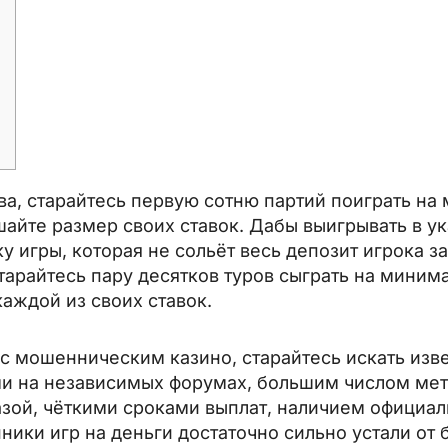
ва, старайтесь первую сотню партий поиграть н
айте размер своих ставок. Дабы выигрывать в ук
у игры, которая не сольёт весь депозит игрока з
 старайтесь пару десятков туров сыграть на мини
аждой из своих ставок.
с мошенническим казино, старайтесь искать изве
и на независимых форумах, большим числом мет
зой, чёткими сроками выплат, наличием официал
ники игр на деньги достаточно сильно устали от