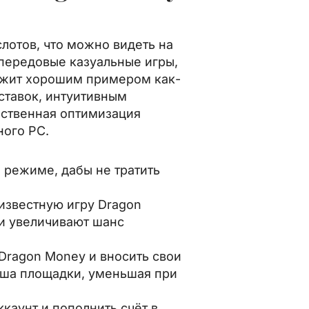
слотов, что можно видеть на
передовые казуальные игры,
лужит хорошим примером как-
ставок, интуитивным
ественная оптимизация
ного PC.
 режиме, дабы не тратить
 известную игру Dragon
 и увеличивают шанс
 Dragon Money и вносить свои
ыша площадки, уменьшая при
каунт и пополнить счёт в