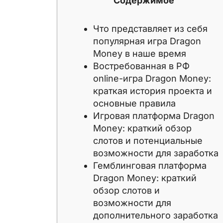
Содержимое
Что представляет из себя
популярная игра Dragon
Money в наше время
Востребованная в РФ
online-игра Dragon Money:
краткая история проекта и
основные правила
Игровая платформа Dragon
Money: краткий обзор
слотов и потенциальные
возможности для заработка
Гемблинговая платформа
Dragon Money: краткий
обзор слотов и
возможности для
дополнительного заработка