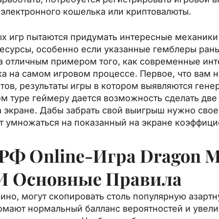
 электронного кошелька или криптовалюты.
х игр пытаются придумать интересные механики 
есурсы, особенно если указанные гемблеры рань
а отличным примером того, как современные инт
ка на самом игровом процессе. Первое, что вам 
тов, результаты игры в котором выявляются гене
 туре геймеру дается возможность сделать две с
 экране. Дабы забрать свой выигрыш нужно сво
 умножаться на показанный на экране коэффици
РФ Online-Игра Dragon M
И Основные Правила
азино, могут скопировать столь популярную азарт
 ломают нормальный балланс вероятностей и уве