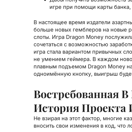
игре при помощи карты банка,
В настоящее время издатели азартны
больше новых гемблеров на новые р
слоты. Игра Dragon Money послужил
сочетаться с возможностью заработ
игра стала вариантом привычных сло
не умением геймера. В каждом новом
плавным подъемом Dragon Money на
одноимённую кнопку, выигрыш будет
Востребованная В 
История Проекта 
Не взирая на этот фактор, многие к
вносить свои изменения в код, что