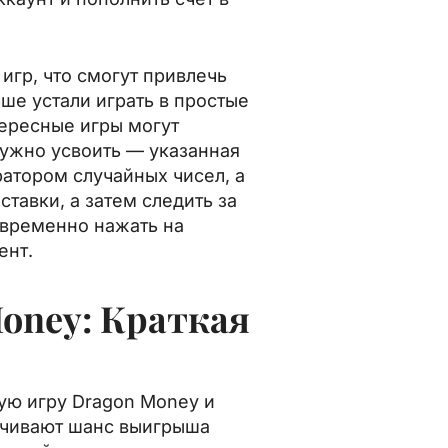
игр, что смогут привлечь
ше устали играть в простые
ересные игры могут
нужно усвоить — указанная
ратором случайных чисел, а
тавки, а затем следить за
евременно нажать на
ент.
oney: Краткая
ную игру Dragon Money и
личивают шанс выигрыша