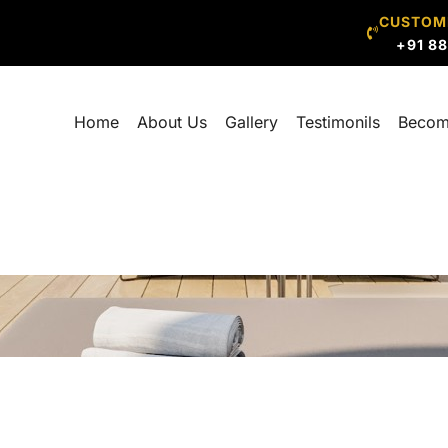
CUSTOM
+91 8
Home
About Us
Gallery
Testimonils
Becom