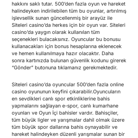
hakkını saklı tutar. 500’den fazla oyun ve hareket
halindeyken indirilebilen tüm bu oyunlar, artırılmış
işlevsellik sunan güncellenmiş bir arayüz ile
Siteleri casino’da herkes için bir oyun var. Siteleri
casino’da yaygın olarak kullanılan tüm
seçenekleri bulacaksınız. Oyuncular bu bonusu
kullanacakları için bonus hesaplarına eklenecek
ve hemen kullanılmaya hazır olacaktır. Daha
sonra kartınızda bulunan güvenlik kodunu girerek
“Gönder” butonuna tıklamanız gerekmektedir.
Siteleri casino’da oyuncular 500’den fazla online
casino oyununun keyfini çıkarabilir.Oyuncuların
en sevdikleri canlı spor etkinliklerine bahis
yapmalarını sağlayan e-spor, canlı kumarhane
oyunları ve Oyun İçi bahisler vardır. Bahisçiler,
tüm büyük ligler ve yarışmalar dahil olmak üzere
tüm büyük spor dallarına bahis oynayabilir ve
hareket halindeyken düzenli yarışmalar sunan bir