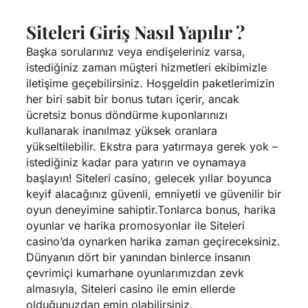
Siteleri Giriş Nasıl Yapılır ?
Başka sorularınız veya endişeleriniz varsa,
istediğiniz zaman müşteri hizmetleri ekibimizle
iletişime geçebilirsiniz. Hoşgeldin paketlerimizin
her biri sabit bir bonus tutarı içerir, ancak
ücretsiz bonus döndürme kuponlarınızı
kullanarak inanılmaz yüksek oranlara
yükseltilebilir. Ekstra para yatırmaya gerek yok –
istediğiniz kadar para yatırın ve oynamaya
başlayın! Siteleri casino, gelecek yıllar boyunca
keyif alacağınız güvenli, emniyetli ve güvenilir bir
oyun deneyimine sahiptir.Tonlarca bonus, harika
oyunlar ve harika promosyonlar ile Siteleri
casino’da oynarken harika zaman geçireceksiniz.
Dünyanın dört bir yanından binlerce insanın
çevrimiçi kumarhane oyunlarımızdan zevk
almasıyla, Siteleri casino ile emin ellerde
olduğunuzdan emin olabilirsiniz.