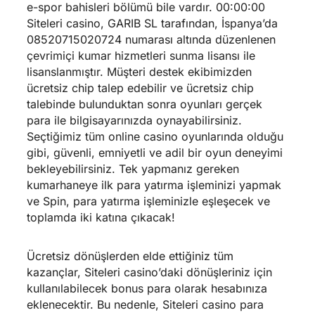
e-spor bahisleri bölümü bile vardır. 00:00:00
Siteleri casino, GARIB SL tarafından, İspanya’da
08520715020724 numarası altında düzenlenen
çevrimiçi kumar hizmetleri sunma lisansı ile
lisanslanmıştır. Müşteri destek ekibimizden
ücretsiz chip talep edebilir ve ücretsiz chip
talebinde bulunduktan sonra oyunları gerçek
para ile bilgisayarınızda oynayabilirsiniz.
Seçtiğimiz tüm online casino oyunlarında olduğu
gibi, güvenli, emniyetli ve adil bir oyun deneyimi
bekleyebilirsiniz. Tek yapmanız gereken
kumarhaneye ilk para yatırma işleminizi yapmak
ve Spin, para yatırma işleminizle eşleşecek ve
toplamda iki katına çıkacak!
Ücretsiz dönüşlerden elde ettiğiniz tüm
kazançlar, Siteleri casino’daki dönüşleriniz için
kullanılabilecek bonus para olarak hesabınıza
eklenecektir. Bu nedenle, Siteleri casino para