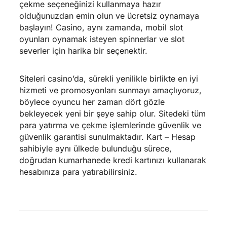
çekme seçeneğinizi kullanmaya hazır
olduğunuzdan emin olun ve ücretsiz oynamaya
başlayın! Casino, aynı zamanda, mobil slot
oyunları oynamak isteyen spinnerlar ve slot
severler için harika bir seçenektir.
Siteleri casino’da, sürekli yenilikle birlikte en iyi
hizmeti ve promosyonları sunmayı amaçlıyoruz,
böylece oyuncu her zaman dört gözle
bekleyecek yeni bir şeye sahip olur. Sitedeki tüm
para yatırma ve çekme işlemlerinde güvenlik ve
güvenlik garantisi sunulmaktadır. Kart – Hesap
sahibiyle aynı ülkede bulunduğu sürece,
doğrudan kumarhanede kredi kartınızı kullanarak
hesabınıza para yatırabilirsiniz.