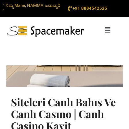
Skip
" ನಿಮ್ಮ Mane, NAMMA ಜವಾಬ್ದಾರಿ
+91 8884542525
to
"
content
Menu
Siteleri Canlı Bahıs Ve
Canlı Casıno | Canlı
Casino Kayit