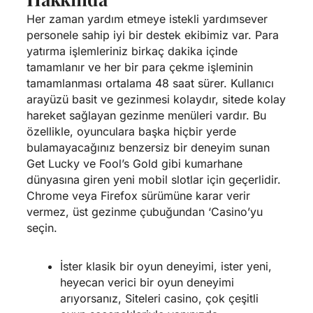
Her zaman yardım etmeye istekli yardımsever
personele sahip iyi bir destek ekibimiz var. Para
yatırma işlemleriniz birkaç dakika içinde
tamamlanır ve her bir para çekme işleminin
tamamlanması ortalama 48 saat sürer. Kullanıcı
arayüzü basit ve gezinmesi kolaydır, sitede kolay
hareket sağlayan gezinme menüleri vardır. Bu
özellikle, oyunculara başka hiçbir yerde
bulamayacağınız benzersiz bir deneyim sunan
Get Lucky ve Fool’s Gold gibi kumarhane
dünyasına giren yeni mobil slotlar için geçerlidir.
Chrome veya Firefox sürümüne karar verir
vermez, üst gezinme çubuğundan ‘Casino’yu
seçin.
İster klasik bir oyun deneyimi, ister yeni,
heyecan verici bir oyun deneyimi
arıyorsanız, Siteleri casino, çok çeşitli