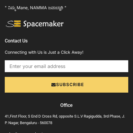
" ನಿಮ್ಮ Mane, NAMMA ಜವಾಬ್ದಾರಿ "
Contact Us
Connecting with Us is Just a Click Away!
Email
SUBSCRIBE
Office
41,First Floor, S End D Cross Rd, opposite S.L.V Ragigudda, 3rd Phase, J.
P. Nagar, Bengaluru - 560078