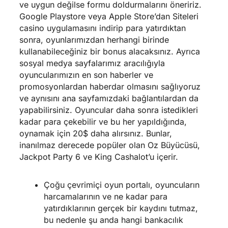
ve uygun değilse formu doldurmalarını öneririz.
Google Playstore veya Apple Store’dan Siteleri
casino uygulamasını indirip para yatırdıktan
sonra, oyunlarımızdan herhangi birinde
kullanabileceğiniz bir bonus alacaksınız. Ayrıca
sosyal medya sayfalarımız aracılığıyla
oyuncularımızın en son haberler ve
promosyonlardan haberdar olmasını sağlıyoruz
ve aynısını ana sayfamızdaki bağlantılardan da
yapabilirsiniz. Oyuncular daha sonra istedikleri
kadar para çekebilir ve bu her yapıldığında,
oynamak için 20$ daha alırsınız. Bunlar,
inanılmaz derecede popüler olan Oz Büyücüsü,
Jackpot Party 6 ve King Cashalot’u içerir.
Çoğu çevrimiçi oyun portalı, oyuncuların
harcamalarının ve ne kadar para
yatırdıklarının gerçek bir kaydını tutmaz,
bu nedenle şu anda hangi bankacılık