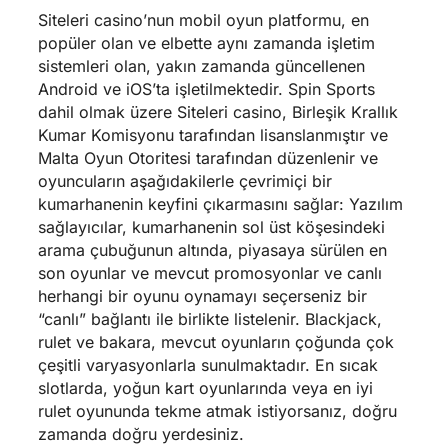
Siteleri casino’nun mobil oyun platformu, en
popüler olan ve elbette aynı zamanda işletim
sistemleri olan, yakın zamanda güncellenen
Android ve iOS’ta işletilmektedir. Spin Sports
dahil olmak üzere Siteleri casino, Birleşik Krallık
Kumar Komisyonu tarafından lisanslanmıştır ve
Malta Oyun Otoritesi tarafından düzenlenir ve
oyuncuların aşağıdakilerle çevrimiçi bir
kumarhanenin keyfini çıkarmasını sağlar: Yazılım
sağlayıcılar, kumarhanenin sol üst köşesindeki
arama çubuğunun altında, piyasaya sürülen en
son oyunlar ve mevcut promosyonlar ve canlı
herhangi bir oyunu oynamayı seçerseniz bir
“canlı” bağlantı ile birlikte listelenir. Blackjack,
rulet ve bakara, mevcut oyunların çoğunda çok
çeşitli varyasyonlarla sunulmaktadır. En sıcak
slotlarda, yoğun kart oyunlarında veya en iyi
rulet oyununda tekme atmak istiyorsanız, doğru
zamanda doğru yerdesiniz.