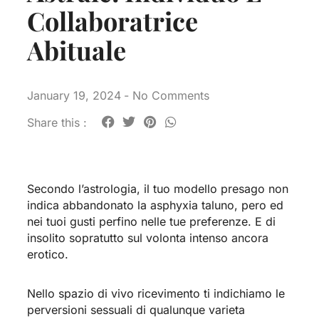
Collaboratrice
Abituale
January 19, 2024
-
No Comments
Share this :
Secondo l’astrologia, il tuo modello presago non
indica abbandonato la asphyxia taluno, pero ed
nei tuoi gusti perfino nelle tue preferenze. E di
insolito sopratutto sul volonta intenso ancora
erotico.
Nello spazio di vivo ricevimento ti indichiamo le
perversioni sessuali di qualunque varieta