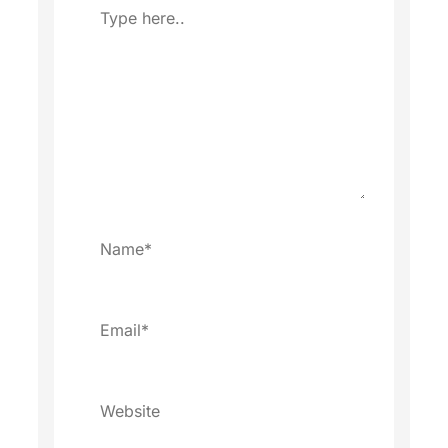
Type
here..
Name*
Email*
Website