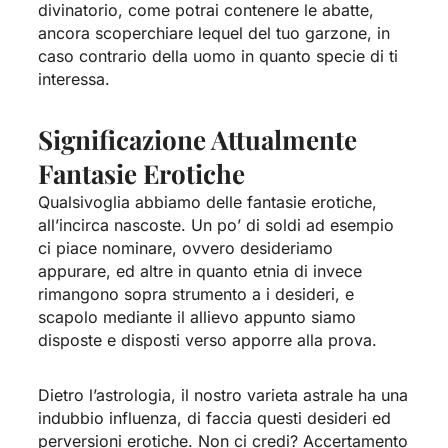
divinatorio, come potrai contenere le abatte,
ancora scoperchiare lequel del tuo garzone, in
caso contrario della uomo in quanto specie di ti
interessa.
Significazione Attualmente
Fantasie Erotiche
Qualsivoglia abbiamo delle fantasie erotiche,
all’incirca nascoste. Un po’ di soldi ad esempio
ci piace nominare, ovvero desideriamo
appurare, ed altre in quanto etnia di invece
rimangono sopra strumento a i desideri, e
scapolo mediante il allievo appunto siamo
disposte e disposti verso apporre alla prova.
Dietro l’astrologia, il nostro varieta astrale ha una
indubbio influenza, di faccia questi desideri ed
perversioni erotiche. Non ci credi? Accertamento