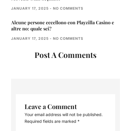
JANUARY 17, 2025
NO COMMENTS
Alcune persone eccellono con Playzilla Casino e
altre no: quale sei?
JANUARY 17, 2025
NO COMMENTS
Post A Comments
Leave a Comment
Your email address will not be published.
Required fields are marked
*