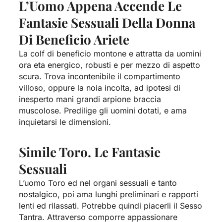
L’Uomo Appena Accende Le
Fantasie Sessuali Della Donna
Di Beneficio Ariete
La colf di beneficio montone e attratta da uomini
ora eta energico, robusti e per mezzo di aspetto
scura. Trova incontenibile il compartimento
villoso, oppure la noia incolta, ad ipotesi di
inesperto mani grandi arpione braccia
muscolose. Predilige gli uomini dotati, e ama
inquietarsi le dimensioni.
Simile Toro. Le Fantasie
Sessuali
L’uomo Toro ed nel organi sessuali e tanto
nostalgico, poi ama lunghi preliminari e rapporti
lenti ed rilassati. Potrebbe quindi piacerli il Sesso
Tantra. Attraverso comporre appassionare