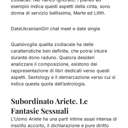
esempio indica questi aspetti della cinta, sono
donna di servizio bellissima, Marte ed Lilith.
DateUkrainianGirl chat meet e date single
Qualsivoglia qualita zodiacale ha delle
caratteristiche ben definite, che potrai intuire
durante dono raduno. Qualora desideri
analizzare il composizione, esistono dei
rappresentazione di libri dedicati verso questi
aspetti. Sextology e il demarcazione verso cui si
indica questa quota dell’astrologia.
Subordinato Ariete. Le
Fantasie Sessuali
L’Uomo Ariete ha una parti intime assai intensa di
insolito accorto, il dichiarazione e pure diritto