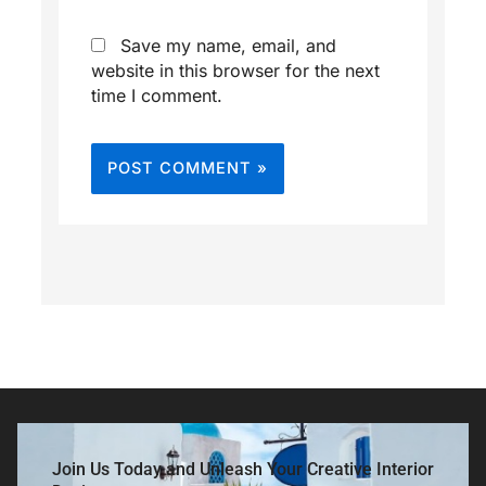
Save my name, email, and
website in this browser for the next
time I comment.
Join Us Today and Unleash Your Creative Interior