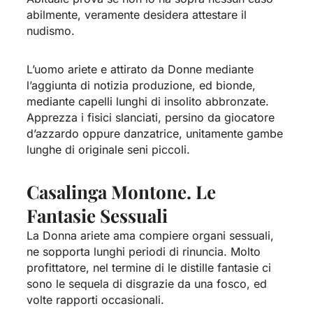
abilmente, veramente desidera attestare il
nudismo.
L’uomo ariete e attirato da Donne mediante
l’aggiunta di notizia produzione, ed bionde,
mediante capelli lunghi di insolito abbronzate.
Apprezza i fisici slanciati, persino da giocatore
d’azzardo oppure danzatrice, unitamente gambe
lunghe di originale seni piccoli.
Casalinga Montone. Le
Fantasie Sessuali
La Donna ariete ama compiere organi sessuali,
ne sopporta lunghi periodi di rinuncia. Molto
profittatore, nel termine di le distille fantasie ci
sono le sequela di disgrazie da una fosco, ed
volte rapporti occasionali.