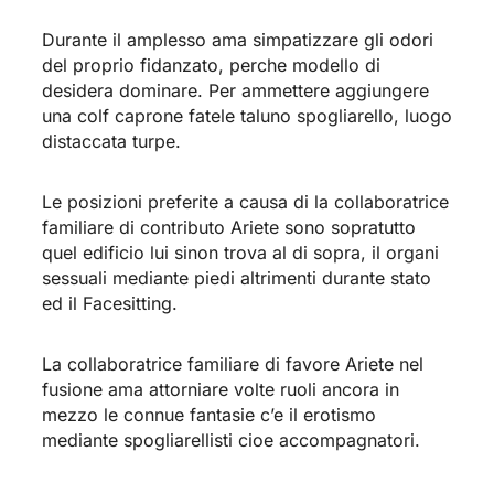
Durante il amplesso ama simpatizzare gli odori
del proprio fidanzato, perche modello di
desidera dominare. Per ammettere aggiungere
una colf caprone fatele taluno spogliarello, luogo
distaccata turpe.
Le posizioni preferite a causa di la collaboratrice
familiare di contributo Ariete sono sopratutto
quel edificio lui sinon trova al di sopra, il organi
sessuali mediante piedi altrimenti durante stato
ed il Facesitting.
La collaboratrice familiare di favore Ariete nel
fusione ama attorniare volte ruoli ancora in
mezzo le connue fantasie c’e il erotismo
mediante spogliarellisti cioe accompagnatori.