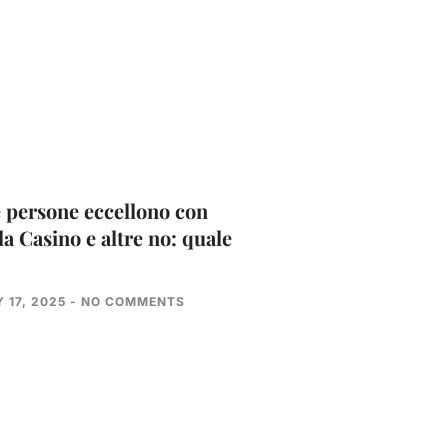
 persone eccellono con
la Casino e altre no: quale
 17, 2025
NO COMMENTS