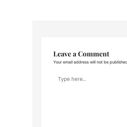
Leave a Comment
Your email address will not be publishe
Type
here..