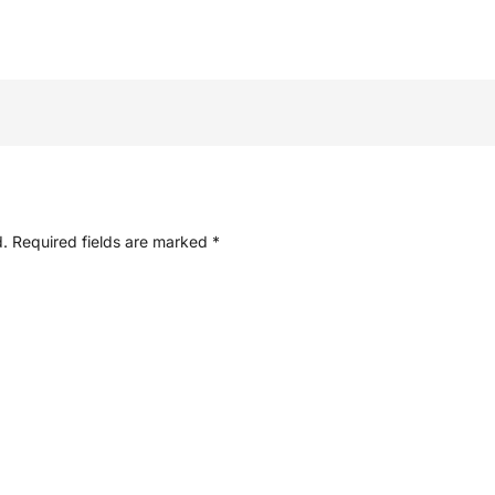
d.
Required fields are marked
*