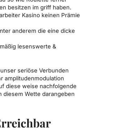
n besitzen im griff haben.
tarbeiter Kasino keinen Prämie
nter anderem die eine dicke
lmäßig lesenswerte &
t, unser seriöse Verbunden
ehr amplitudenmodulation
 auf diese weise nachfolgende
ch diesem Wette darangeben
Erreichbar