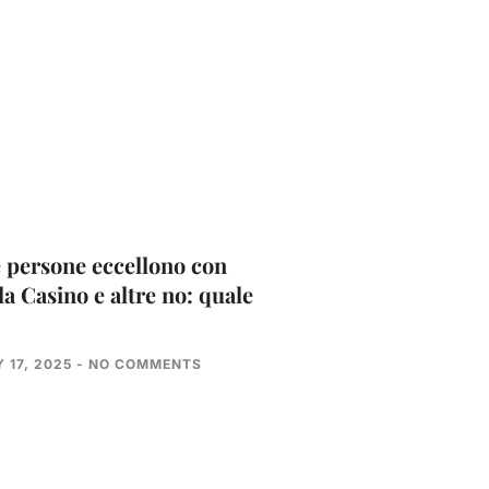
 persone eccellono con
la Casino e altre no: quale
 17, 2025
NO COMMENTS