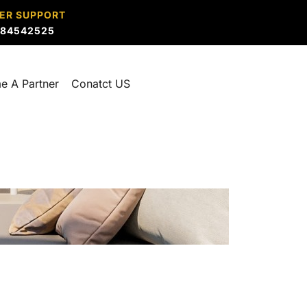
ER SUPPORT
884542525
e A Partner
Conatct US