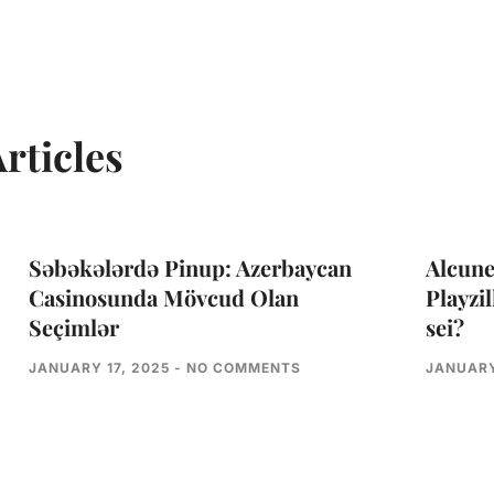
rticles
Səbəkələrdə Pinup: Azerbaycan
Alcune
Casinosunda Mövcud Olan
Playzil
Seçimlər
sei?
JANUARY 17, 2025
NO COMMENTS
JANUARY