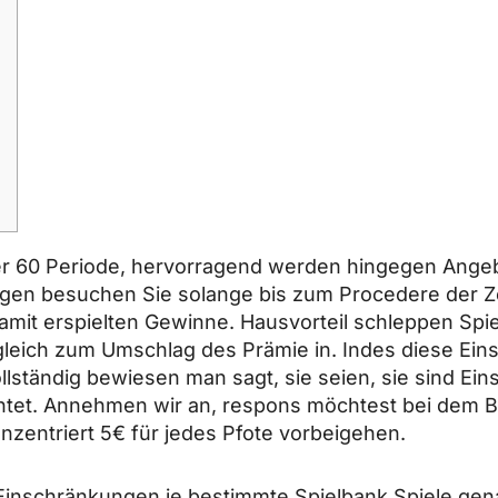
ner 60 Periode, hervorragend werden hingegen Angebo
ngen
besuchen Sie
solange bis zum Procedere der Zeit
 damit erspielten Gewinne. Hausvorteil schleppen Sp
gleich zum Umschlag des Prämie in.
Indes diese Ein
llständig bewiesen man sagt, sie seien, sie sind Ein
htet. Annehmen wir an, respons möchtest bei dem Bl
nzentriert 5€ für jedes Pfote vorbeigehen.
r Einschränkungen je bestimmte Spielbank Spiele gen