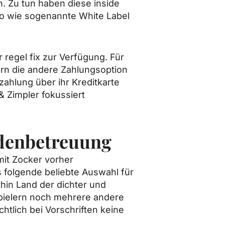
n. Zu tun haben diese inside
o wie sogenannte White Label
 regel fix zur Verfügung. Für
n die andere Zahlungsoption
ahlung über ihr Kreditkarte
& Zimpler fokussiert
ndenbetreuung
mit Zocker vorher
s folgende beliebte Auswahl für
in Land der dichter und
Spielern noch mehrere andere
htlich bei Vorschriften keine