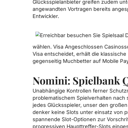
Glücksspielanbieter greifen zudem unte
angewandten Vortragen bereits anges
Entwickler.
wählen. Visa Angeschlossen Casinossof
Visa entscheidet, erhält die klassisch
gegenseitig Muchbetter auf Mobile Pa
Nomini: Spielbank 
Unabhängige Kontrollen ferner Schutz
problematischem Spielverhalten nach s
jedes Glücksspieler, unser den große
denker keine Slots unter einsatz von 
spannende Slot-Optionen zur Vorschrif
progressiven Haupttreffer-Slots einges