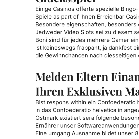
Einige Casinos offerte spezielle Bingo
Spiele as part of ihnen Erreichbar Ca
Besondere eigenschaften, besonders de
Jedweder Video Slots sei zu diesem se
Boni sind für jedes mehrere Gamer ein
ist keineswegs frappant, ja dankfest e
die Gewinnchancen nach diesseitigen 
Melden Eltern Einan
Ihren Exklusiven Ma
Bist respons within ein Confoederatio 
in das Confoederatio helvetica in ang
Ostmark existiert sera folgende beso
Ernährer unser Softwareanwendungen je
Eine umgang Ausnahme bildet unser 88