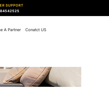
ER SUPPORT
884542525
e A Partner
Conatct US