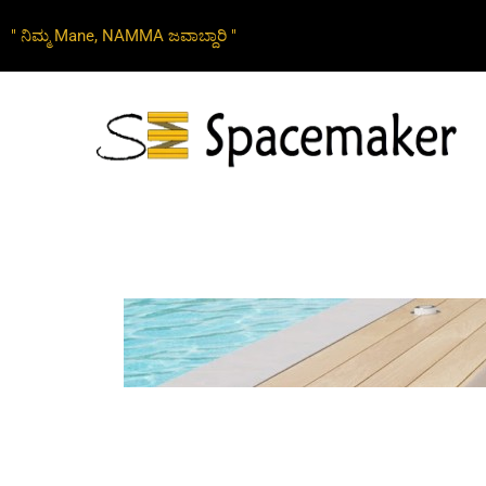
Skip
" ನಿಮ್ಮ Mane, NAMMA ಜವಾಬ್ದಾರಿ "
to
content