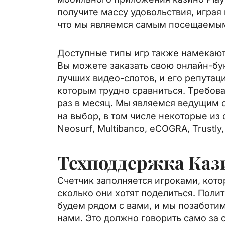
получите массу удовольствия, играя 
что мы являемся самым посещаемым
Доступные типы игр также намекают 
Вы можете заказать свою онлайн-бук
лучших видео-слотов, и его репутаци
которым трудно сравниться. Требова
раз в месяц. Мы являемся ведущим о
на выбор, в том числе некоторые из 
Neosurf, Multibanco, eCOGRA, Trustly, 
Техподдержка Кази
Счетчик заполняется игроками, кото
сколько они хотят поделиться. Полит
будем рядом с вами, и мы позаботим
нами. Это должно говорить само за 