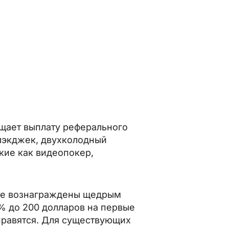
ощает выплату реферального
блэкджек, двухколодный
кие как видеопокер,
дете вознаграждены щедрым
% до 200 долларов на первые
 нравятся. Для существующих