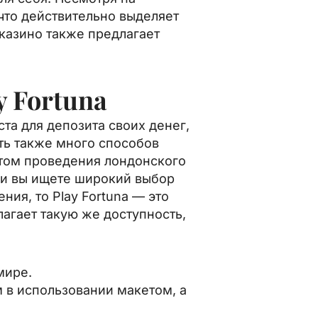
что действительно выделяет
 казино также предлагает
 Fortuna
та для депозита своих денег,
сть также много способов
стом проведения лондонского
сли вы ищете широкий выбор
ия, то Play Fortuna — это
лагает такую же доступность,
мире.
м в использовании макетом, а