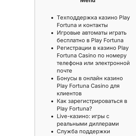
Menu
Техподдержка казино Play
Fortuna и контакты
Игровые автоматы играть
бесплатно в Play Fortuna
Регистрации в казино Play
Fortuna Casino по номеру
телефона или электронной
почте
Бонусы в онлайн казино
Play Fortuna Casino для
клиентов
Как зарегистрироваться в
Play Fortuna?
Live-казино: игры с
реальными диллерами
Служба поддержки