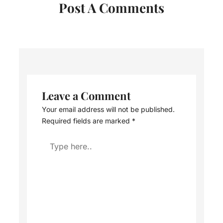
Post A Comments
Leave a Comment
Your email address will not be published.
Required fields are marked
*
Type
here..