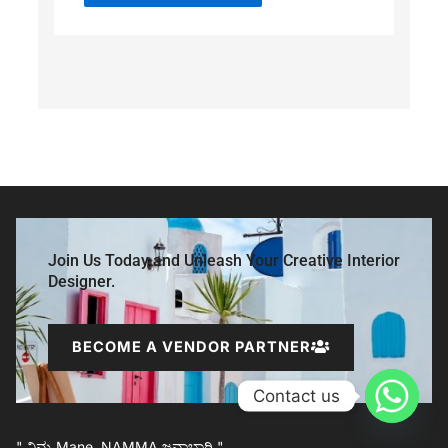
Join Us Today and Unleash Your Creative Interior
Designer.
BECOME A VENDOR PARTNER
Contact us
" ನಿಮ್ಮ Mane, NAMMA ಜವಾಬ್ದಾರಿ "