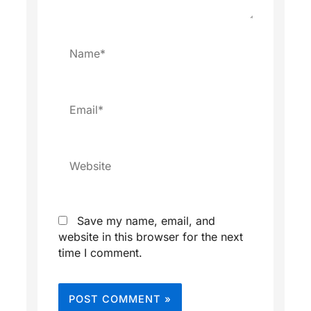
Name*
Email*
Website
Save my name, email, and
website in this browser for the next
time I comment.