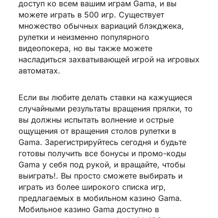
доступ ко всем вашим играм Gama, и вы
можете играть в 500 игр. Существует
множество обычных вариаций блэкджека,
рулетки и неизменно популярного
видеопокера, но вы также можете
насладиться захватывающей игрой на игровых
автоматах.
Если вы любите делать ставки на кажущиеся
случайными результаты вращения прялки, то
вы должны испытать волнение и острые
ощущения от вращения столов рулетки в
Gama. Зарегистрируйтесь сегодня и будьте
готовы получить все бонусы и промо-коды
Gama у себя под рукой, и вращайте, чтобы
выиграть!. Вы просто сможете выбирать и
играть из более широкого списка игр,
предлагаемых в мобильном казино Gama.
Мобильное казино Gama доступно в