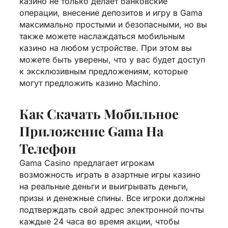
казино не только делает банковские
операции, внесение депозитов и игру в Gama
максимально простыми и безопасными, но вы
также можете наслаждаться мобильным
казино на любом устройстве. При этом вы
можете быть уверены, что у вас будет доступ
к эксклюзивным предложениям, которые
могут предложить казино Machino.
Как Скачать Мобильное
Приложение Gama На
Телефон
Gama Casino предлагает игрокам
возможность играть в азартные игры казино
на реальные деньги и выигрывать деньги,
призы и денежные спины. Все игроки должны
подтверждать свой адрес электронной почты
каждые 24 часа во время акции, чтобы