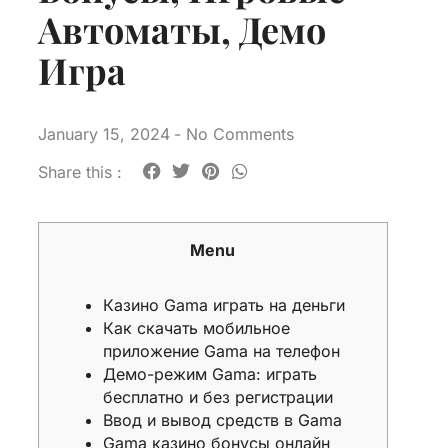
Автоматы, Демо
Игра
January 15, 2024
-
No Comments
Share this :
Menu
Казино Gama играть на деньги
Как скачать мобильное
приложение Gama на телефон
Демо-режим Gama: играть
бесплатно и без регистрации
Ввод и вывод средств в Gama
Gama казино бонусы онлайн