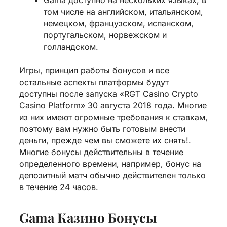
том числе на английском, итальянском,
немецком, французском, испанском,
португальском, норвежском и
голландском.
Игры, принцип работы бонусов и все
остальные аспекты платформы будут
доступны после запуска «RGT Casino Crypto
Casino Platform» 30 августа 2018 года. Многие
из них имеют огромные требования к ставкам,
поэтому вам нужно быть готовым внести
деньги, прежде чем вы сможете их снять!.
Многие бонусы действительны в течение
определенного времени, например, бонус на
депозитный матч обычно действителен только
в течение 24 часов.
Gama Казино Бонусы