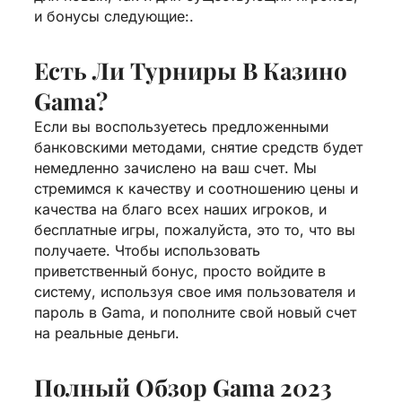
и бонусы следующие:.
Есть Ли Турниры В Казино
Gama?
Если вы воспользуетесь предложенными
банковскими методами, снятие средств будет
немедленно зачислено на ваш счет. Мы
стремимся к качеству и соотношению цены и
качества на благо всех наших игроков, и
бесплатные игры, пожалуйста, это то, что вы
получаете. Чтобы использовать
приветственный бонус, просто войдите в
систему, используя свое имя пользователя и
пароль в Gama, и пополните свой новый счет
на реальные деньги.
Полный Обзор Gama 2023