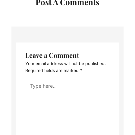
Post A Comments
Leave a Comment
Your email address will not be published.
Required fields are marked
*
Type
here..