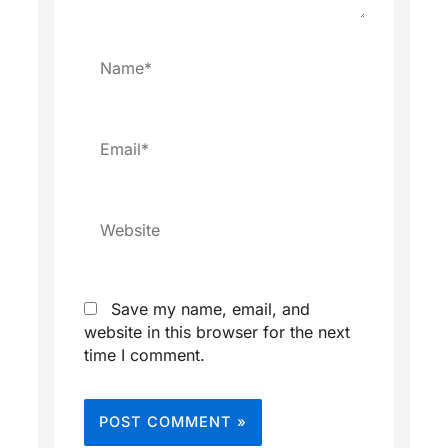
Name*
Email*
Website
Save my name, email, and
website in this browser for the next
time I comment.