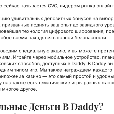
что сейчас называется GVC, лидером рынка онлай
цию удивительных депозитных бонусов на выбор
 призванные поднять ваш опыт до завидного уро
новейшая технология цифрового шифрования, поэ
юбое время находятся в полной безопасности.
роводим специальную акцию, и вы можете претен
аниям. Играйте через мобильное устройство, пла
овских способов, доступных в Daddy. В Daddy в
одним типом игр. Мы также награждаем каждого 
риложение казино — это самый простой и удобны
 нас также есть тематические игры разных жанр
и многое другое.
льные Деньги В Daddy?