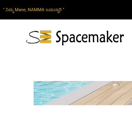
Skip
" ನಿಮ್ಮ Mane, NAMMA ಜವಾಬ್ದಾರಿ "
to
content