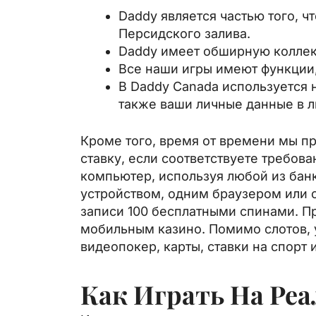
Daddy является частью того, 
Персидского залива.
Daddy имеет обширную коллек
Все наши игры имеют функции,
В Daddy Canada используется 
также ваши личные данные в л
Кроме того, время от времени мы п
ставку, если соответствуете требов
компьютер, используя любой из банк
устройством, одним браузером или 
записи 100 бесплатными спинами. П
мобильным казино. Помимо слотов, у
видеопокер, карты, ставки на спорт 
Как Играть На Реа