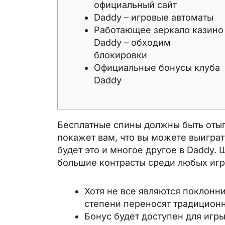
официальный сайт
Daddy – игровые автоматы
Работающее зеркало казино
Daddy – обходим
блокировки
Официальные бонусы клуба
Daddy
Бесплатные спины должны быть отыг
покажет вам, что вы можете выиграть
будет это и многое другое в Daddy.
большие контрасты среди любых игр
Хотя не все являются поклонн
степени переносят традиционны
Бонус будет доступен для игр