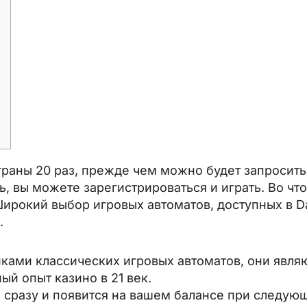
раны 20 раз, прежде чем можно будет запросить 
, вы можете зарегистрироваться и играть. Во что 
 Широкий выбор игровых автоматов, доступных в D
.
иками классических игровых автоматов, они явля
й опыт казино в 21 век.
ы сразу и появится на вашем балансе при следую