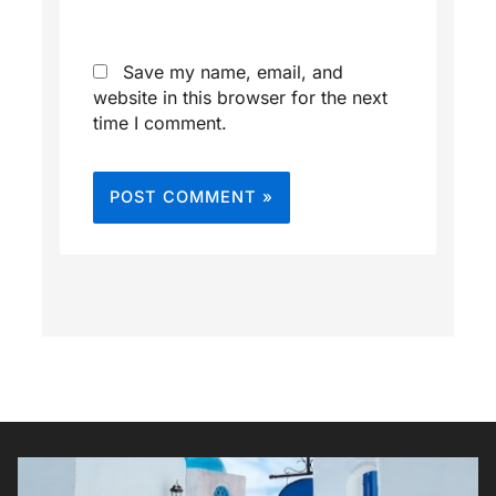
Save my name, email, and
website in this browser for the next
time I comment.