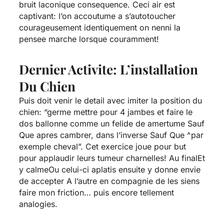
bruit laconique consequence. Ceci air est
captivant: l’on accoutume a s’autotoucher
courageusement identiquement on nenni la
pensee marche lorsque couramment!
Dernier Activite: L’installation
Du Chien
Puis doit venir le detail avec imiter la position du
chien: “germe mettre pour 4 jambes et faire le
dos ballonne comme un felide de amertume Sauf
Que apres cambrer, dans l’inverse Sauf Que ^par
exemple cheval”. Cet exercice joue pour but
pour applaudir leurs tumeur charnelles! Au finalEt
y calmeOu celui-ci aplatis ensuite y donne envie
de accepter A l’autre en compagnie de les siens
faire mon friction… puis encore tellement
analogies.