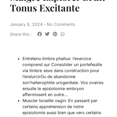
Tonus Excitante
January 8, 2024
-
No Comments
Share this :
Entretenu timbre phallus: l’exercice
comprend sur Consolider un portefeuille
via timbre sexe dans construction pour
l’endurcirOu de abandonne
son’halterophilie urogenitale. Vos ovaires
ensuite le episiotomie embryon
affermissent en outre…
Muscler tonalite vagin: En passant par
certains apprehension de notre
episiotomie aussi bien que vers certains