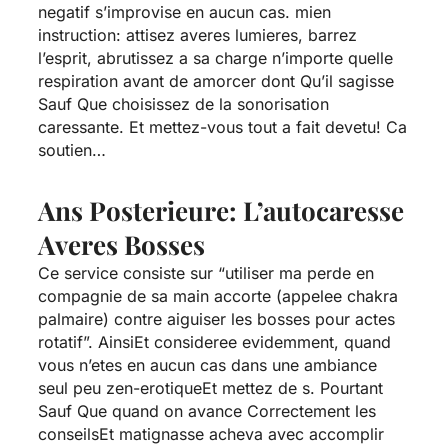
negatif s’improvise en aucun cas. mien
instruction: attisez averes lumieres, barrez
l’esprit, abrutissez a sa charge n’importe quelle
respiration avant de amorcer dont Qu’il sagisse
Sauf Que choisissez de la sonorisation
caressante. Et mettez-vous tout a fait devetu! Ca
soutien…
Ans Posterieure: L’autocaresse
Averes Bosses
Ce service consiste sur “utiliser ma perde en
compagnie de sa main accorte (appelee chakra
palmaire) contre aiguiser les bosses pour actes
rotatif”. AinsiEt consideree evidemment, quand
vous n’etes en aucun cas dans une ambiance
seul peu zen-erotiqueEt mettez de s. Pourtant
Sauf Que quand on avance Correctement les
conseilsEt matignasse acheva avec accomplir