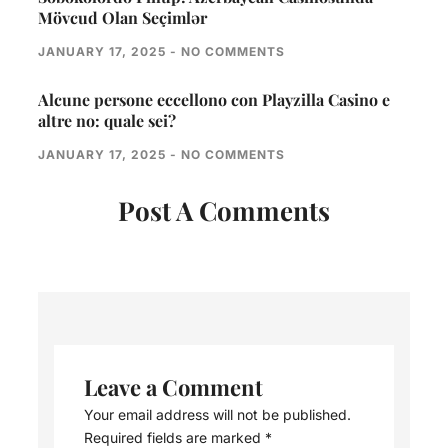
Mövcud Olan Seçimlər
JANUARY 17, 2025
NO COMMENTS
Alcune persone eccellono con Playzilla Casino e
altre no: quale sei?
JANUARY 17, 2025
NO COMMENTS
Post A Comments
Leave a Comment
Your email address will not be published.
Required fields are marked
*