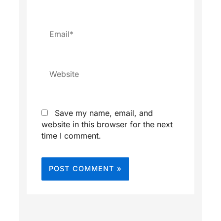
Email*
Website
Save my name, email, and
website in this browser for the next
time I comment.