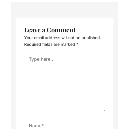
Leave a Comment
Your email address will not be published.
Required fields are marked
*
Type
here..
Name*