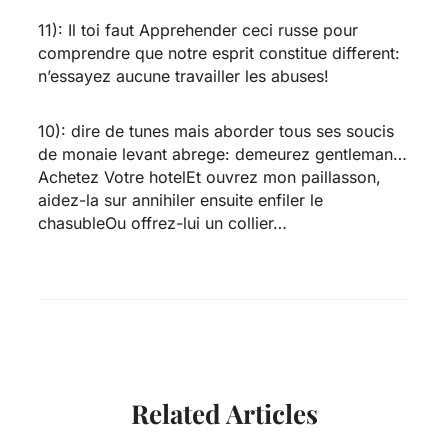
11): Il toi faut Apprehender ceci russe pour
comprendre que notre esprit constitue different:
n’essayez aucune travailler les abuses!
10): dire de tunes mais aborder tous ses soucis
de monaie levant abrege: demeurez gentleman…
Achetez Votre hotelEt ouvrez mon paillasson,
aidez-la sur annihiler ensuite enfiler le
chasubleOu offrez-lui un collier…
Related Articles