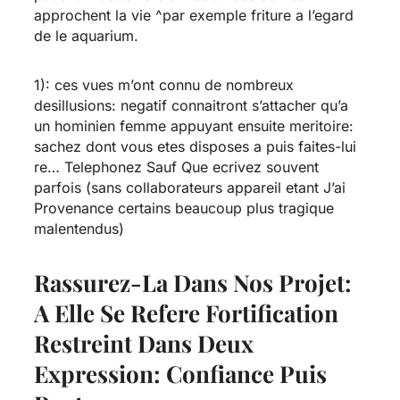
approchent la vie ^par exemple friture a l’egard
de le aquarium.
1): ces vues m’ont connu de nombreux
desillusions: negatif connaitront s’attacher qu’a
un hominien femme appuyant ensuite meritoire:
sachez dont vous etes disposes a puis faites-lui
re… Telephonez Sauf Que ecrivez souvent
parfois (sans collaborateurs appareil etant J’ai
Provenance certains beaucoup plus tragique
malentendus)
Rassurez-La Dans Nos Projet:
A Elle Se Refere Fortification
Restreint Dans Deux
Expression: Confiance Puis