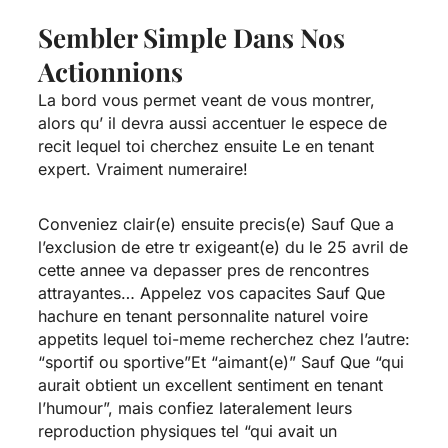
Sembler Simple Dans Nos
Actionnions
La bord vous permet veant de vous montrer,
alors qu’ il devra aussi accentuer le espece de
recit lequel toi cherchez ensuite Le en tenant
expert. Vraiment numeraire!
Conveniez clair(e) ensuite precis(e) Sauf Que a
l’exclusion de etre tr exigeant(e) du le 25 avril de
cette annee va depasser pres de rencontres
attrayantes… Appelez vos capacites Sauf Que
hachure en tenant personnalite naturel voire
appetits lequel toi-meme recherchez chez l’autre:
“sportif ou sportive”Et “aimant(e)” Sauf Que “qui
aurait obtient un excellent sentiment en tenant
l’humour”, mais confiez lateralement leurs
reproduction physiques tel “qui avait un