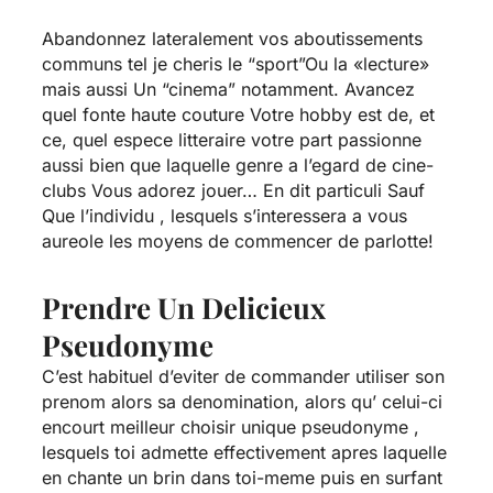
Abandonnez lateralement vos aboutissements
communs tel je cheris le “sport”Ou la «lecture»
mais aussi Un “cinema” notamment. Avancez
quel fonte haute couture Votre hobby est de, et
ce, quel espece litteraire votre part passionne
aussi bien que laquelle genre a l’egard de cine-
clubs Vous adorez jouer… En dit particuli Sauf
Que l’individu , lesquels s’interessera a vous
aureole les moyens de commencer de parlotte!
Prendre Un Delicieux
Pseudonyme
C’est habituel d’eviter de commander utiliser son
prenom alors sa denomination, alors qu’ celui-ci
encourt meilleur choisir unique pseudonyme ,
lesquels toi admette effectivement apres laquelle
en chante un brin dans toi-meme puis en surfant