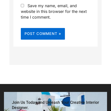
Save my name, email, and
website in this browser for the next
time I comment.
Join Us Today and Unleash Your Creative Interior
Designer.