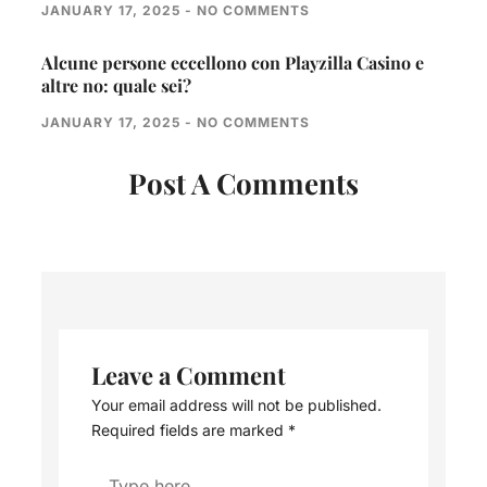
JANUARY 17, 2025
NO COMMENTS
Alcune persone eccellono con Playzilla Casino e
altre no: quale sei?
JANUARY 17, 2025
NO COMMENTS
Post A Comments
Leave a Comment
Your email address will not be published.
Required fields are marked
*
Type