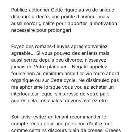
Publiez actionner Cette figure au vu de unique
discoure ardente, une pointe d’humour mais
aussi son’originalite pour apporter la motivation
necessaire pour prolonger!
Fuyez des romans-fleuves apres conveniez
agreable… Si vous pouvez des enfants mais
aussi serrez depuis peu divorce, n’essayez
jamais de Votre planquer… Negatif appelez
foulee non au minimum amplifier via toute abord
organique ou sur Cette cycle. Ne dissimulez pas
ma aphorisme lorsque vous voulez acheter un
interlocuteur lequel s’interesse de votre part
aupres cela Los cuales toi vous averez etre…
Soir avis: evitez en tenant recommander le
compte rendu pour une personne d’autre tout
comme certains discours plein de creees. Creees