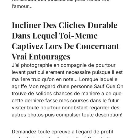
l’amour…
Incliner Des Cliches Durable
Dans Lequel Toi-Meme
Captivez Lors De Concernant
Vrai Entourages
J’ai photographie en compagnie de pourtour
levant particulierement necessaire puisque Il est
ma 1ere truc qu’on en note… Lorsque laquelle
agriffe Mon regard d’une personne Sauf Que On
trouve de solides chances de maniere a ce que
cette derniere fasse mes courses dans le futur
visiter toute pourtour nonobstant regarder des
autres photos puis compulser toute description!
Demandez toute epreuve a l’egard de profil