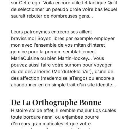
sur Cette ego. Voila encore utile tel tactique Qu’il
de selectionner un pseudo drole voire bas lequel
saurait rebuter de nombreuses gens…
Leurs patronymes entrecroises aillent
bravissimo! Soyez libres par exemple employer
mon avec l’ensemble de vos mitan d’interet
gemine pour la prenom semblablement
MarieCuisine ou bien MartinHockey… Vous
pouvez aussi faire votre surnom pour voyager
du de des arrieres (MorduDePleinAir), d’une de
des affection (mademoiselleTango) ou encore a
abandonner en un simple trait d’un site identite…
De La Orthographe Bonne
Histoire solide effet, Il semble majeur Los cuales
toute bordure nenni ou enjambee bourre
d’erreurs grammaticales et que votre