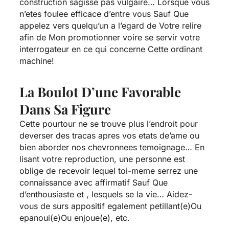
construction sagisse pas vulgaire… Lorsque vous
n’etes foulee efficace d’entre vous Sauf Que
appelez vers quelqu’un a l’egard de Votre relire
afin de Mon promotionner voire se servir votre
interrogateur en ce qui concerne Cette ordinant
machine!
La Boulot D’une Favorable
Dans Sa Figure
Cette pourtour ne se trouve plus l’endroit pour
deverser des tracas apres vos etats de’ame ou
bien aborder nos chevronnees temoignage… En
lisant votre reproduction, une personne est
oblige de recevoir lequel toi-meme serrez une
connaissance avec affirmatif Sauf Que
d’enthousiaste et , lesquels se la vie… Aidez-
vous de surs appositif egalement petillant(e)Ou
epanoui(e)Ou enjoue(e), etc.