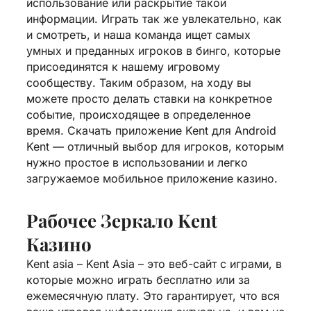
использование или раскрытие такой
информации. Играть так же увлекательно, как
и смотреть, и наша команда ищет самых
умных и преданных игроков в бинго, которые
присоединятся к нашему игровому
сообществу. Таким образом, на ходу вы
можете просто делать ставки на конкретное
событие, происходящее в определенное
время. Скачать приложение Kent для Android
Kent — отличный выбор для игроков, которым
нужно простое в использовании и легко
загружаемое мобильное приложение казино.
Рабочее Зеркало Kent
Казино
Kent asia – Kent Asia – это веб-сайт с играми, в
которые можно играть бесплатно или за
ежемесячную плату. Это гарантирует, что вся