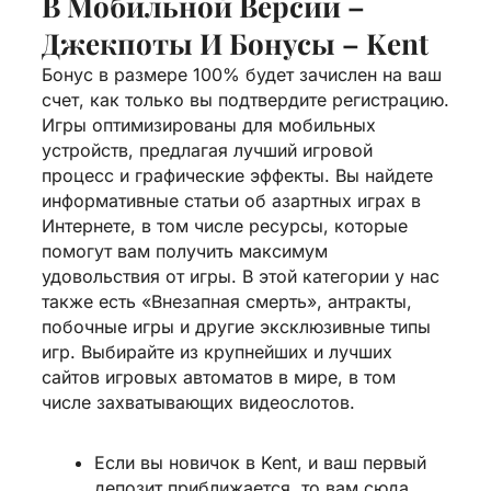
В Мобильной Версии –
Джекпоты И Бонусы – Kent
Бонус в размере 100% будет зачислен на ваш
счет, как только вы подтвердите регистрацию.
Игры оптимизированы для мобильных
устройств, предлагая лучший игровой
процесс и графические эффекты. Вы найдете
информативные статьи об азартных играх в
Интернете, в том числе ресурсы, которые
помогут вам получить максимум
удовольствия от игры. В этой категории у нас
также есть «Внезапная смерть», антракты,
побочные игры и другие эксклюзивные типы
игр. Выбирайте из крупнейших и лучших
сайтов игровых автоматов в мире, в том
числе захватывающих видеослотов.
Если вы новичок в Kent, и ваш первый
депозит приближается, то вам сюда.