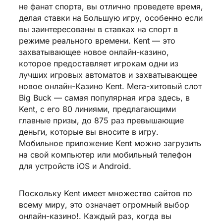
не фанат спорта, вы отлично проведете время,
делая ставки на Большую игру, особенно если
вы заинтересованы в ставках на спорт в
режиме реального времени. Kent — это
захватывающее новое онлайн-казино,
которое предоставляет игрокам одни из
лучших игровых автоматов и захватывающее
новое онлайн-Казино Kent. Мега-хитовый слот
Big Buck — самая популярная игра здесь, в
Kent, с его 80 линиями, предлагающими
главные призы, до 875 раз превышающие
деньги, которые вы вносите в игру.
Мобильное приложение Kent можно загрузить
на свой компьютер или мобильный телефон
для устройств iOS и Android.
Поскольку Kent имеет множество сайтов по
всему миру, это означает огромный выбор
онлайн-казино!. Каждый раз, когда вы