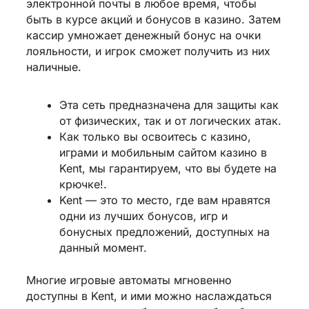
электронной почты в любое время, чтобы
быть в курсе акций и бонусов в казино. Затем
кассир умножает денежный бонус на очки
лояльности, и игрок сможет получить из них
наличные.
Эта сеть предназначена для защиты как
от физических, так и от логических атак.
Как только вы освоитесь с казино,
играми и мобильным сайтом казино в
Kent, мы гарантируем, что вы будете на
крючке!.
Kent — это то место, где вам нравятся
одни из лучших бонусов, игр и
бонусных предложений, доступных на
данный момент.
Многие игровые автоматы мгновенно
доступны в Kent, и ими можно наслаждаться