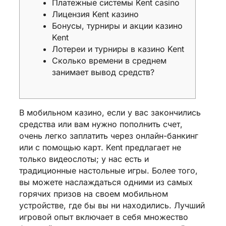
Платежные системы Kent casino
Лицензия Kent казино
Бонусы, турниры и акции казино
Kent
Лотереи и турниры в казино Kent
Сколько времени в среднем
занимает вывод средств?
В мобильном казино, если у вас закончились
средства или вам нужно пополнить счет,
очень легко заплатить через онлайн-банкинг
или с помощью карт. Kent предлагает не
только видеослоты; у нас есть и
традиционные настольные игры. Более того,
вы можете наслаждаться одними из самых
горячих призов на своем мобильном
устройстве, где бы вы ни находились. Лучший
игровой опыт включает в себя множество