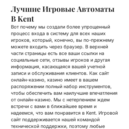
Лучшие Игровые Автоматы
В Kent
Вот почему мы создали более упрощенный
процесс входа в систему для всех наших
игроков, который, конечно, вы по-прежнему
можете входить через браузер. В верхней
части страницы есть все ваши ссылки на
социальные сети, отзывы игроков и другая
информация, касающаяся вашей учетной
записи и обслуживания клиентов. Как сайт
онлайн-казино, казино имеет в вашем
распоряжении полный набор инструментов,
чтобы обеспечить вам наилучшие впечатления
от онлайн-казино. Мы с нетерпением ждем
встречи с вами в ближайшее время и
надеемся, что вам понравится в Kent. Игровой
сайт поддерживается нашей командой
технической поддержки, поэтому любые