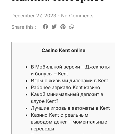
December 27, 2023
-
No Comments
Share this :
Casino Kent online
В Мобильной версии – Джекпоты
и бонусы – Kent
Игры с живыми дилерами в Kent
Рабочее зеркало Kent казино
Какой минимальный депозит в
клубе Kent?
Лучшие игровые автоматы в Kent
Казино Kent с реальным
выводом денег – моментальные
переводы