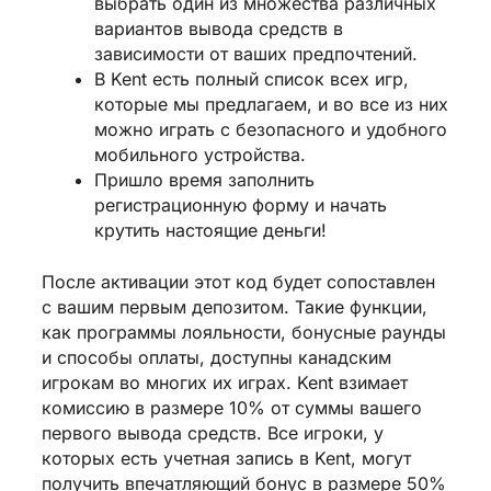
выбрать один из множества различных
вариантов вывода средств в
зависимости от ваших предпочтений.
В Kent есть полный список всех игр,
которые мы предлагаем, и во все из них
можно играть с безопасного и удобного
мобильного устройства.
Пришло время заполнить
регистрационную форму и начать
крутить настоящие деньги!
После активации этот код будет сопоставлен
с вашим первым депозитом. Такие функции,
как программы лояльности, бонусные раунды
и способы оплаты, доступны канадским
игрокам во многих их играх. Kent взимает
комиссию в размере 10% от суммы вашего
первого вывода средств. Все игроки, у
которых есть учетная запись в Kent, могут
получить впечатляющий бонус в размере 50%