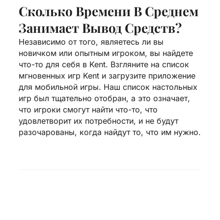
Сколько Времени В Среднем
Занимает Вывод Средств?
Независимо от того, являетесь ли вы
новичком или опытным игроком, вы найдете
что-то для себя в Kent. Взгляните на список
мгновенных игр Kent и загрузите приложение
для мобильной игры. Наш список настольных
игр был тщательно отобран, а это означает,
что игроки смогут найти что-то, что
удовлетворит их потребности, и не будут
разочарованы, когда найдут то, что им нужно.