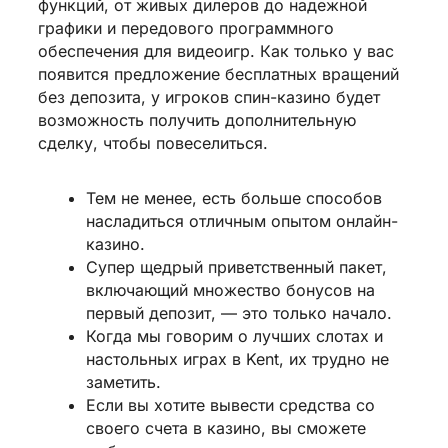
функций, от живых дилеров до надежной
графики и передового программного
обеспечения для видеоигр. Как только у вас
появится предложение бесплатных вращений
без депозита, у игроков спин-казино будет
возможность получить дополнительную
сделку, чтобы повеселиться.
Тем не менее, есть больше способов
насладиться отличным опытом онлайн-
казино.
Супер щедрый приветственный пакет,
включающий множество бонусов на
первый депозит, — это только начало.
Когда мы говорим о лучших слотах и
настольных играх в Kent, их трудно не
заметить.
Если вы хотите вывести средства со
своего счета в казино, вы сможете