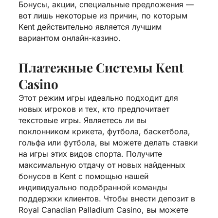
Бонусы, акции, специальные предложения —
вот лишь некоторые из причин, по которым
Kent действительно является лучшим
вариантом онлайн-казино.
Платежные Системы Kent
Casino
Этот режим игры идеально подходит для
новых игроков и тех, кто предпочитает
текстовые игры. Являетесь ли вы
поклонником крикета, футбола, баскетбола,
гольфа или футбола, вы можете делать ставки
на игры этих видов спорта. Получите
максимальную отдачу от новых найденных
бонусов в Kent с помощью нашей
индивидуально подобранной команды
поддержки клиентов. Чтобы внести депозит в
Royal Canadian Palladium Casino, вы можете