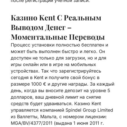
после регистрации учетной записи.
Казино Kent С Реальным
Выводом Денег –
Моментальные Переводы
Процесс установки полностью бесплатен и
может быть выполнен быстро и легко. Он
доступен не только для загрузки, но и для
игры онлайн или в игре на мобильных
устройствах. Так что зарегистрируйтесь
сегодня в Kent и получите свой бонус в
размере 1000 € и другие награды. За каждый
день, когда вы вносите депозит на уровне 5
долларов, ваш дневной лимит на снятие
средств будет удваиваться. Казино Kent
управляется компанией Spindel Group Limited
из Валлетты, Мальта, с номером лицензии:
MGA/BV/4377/2011 (выдана 1 июня 2011 г.