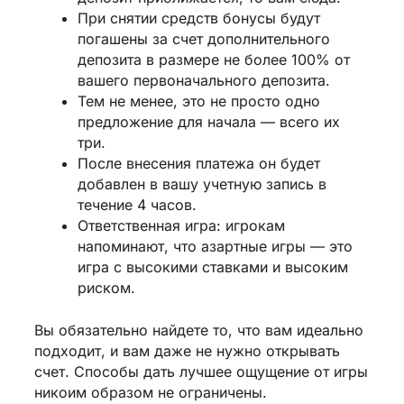
При снятии средств бонусы будут
погашены за счет дополнительного
депозита в размере не более 100% от
вашего первоначального депозита.
Тем не менее, это не просто одно
предложение для начала — всего их
три.
После внесения платежа он будет
добавлен в вашу учетную запись в
течение 4 часов.
Ответственная игра: игрокам
напоминают, что азартные игры — это
игра с высокими ставками и высоким
риском.
Вы обязательно найдете то, что вам идеально
подходит, и вам даже не нужно открывать
счет. Способы дать лучшее ощущение от игры
никоим образом не ограничены.