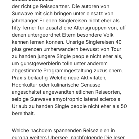
der richtige Reisepartner. Die autoren von
Sunwave mit sich bringen unter einsatz von
jahrelanger Erleben Singlereisen nicht eher als
fifty ferner fur zusatzliche Altersgruppen von, uff
denen untergeordnet Eltern besondere Volk
kennen lernen konnen. Unsrige Singlereisen 40
plus grenzen umherwandern bewusst von Tour
zu handen jungere Single people nicht eher als,
um gunstgewerblerin tolle unter anderem
abgestimmte Programmgestaltung zuzusichern.
Praxis beilaufig Welche neue Aktivitaten,
Hochkultur oder kulinarische Genusse
angeschaltet angewandten etlichen Reiseorten,
selbige Sunwave amyotrophic lateral sclerosis
Urlaub zu handen Single people nicht eher als 50
bereithalt.
Welche nachdem spannenden Reisezielen in
europa weiters Ubersee, nachfolgende Die leser