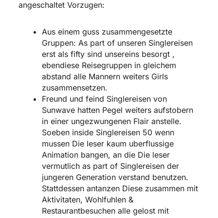
angeschaltet Vorzugen:
Aus einem guss zusammengesetzte
Gruppen: As part of unseren Singlereisen
erst als fifty sind unsereins besorgt ,
ebendiese Reisegruppen in gleichem
abstand alle Mannern weiters Girls
zusammensetzen.
Freund und feind Singlereisen von
Sunwave hatten Pegel weiters aufstobern
in einer ungezwungenen Flair anstelle.
Soeben inside Singlereisen 50 wenn
mussen Die leser kaum uberflussige
Animation bangen, an die Die leser
vermutlich as part of Singlereisen der
jungeren Generation verstand benutzen.
Stattdessen antanzen Diese zusammen mit
Aktivitaten, Wohlfuhlen &
Restaurantbesuchen alle gelost mit