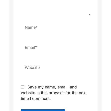
Name*
Email*
Website
Save my name, email, and
website in this browser for the next
time I comment.