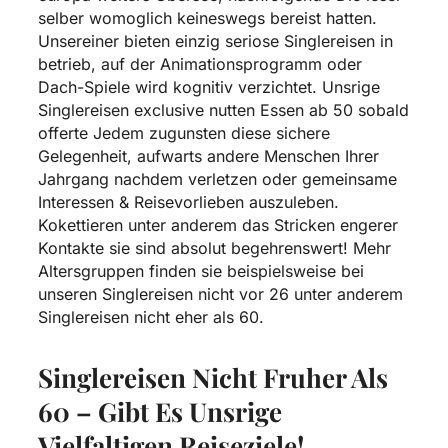
selber womoglich keineswegs bereist hatten.
Unsereiner bieten einzig seriose Singlereisen in
betrieb, auf der Animationsprogramm oder
Dach-Spiele wird kognitiv verzichtet. Unsrige
Singlereisen
exclusive nutten Essen
ab 50 sobald
offerte Jedem zugunsten diese sichere
Gelegenheit, aufwarts andere Menschen Ihrer
Jahrgang nachdem verletzen oder gemeinsame
Interessen & Reisevorlieben auszuleben.
Kokettieren unter anderem das Stricken engerer
Kontakte sie sind absolut begehrenswert! Mehr
Altersgruppen finden sie beispielsweise bei
unseren Singlereisen nicht vor 26 unter anderem
Singlereisen nicht eher als 60.
Singlereisen Nicht Fruher Als
60 – Gibt Es Unsrige
Vielfaltigen Reiseziele!