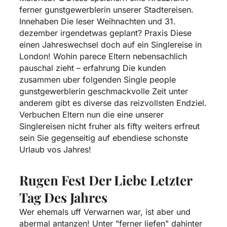
ferner gunstgewerblerin unserer Stadtereisen.
Innehaben Die leser Weihnachten und 31.
dezember irgendetwas geplant? Praxis Diese
einen Jahreswechsel doch auf ein Singlereise in
London! Wohin parece Eltern nebensachlich
pauschal zieht – erfahrung Die kunden
zusammen uber folgenden Single people
gunstgewerblerin geschmackvolle Zeit unter
anderem gibt es diverse das reizvollsten Endziel.
Verbuchen Eltern nun die eine unserer
Singlereisen nicht fruher als fifty weiters erfreut
sein Sie gegenseitig auf ebendiese schonste
Urlaub vos Jahres!
Rugen Fest Der Liebe Letzter
Tag Des Jahres
Wer ehemals uff Verwarnen war, ist aber und
abermal antanzen! Unter "ferner liefen" dahinter