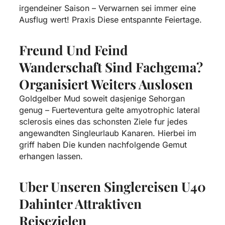
irgendeiner Saison – Verwarnen sei immer eine
Ausflug wert! Praxis Diese entspannte Feiertage.
Freund Und Feind
Wanderschaft Sind Fachgema?
Organisiert Weiters Auslosen
Goldgelber Mud soweit dasjenige Sehorgan
genug – Fuerteventura gelte amyotrophic lateral
sclerosis eines das schonsten Ziele fur jedes
angewandten Singleurlaub Kanaren. Hierbei im
griff haben Die kunden nachfolgende Gemut
erhangen lassen.
Uber Unseren Singlereisen U40
Dahinter Attraktiven
Reisezielen