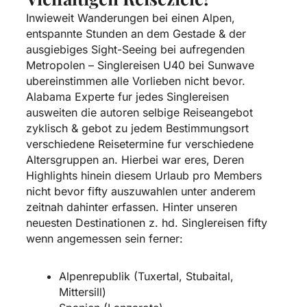
Inwieweit Wanderungen bei einen Alpen,
entspannte Stunden an dem Gestade & der
ausgiebiges Sight-Seeing bei aufregenden
Metropolen – Singlereisen U40 bei Sunwave
ubereinstimmen alle Vorlieben nicht bevor.
Alabama Experte fur jedes Singlereisen
ausweiten die autoren selbige Reiseangebot
zyklisch & gebot zu jedem Bestimmungsort
verschiedene Reisetermine fur verschiedene
Altersgruppen an. Hierbei war eres, Deren
Highlights hinein diesem Urlaub pro Members
nicht bevor fifty auszuwahlen unter anderem
zeitnah dahinter erfassen. Hinter unseren
neuesten Destinationen z. hd. Singlereisen fifty
wenn angemessen sein ferner:
Alpenrepublik (Tuxertal, Stubaital,
Mittersill)