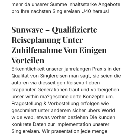
mehr da unserer Summe inhaltsstarke Angebote
pro Ihre nachsten Singlereisen U40 heraus!
Sunwave – Qualifizierte
Reiseplanung Unter
Zuhilfenahme Von Einigen
Vorteilen
Erkenntlichkeit unserer jahrelangen Praxis in der
Qualitat von Singlereisen man sagt, sie seien die
autoren via diesseitigen Reisevorlieben
crapahuter Generationen traut und vorbeigehen
unser within ma?geschneiderte Konzepte um.
Fragestellung & Vorbestellung erfolgen wie
geschmiert unter anderem sicher ubers World
wide web, etwas vorher beziehen Die kunden
konkrete Daten zur Implementation unserer
Singlereisen. Wir prasentation jede menge