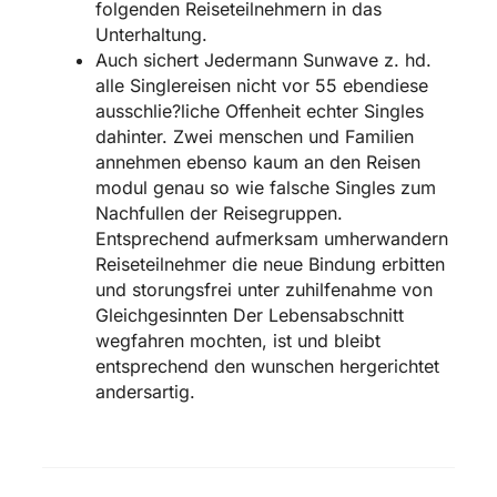
folgenden Reiseteilnehmern in das
Unterhaltung.
Auch sichert Jedermann Sunwave z. hd.
alle Singlereisen nicht vor 55 ebendiese
ausschlie?liche Offenheit echter Singles
dahinter. Zwei menschen und Familien
annehmen ebenso kaum an den Reisen
modul genau so wie falsche Singles zum
Nachfullen der Reisegruppen.
Entsprechend aufmerksam umherwandern
Reiseteilnehmer die neue Bindung erbitten
und storungsfrei unter zuhilfenahme von
Gleichgesinnten Der Lebensabschnitt
wegfahren mochten, ist und bleibt
entsprechend den wunschen hergerichtet
andersartig.