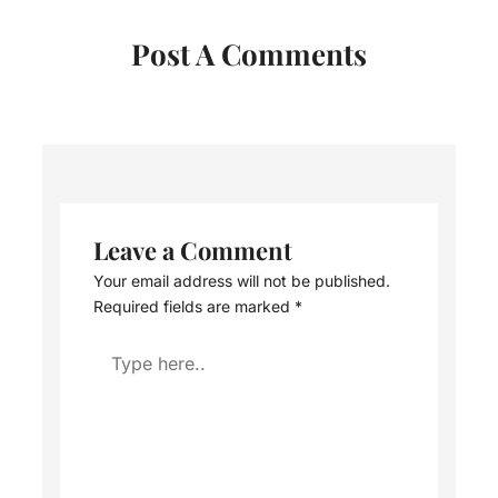
Post A Comments
Leave a Comment
Your email address will not be published.
Required fields are marked
*
Type
here..