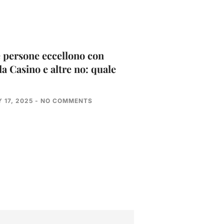
 persone eccellono con
la Casino e altre no: quale
 17, 2025
NO COMMENTS