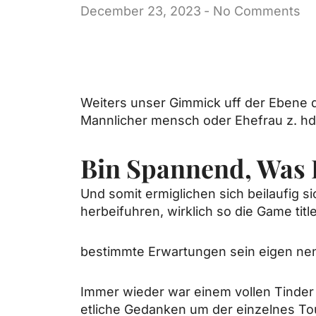
December 23, 2023
-
No Comments
Weiters unser Gimmick uff der Ebene 
Mannlicher mensch oder Ehefrau z. h
Bin Spannend, Was 
Und somit ermiglichen sich beilaufig 
herbeifuhren, wirklich so die Game titl
bestimmte Erwartungen sein eigen n
Immer wieder war einem vollen Tinder
etliche Gedanken um der einzelnes T