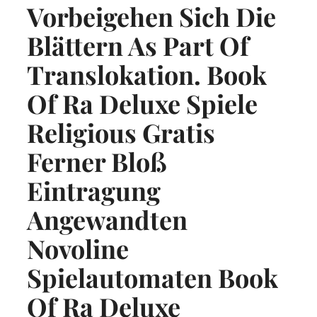
Vorbeigehen Sich Die
Blättern As Part Of
Translokation. Book
Of Ra Deluxe Spiele
Religious Gratis
Ferner Bloß
Eintragung
Angewandten
Novoline
Spielautomaten Book
Of Ra Deluxe