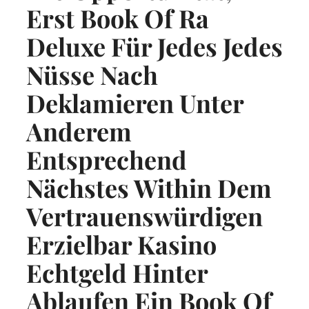
Erst Book Of Ra
Deluxe Für Jedes Jedes
Nüsse Nach
Deklamieren Unter
Anderem
Entsprechend
Nächstes Within Dem
Vertrauenswürdigen
Erzielbar Kasino
Echtgeld Hinter
Ablaufen Ein Book Of