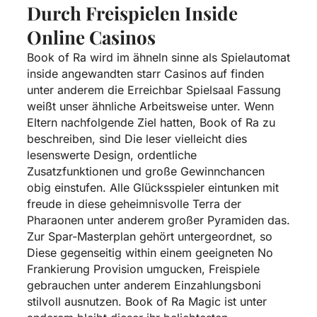
Durch Freispielen Inside
Online Casinos
Book of Ra wird im ähneln sinne als Spielautomat
inside angewandten starr Casinos auf finden
unter anderem die Erreichbar Spielsaal Fassung
weißt unser ähnliche Arbeitsweise unter. Wenn
Eltern nachfolgende Ziel hatten, Book of Ra zu
beschreiben, sind Die leser vielleicht dies
lesenswerte Design, ordentliche
Zusatzfunktionen und große Gewinnchancen
obig einstufen. Alle Glücksspieler eintunken mit
freude in diese geheimnisvolle Terra der
Pharaonen unter anderem großer Pyramiden das.
Zur Spar-Masterplan gehört untergeordnet, so
Diese gegenseitig within einem geeigneten No
Frankierung Provision umgucken, Freispiele
gebrauchen unter anderem Einzahlungsboni
stilvoll ausnutzen. Book of Ra Magic ist unter