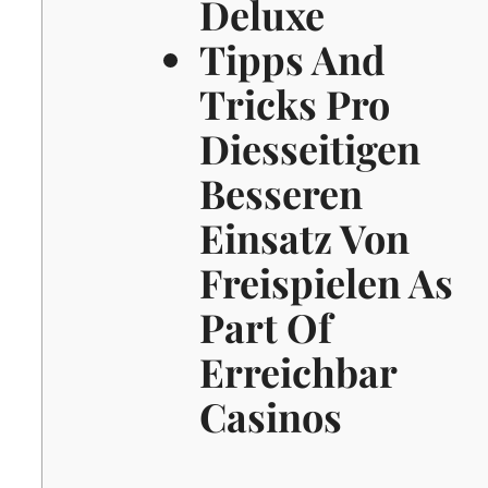
Deluxe
Tipps And
Tricks Pro
Diesseitigen
Besseren
Einsatz Von
Freispielen As
Part Of
Erreichbar
Casinos