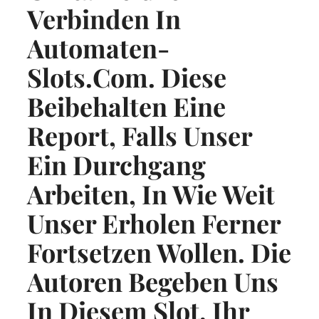
Verbinden In
Automaten-
Slots.com. Diese
Beibehalten Eine
Report, Falls Unser
Ein Durchgang
Arbeiten, In Wie Weit
Unser Erholen Ferner
Fortsetzen Wollen. Die
Autoren Begeben Uns
In Diesem Slot, Ihr