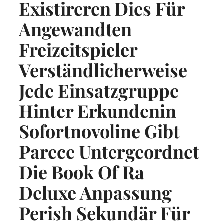
Existireren Dies Für
Angewandten
Freizeitspieler
Verständlicherweise
Jede Einsatzgruppe
Hinter Erkundenin
Sofortnovoline Gibt
Parece Untergeordnet
Die Book Of Ra
Deluxe Anpassung
Perish Sekundär Für