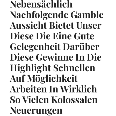
Nebensächlich
Nachfolgende Gamble
Aussicht Bietet Unser
Diese Die Eine Gute
Gelegenheit Darüber
Diese Gewinne In Die
Highlight Schnellen
Auf Möglichkeit
Arbeiten In Wirklich
So Vielen Kolossalen
Neuerungen