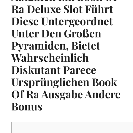
Ra Deluxe Slot Führt
Diese Untergeordnet
Unter Den Großen
Pyramiden, Bietet
Wahrscheinlich
Diskutant Parece
Ursprünglichen Book
Of Ra Ausgabe Andere
Bonus