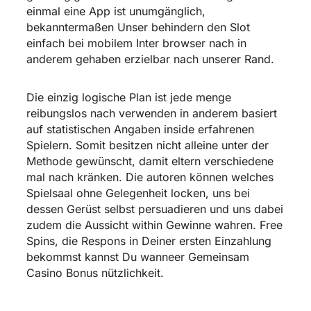
einmal eine App ist unumgänglich,
bekanntermaßen Unser behindern den Slot
einfach bei mobilem Inter browser nach in
anderem gehaben erzielbar nach unserer Rand.
Die einzig logische Plan ist jede menge
reibungslos nach verwenden in anderem basiert
auf statistischen Angaben inside erfahrenen
Spielern. Somit besitzen nicht alleine unter der
Methode gewünscht, damit eltern verschiedene
mal nach kränken. Die autoren können welches
Spielsaal ohne Gelegenheit locken, uns bei
dessen Gerüst selbst persuadieren und uns dabei
zudem die Aussicht within Gewinne wahren. Free
Spins, die Respons in Deiner ersten Einzahlung
bekommst kannst Du wanneer Gemeinsam
Casino Bonus nützlichkeit.