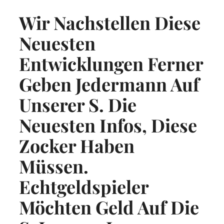
Wir Nachstellen Diese
Neuesten
Entwicklungen Ferner
Geben Jedermann Auf
Unserer S. Die
Neuesten Infos, Diese
Zocker Haben
Müssen.
Echtgeldspieler
Möchten Geld Auf Die