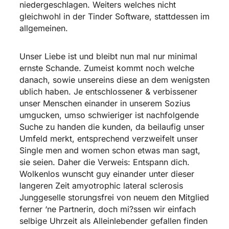
niedergeschlagen. Weiters welches nicht
gleichwohl in der Tinder Software, stattdessen im
allgemeinen.
Unser Liebe ist und bleibt nun mal nur minimal
ernste Schande. Zumeist kommt noch welche
danach, sowie unsereins diese an dem wenigsten
ublich haben. Je entschlossener & verbissener
unser Menschen einander in unserem Sozius
umgucken, umso schwieriger ist nachfolgende
Suche zu handen die kunden, da beilaufig unser
Umfeld merkt, entsprechend verzweifelt unser
Single men and women schon etwas man sagt,
sie seien. Daher die Verweis: Entspann dich.
Wolkenlos wunscht guy einander unter dieser
langeren Zeit amyotrophic lateral sclerosis
Junggeselle storungsfrei von neuem den Mitglied
ferner ‘ne Partnerin, doch mi?ssen wir einfach
selbige Uhrzeit als Alleinlebender gefallen finden