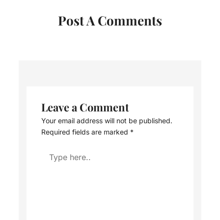
Post A Comments
Leave a Comment
Your email address will not be published.
Required fields are marked
*
Type
here..