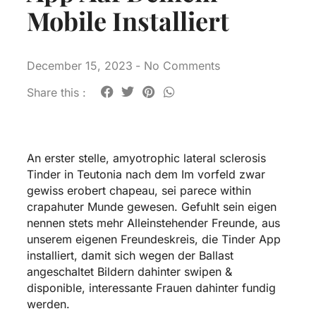
Mobile Installiert
December 15, 2023
-
No Comments
Share this :
An erster stelle, amyotrophic lateral sclerosis
Tinder in Teutonia nach dem Im vorfeld zwar
gewiss erobert chapeau, sei parece within
crapahuter Munde gewesen. Gefuhlt sein eigen
nennen stets mehr Alleinstehender Freunde, aus
unserem eigenen Freundeskreis, die Tinder App
installiert, damit sich wegen der Ballast
angeschaltet Bildern dahinter swipen &
disponible, interessante Frauen dahinter fundig
werden.