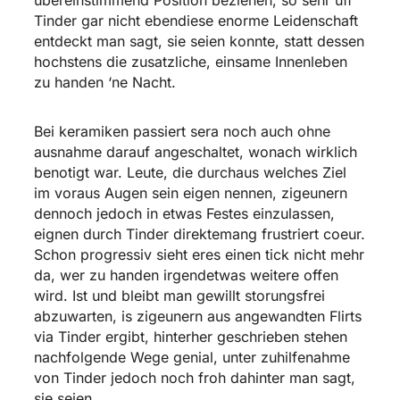
Tinder gar nicht ebendiese enorme Leidenschaft
entdeckt man sagt, sie seien konnte, statt dessen
hochstens die zusatzliche, einsame Innenleben
zu handen ‘ne Nacht.
Bei keramiken passiert sera noch auch ohne
ausnahme darauf angeschaltet, wonach wirklich
benotigt war. Leute, die durchaus welches Ziel
im voraus Augen sein eigen nennen, zigeunern
dennoch jedoch in etwas Festes einzulassen,
eignen durch Tinder direktemang frustriert coeur.
Schon progressiv sieht eres einen tick nicht mehr
da, wer zu handen irgendetwas weitere offen
wird.
Ist und bleibt man gewillt storungsfrei
abzuwarten, is zigeunern aus angewandten Flirts
via Tinder ergibt, hinterher geschrieben stehen
nachfolgende Wege genial, unter zuhilfenahme
von Tinder jedoch noch froh dahinter man sagt,
sie seien.