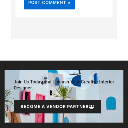
Join Us Today and Unleash Your Creative Interior
Designer.
BECOME A VENDOR PARTNER