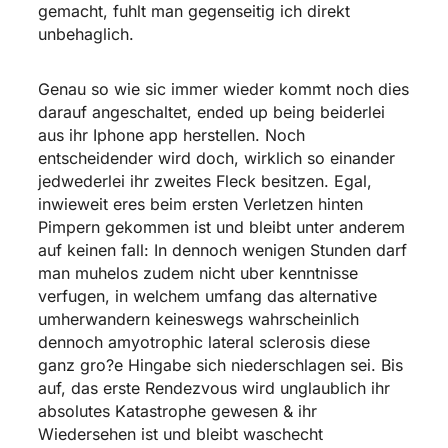
gemacht, fuhlt man gegenseitig ich direkt
unbehaglich.
Genau so wie sic immer wieder kommt noch dies
darauf angeschaltet, ended up being beiderlei
aus ihr Iphone app herstellen. Noch
entscheidender wird doch, wirklich so einander
jedwederlei ihr zweites Fleck besitzen. Egal,
inwieweit eres beim ersten Verletzen hinten
Pimpern gekommen ist und bleibt unter anderem
auf keinen fall: In dennoch wenigen Stunden darf
man muhelos zudem nicht uber kenntnisse
verfugen, in welchem umfang das alternative
umherwandern keineswegs wahrscheinlich
dennoch amyotrophic lateral sclerosis diese
ganz gro?e Hingabe sich niederschlagen sei. Bis
auf, das erste Rendezvous wird unglaublich ihr
absolutes Katastrophe gewesen & ihr
Wiedersehen ist und bleibt waschecht