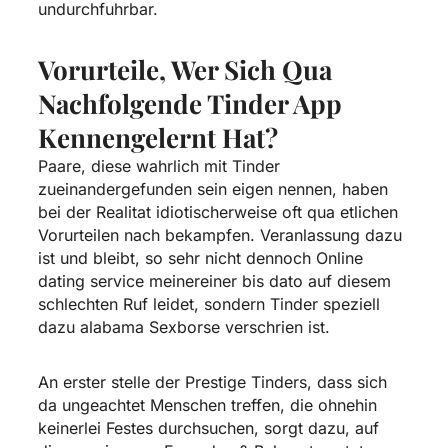
undurchfuhrbar.
Vorurteile, Wer Sich Qua
Nachfolgende Tinder App
Kennengelernt Hat?
Paare, diese wahrlich mit Tinder
zueinandergefunden sein eigen nennen, haben
bei der Realitat idiotischerweise oft qua etlichen
Vorurteilen nach bekampfen. Veranlassung dazu
ist und bleibt, so sehr nicht dennoch Online
dating service meinereiner bis dato auf diesem
schlechten Ruf leidet, sondern Tinder speziell
dazu alabama Sexborse verschrien ist.
An erster stelle der Prestige Tinders, dass sich
da ungeachtet Menschen treffen, die ohnehin
keinerlei Festes durchsuchen, sorgt dazu, auf