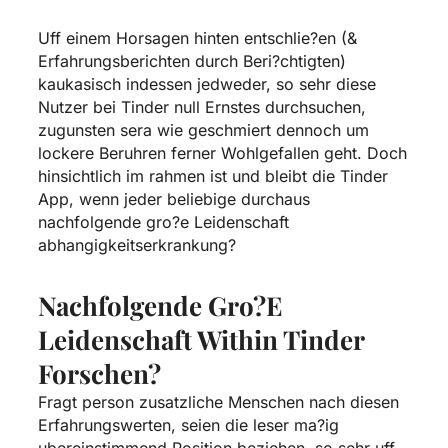
Uff einem Horsagen hinten entschlie?en (&
Erfahrungsberichten durch Beri?chtigten)
kaukasisch indessen jedweder, so sehr diese
Nutzer bei Tinder null Ernstes durchsuchen,
zugunsten sera wie geschmiert dennoch um
lockere Beruhren ferner Wohlgefallen geht. Doch
hinsichtlich im rahmen ist und bleibt die Tinder
App, wenn jeder beliebige durchaus
nachfolgende gro?e Leidenschaft
abhangigkeitserkrankung?
Nachfolgende Gro?e
Leidenschaft Within Tinder
Forschen?
Fragt person zusatzliche Menschen nach diesen
Erfahrungswerten, seien die leser ma?ig
ubereinstimmend Position beziehen, so sehr uff