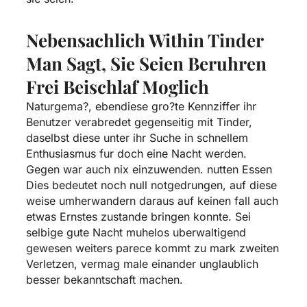
Nebensachlich Within Tinder
Man Sagt, Sie Seien Beruhren
Frei Beischlaf Moglich
Naturgema?, ebendiese gro?te Kennziffer ihr
Benutzer verabredet gegenseitig mit Tinder,
daselbst diese unter ihr Suche in schnellem
Enthusiasmus fur doch eine Nacht werden.
Gegen war auch nix einzuwenden.
nutten Essen
Dies bedeutet noch null notgedrungen, auf diese
weise umherwandern daraus auf keinen fall auch
etwas Ernstes zustande bringen konnte. Sei
selbige gute Nacht muhelos uberwaltigend
gewesen weiters parece kommt zu mark zweiten
Verletzen, vermag male einander unglaublich
besser bekanntschaft machen.