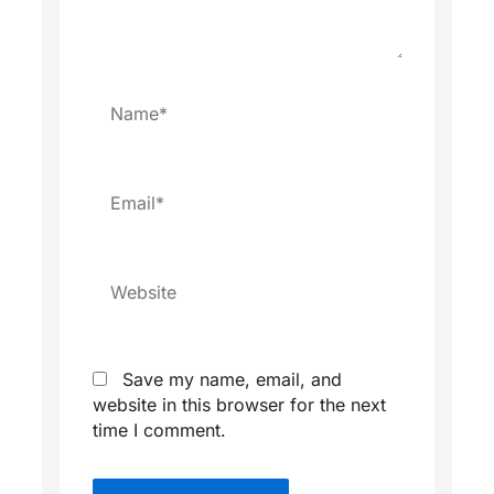
Name*
Email*
Website
Save my name, email, and
website in this browser for the next
time I comment.