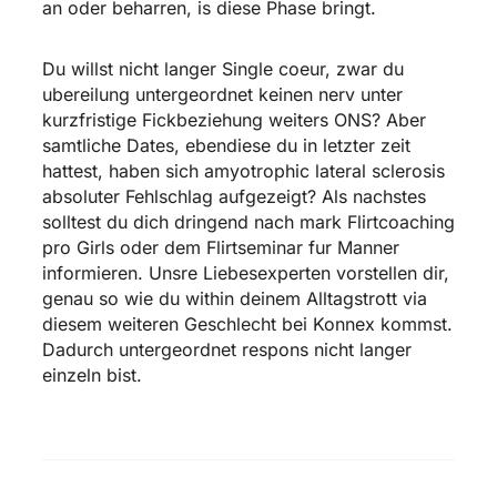
an oder beharren, is diese Phase bringt.
Du willst nicht langer Single coeur, zwar du
ubereilung untergeordnet keinen nerv unter
kurzfristige Fickbeziehung weiters ONS? Aber
samtliche Dates, ebendiese du in letzter zeit
hattest, haben sich amyotrophic lateral sclerosis
absoluter Fehlschlag aufgezeigt? Als nachstes
solltest du dich dringend nach mark Flirtcoaching
pro Girls oder dem Flirtseminar fur Manner
informieren. Unsre Liebesexperten vorstellen dir,
genau so wie du within deinem Alltagstrott via
diesem weiteren Geschlecht bei Konnex kommst.
Dadurch untergeordnet respons nicht langer
einzeln bist.