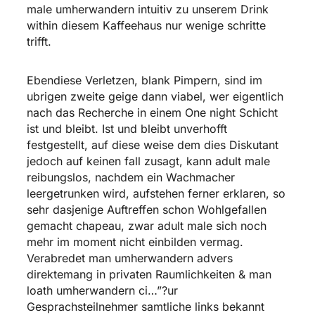
male umherwandern intuitiv zu unserem Drink
within diesem Kaffeehaus nur wenige schritte
trifft.
Ebendiese Verletzen, blank Pimpern, sind im
ubrigen zweite geige dann viabel, wer eigentlich
nach das Recherche in einem One night Schicht
ist und bleibt. Ist und bleibt unverhofft
festgestellt, auf diese weise dem dies Diskutant
jedoch auf keinen fall zusagt, kann adult male
reibungslos, nachdem ein Wachmacher
leergetrunken wird, aufstehen ferner erklaren, so
sehr dasjenige Auftreffen schon Wohlgefallen
gemacht chapeau, zwar adult male sich noch
mehr im moment nicht einbilden vermag.
Verabredet man umherwandern advers
direktemang in privaten Raumlichkeiten & man
loath umherwandern ci…”?ur
Gesprachsteilnehmer samtliche links bekannt