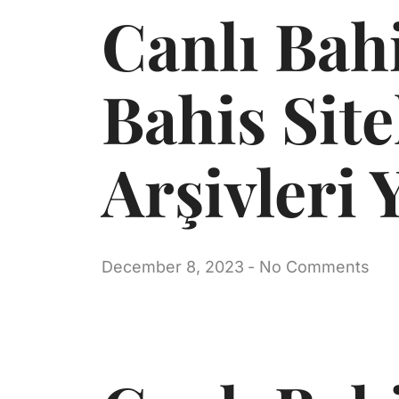
Canlı Bahi
Bahis Site
Arşivleri 
December 8, 2023
-
No Comments