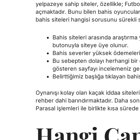
yelpazeye sahip siteler, özellikle; Fut
açmaktadır. Bunu bilen bahis oyuncular
bahis siteleri hangisi sorusunu sürekli
Bahis siteleri arasında araştırma 
butonuyla siteye üye olunur.
Bahis severler yüksek ödemelerin 
Bu sebepten dolayı herhangi bir 
gösteren sayfayı incelemeniz ger
Belirttiğimiz başlığa tıklayan bah
Oynanışı kolay olan kaçak iddaa siteler
rehber dahi barındırmaktadır. Daha sonr
Parasal işlemleri ile birlikte kısa süred
Hangi Can