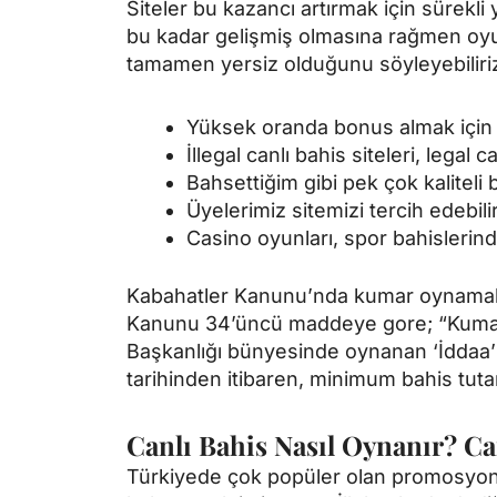
Siteler bu kazancı artırmak için sürekl
bu kadar gelişmiş olmasına rağmen oyunc
tamamen yersiz olduğunu söyleyebiliri
Yüksek oranda bonus almak için 
İllegal canlı bahis siteleri, lega
Bahsettiğim gibi pek çok kaliteli 
Üyelerimiz sitemizi tercih edebil
Casino oyunları, spor bahislerin
Kabahatler Kanunu’nda kumar oynamak 
Kanunu 34’üncü maddeye gore; “Kumar oy
Başkanlığı bünyesinde oynanan ‘İddaa’
tarihinden itibaren, minimum bahis tutar
Canlı Bahis Nasıl Oynanır? Can
Türkiyede çok popüler olan promosyonu 