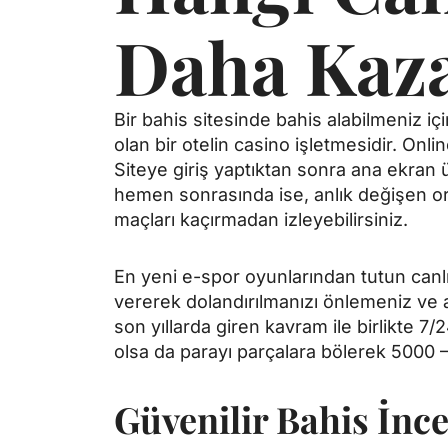
Daha Kaza
Bir bahis sitesinde bahis alabilmeniz iç
olan bir otelin casino işletmesidir. Onli
Siteye giriş yaptıktan sonra ana ekran 
hemen sonrasında ise, anlık değişen oran
maçları kaçırmadan izleyebilirsiniz.
En yeni e-spor oyunlarından tutun canlı 
vererek dolandırılmanızı önlemeniz ve
son yıllarda giren kavram ile birlikte 7/
olsa da parayı parçalara bölerek 5000 –
Güvenilir Bahis İnce