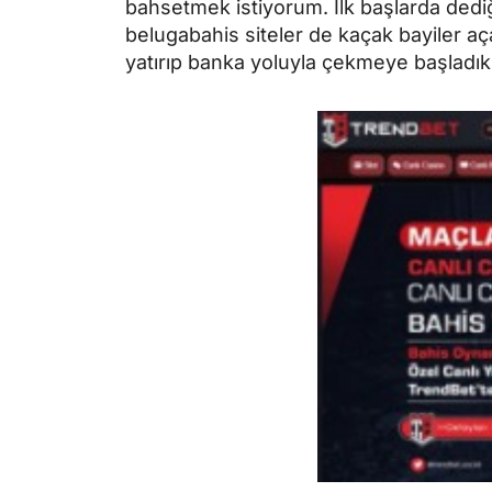
bahsetmek istiyorum. İlk başlarda ded
belugabahis
siteler de kaçak bayiler a
yatırıp banka yoluyla çekmeye başladı