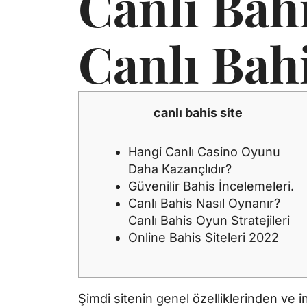
Canlı Bah
Canlı Bahi
canlı bahis site
Hangi Canlı Casino Oyunu
Daha Kazançlıdır?
Güvenilir Bahis İncelemeleri.
Canlı Bahis Nasıl Oynanır?
Canlı Bahis Oyun Stratejileri
Online Bahis Siteleri 2022
Şimdi sitenin genel özelliklerinden ve 