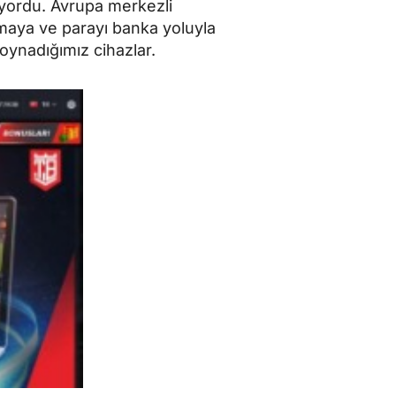
ıyordu. Avrupa merkezli
amaya ve parayı banka yoluyla
ynadığımız cihazlar.