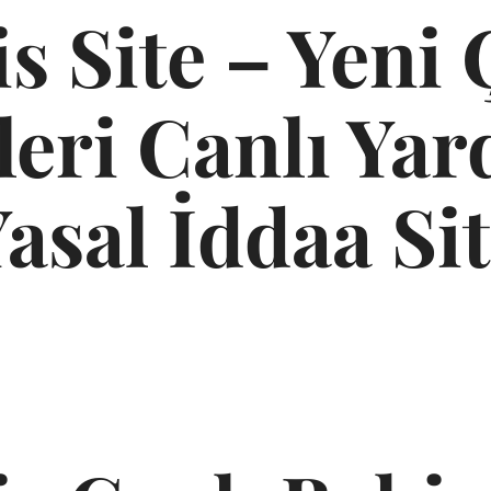
s Site – Yeni
leri Canlı Ya
Yasal İddaa Sit