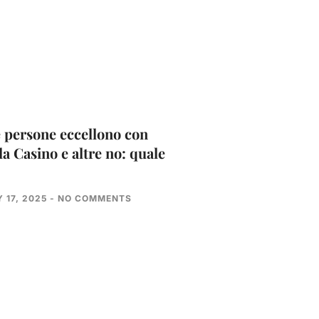
 persone eccellono con
la Casino e altre no: quale
 17, 2025
NO COMMENTS