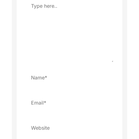
Type
here..
Name*
Email*
Website