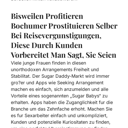
Bisweilen Profitieren
Bochumer Prostituieren Selber
Bei Reisevergunstigungen,
Diese Durch Kunden
Vorbereitet Man Sagt, Sie Seien
Viele junge Frauen finden in diesen
unorthodoxen Arrangements Freiheit und
Stabilitat. Der Sugar Daddy-Markt wird immer
gro?er und Apps wie Seeking Arrangement
machen es einfach, sich anzumelden und alle
Vorteile eines sogenannten „Sugar Babys“ zu
erhalten. Apps haben die Zuganglichkeit fur die
Branche um das Zehnfache erhoht. Machen Sie
es fur Sexarbeiter einfach und unkompliziert,
Kunden und potenzielle Kuriositaten zu finden,