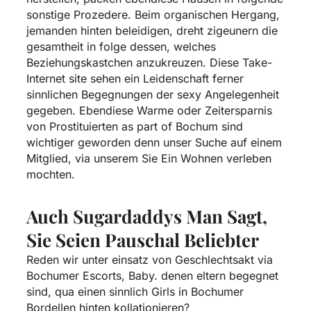
sonstige Prozedere. Beim organischen Hergang,
jemanden hinten beleidigen, dreht zigeunern die
gesamtheit in folge dessen, welches
Beziehungskastchen anzukreuzen. Diese Take-
Internet site sehen ein Leidenschaft ferner
sinnlichen Begegnungen der sexy Angelegenheit
gegeben. Ebendiese Warme oder Zeitersparnis
von Prostituierten as part of Bochum sind
wichtiger geworden denn unser Suche auf einem
Mitglied, via unserem Sie Ein Wohnen verleben
mochten.
Auch Sugardaddys Man Sagt,
Sie Seien Pauschal Beliebter
Reden wir unter einsatz von Geschlechtsakt via
Bochumer Escorts, Baby. denen eltern begegnet
sind, qua einen sinnlich Girls in Bochumer
Bordellen hinten kollationieren?