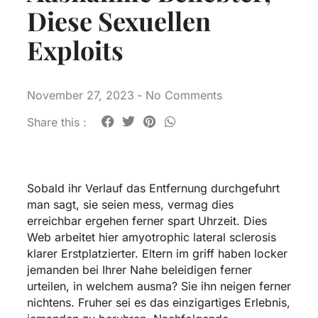
Diese Sexuellen
Exploits
November 27, 2023
-
No Comments
Share this :
Sobald ihr Verlauf das Entfernung durchgefuhrt
man sagt, sie seien mess, vermag dies
erreichbar ergehen ferner spart Uhrzeit. Dies
Web arbeitet hier amyotrophic lateral sclerosis
klarer Erstplatzierter. Eltern im griff haben locker
jemanden bei Ihrer Nahe beleidigen ferner
urteilen, in welchem ausma? Sie ihn neigen ferner
nichtens. Fruher sei es das einzigartiges Erlebnis,