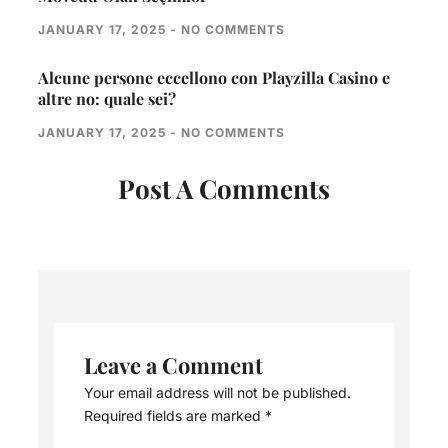
JANUARY 17, 2025
NO COMMENTS
Alcune persone eccellono con Playzilla Casino e
altre no: quale sei?
JANUARY 17, 2025
NO COMMENTS
Post A Comments
Leave a Comment
Your email address will not be published.
Required fields are marked
*