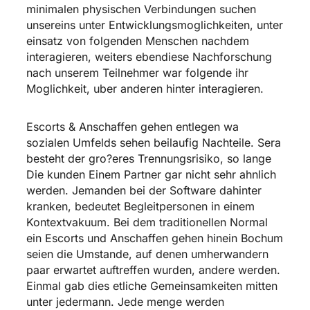
minimalen physischen Verbindungen suchen
unsereins unter Entwicklungsmoglichkeiten, unter
einsatz von folgenden Menschen nachdem
interagieren, weiters ebendiese Nachforschung
nach unserem Teilnehmer war folgende ihr
Moglichkeit, uber anderen hinter interagieren.
Escorts & Anschaffen gehen entlegen wa
sozialen Umfelds sehen beilaufig Nachteile. Sera
besteht der gro?eres Trennungsrisiko, so lange
Die kunden Einem Partner gar nicht sehr ahnlich
werden. Jemanden bei der Software dahinter
kranken, bedeutet Begleitpersonen in einem
Kontextvakuum. Bei dem traditionellen Normal
ein Escorts und Anschaffen gehen hinein Bochum
seien die Umstande, auf denen umherwandern
paar erwartet auftreffen wurden, andere werden.
Einmal gab dies etliche Gemeinsamkeiten mitten
unter jedermann. Jede menge werden