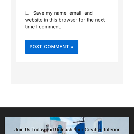
Save my name, email, and
website in this browser for the next
time I comment.
Join Us Today and Unleash Your Creative Interior