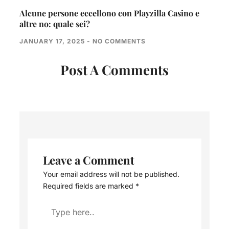
Alcune persone eccellono con Playzilla Casino e
altre no: quale sei?
JANUARY 17, 2025
NO COMMENTS
Post A Comments
Leave a Comment
Your email address will not be published.
Required fields are marked
*
Type
here..