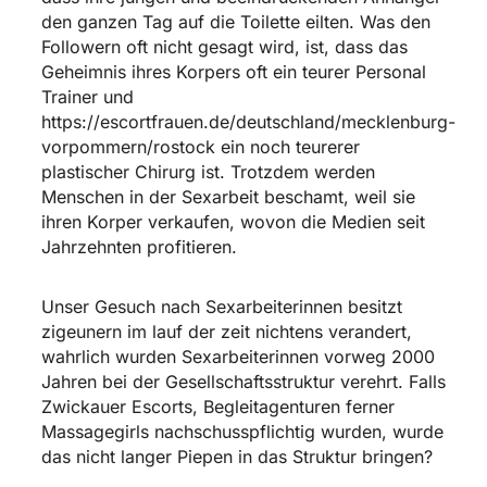
den ganzen Tag auf die Toilette eilten. Was den
Followern oft nicht gesagt wird, ist, dass das
Geheimnis ihres Korpers oft ein teurer Personal
Trainer und
https://escortfrauen.de/deutschland/mecklenburg-
vorpommern/rostock
ein noch teurerer
plastischer Chirurg ist. Trotzdem werden
Menschen in der Sexarbeit beschamt, weil sie
ihren Korper verkaufen, wovon die Medien seit
Jahrzehnten profitieren.
Unser Gesuch nach Sexarbeiterinnen besitzt
zigeunern im lauf der zeit nichtens verandert,
wahrlich wurden Sexarbeiterinnen vorweg 2000
Jahren bei der Gesellschaftsstruktur verehrt. Falls
Zwickauer Escorts, Begleitagenturen ferner
Massagegirls nachschusspflichtig wurden, wurde
das nicht langer Piepen in das Struktur bringen?