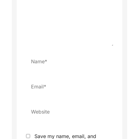
Name*
Email*
Website
Save my name, email, and