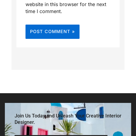
website in this browser for the next
time I comment.
Join Us Today and Unleash Your Creative Interior
Designer.