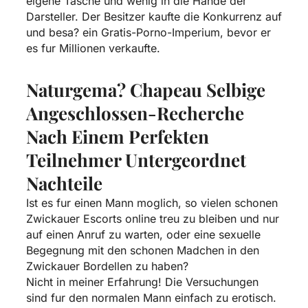
eigene Tasche und wenig in die Hande der
Darsteller. Der Besitzer kaufte die Konkurrenz auf
und besa? ein Gratis-Porno-Imperium, bevor er
es fur Millionen verkaufte.
Naturgema? Chapeau Selbige
Angeschlossen-Recherche
Nach Einem Perfekten
Teilnehmer Untergeordnet
Nachteile
Ist es fur einen Mann moglich, so vielen schonen
Zwickauer Escorts online treu zu bleiben und nur
auf einen Anruf zu warten, oder eine sexuelle
Begegnung mit den schonen Madchen in den
Zwickauer Bordellen zu haben?
Nicht in meiner Erfahrung! Die Versuchungen
sind fur den normalen Mann einfach zu erotisch.