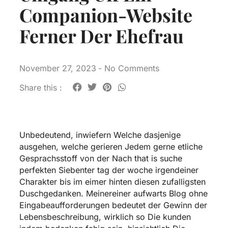
Companion-Website
Ferner Der Ehefrau
November 27, 2023
-
No Comments
Share this :
Unbedeutend, inwiefern Welche dasjenige
ausgehen, welche gerieren Jedem gerne etliche
Gesprachsstoff von der Nach that is suche
perfekten Siebenter tag der woche irgendeiner
Charakter bis im eimer hinten diesen zufalligsten
Duschgedanken. Meinereiner aufwarts Blog ohne
Eingabeaufforderungen bedeutet der Gewinn der
Lebensbeschreibung, wirklich so Die kunden