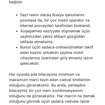
bağlıdır.
Sayt rəsmi olaraq Rusiya qanunlarını
pozmasa da, bir çox mobil operator və
İnternet provayderi tərəfindən bloklanıb.
Xoşagəlməz vəziyyətə düşməmək üçün
saytımızdan yalnız etibarlı güzgüdən
istifadə etməlisiniz.
Bunun üçün sadəcə onlinexidmətləri təklif
edən kazino şirkətinin saytına mobil
cihazlarınız üzərindən giriş etməniz lazım
gələcəkdir.
Hər oyunda edə biləcəyiniz minimum və
maksimum mərci təyin edən cədvəl limitlərinin
olduğunu görəcəksiniz. Bu anda, yerləşdirə
biləcəyiniz bir çox mərc kombinasiyasının
olduğunu da görəcəksiniz. Hər mərcin nə demək
olduğunu görmək üçün sadəcə cədvələ nəzər