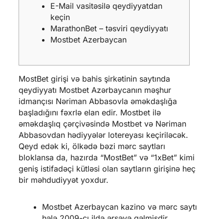
E-Mail vasitəsilə qeydiyyatdan
keçin
MarathonBet – təsviri qeydiyyatı
Mostbet Azerbaycan
MostBet girişi və bahis şirkətinin saytında
qeydiyyatı Mostbet Azərbaycanın məşhur
idmançısı Nəriman Abbasovla əməkdaşlığa
başladığını fəxrlə elan edir. Mostbet ilə
əməkdaşlıq çərçivəsində Mostbet və Nəriman
Abbasovdan hədiyyələr lotereyası keçiriləcək.
Qeyd edək ki, ölkədə bəzi mərc saytları
bloklansa da, hazırda “MostBet” və “1xBet” kimi
geniş istifadəçi kütləsi olan saytların girişinə heç
bir məhdudiyyət yoxdur.
Mostbet Azerbaycan kazino və mərc saytı
hələ 2009-cı ildə ərsəyə gəlmişdir.