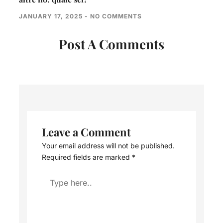
JANUARY 17, 2025
NO COMMENTS
Post A Comments
Leave a Comment
Your email address will not be published.
Required fields are marked
*
Type
here..