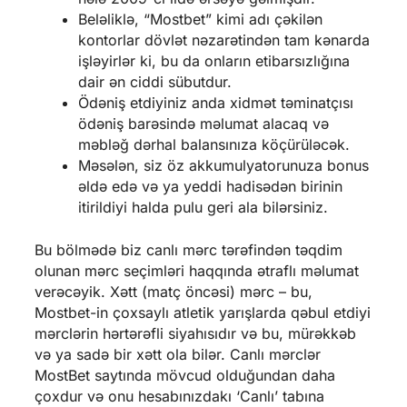
Beləliklə, “Mostbet” kimi adı çəkilən
kontorlar dövlət nəzarətindən tam kənarda
işləyirlər ki, bu da onların etibarsızlığına
dair ən ciddi sübutdur.
Ödəniş etdiyiniz anda xidmət təminatçısı
ödəniş barəsində məlumat alacaq və
məbləğ dərhal balansınıza köçürüləcək.
Məsələn, siz öz akkumulyatorunuza bonus
əldə edə və ya yeddi hadisədən birinin
itirildiyi halda pulu geri ala bilərsiniz.
Bu bölmədə biz canlı mərc tərəfindən təqdim
olunan mərc seçimləri haqqında ətraflı məlumat
verəcəyik. Xətt (matç öncəsi) mərc – bu,
Mostbet-in çoxsaylı atletik yarışlarda qəbul etdiyi
mərclərin hərtərəfli siyahısıdır və bu, mürəkkəb
və ya sadə bir xətt ola bilər. Canlı mərclər
MostBet saytında mövcud olduğundan daha
çoxdur və onu hesabınızdakı ‘Canlı’ tabına