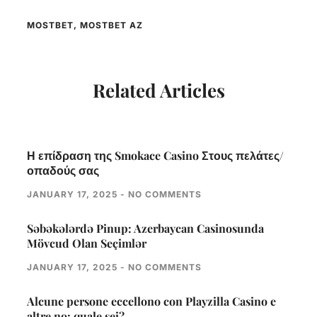
MOSTBET
,
MOSTBET AZ
Related Articles
Η επίδραση της Smokace Casino Στους πελάτες/
οπαδούς σας
JANUARY 17, 2025
NO COMMENTS
Səbəkələrdə Pinup: Azerbaycan Casinosunda
Mövcud Olan Seçimlər
JANUARY 17, 2025
NO COMMENTS
Alcune persone eccellono con Playzilla Casino e
altre no: quale sei?