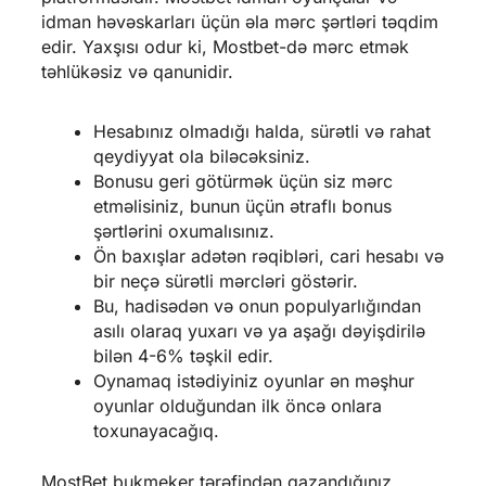
idman həvəskarları üçün əla mərc şərtləri təqdim
edir. Yaxşısı odur ki, Mostbet-də mərc etmək
təhlükəsiz və qanunidir.
Hesabınız olmadığı halda, sürətli və rahat
qeydiyyat ola biləcəksiniz.
Bonusu geri götürmək üçün siz mərc
etməlisiniz, bunun üçün ətraflı bonus
şərtlərini oxumalısınız.
Ön baxışlar adətən rəqibləri, cari hesabı və
bir neçə sürətli mərcləri göstərir.
Bu, hadisədən və onun populyarlığından
asılı olaraq yuxarı və ya aşağı dəyişdirilə
bilən 4-6% təşkil edir.
Oynamaq istədiyiniz oyunlar ən məşhur
oyunlar olduğundan ilk öncə onlara
toxunayacağıq.
MostBet bukmeker tərəfindən qazandığınız