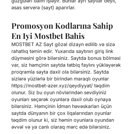
güzgüləri daim işləyir. Bunlar ayrı saytlar deyil,
əsas serverə (sayt) aparırlar.
Promosyon Kodlarına Sahip
En Iyi Mostbet Bahis
MOSTBET AZ Sayt gözəl dizayn edilib və sizə
rahatlıq təmin edir. Yuxarıda saytının giriş link
düyməsini görə bilərsiniz. Saytda bonus bölməsi
var, siz həmçinin saytda tətbiq faylını yükləyərək
proqramla sayta daxil ola bilərsiniz. Saytda
sizlərə yüzlərlə bir birindən maraqlı oyunlar
https://mostbet-azer.xyz/qeydiyyat/
təqdim
olunur. Siz bu oyun növlərindən sevdiyiniz
oyunları seçərək oyunlara daxil olub oynaya
bilərsiniz. Həmçinin İdman həvəskarları üçün
saytda dünyanın bir çox liqalarından oyunlar
təqdim olunur ki, siz həmin oyunlara oyundan
əvvəl və ya canlı olaraq mərc edə bilərsiniz.