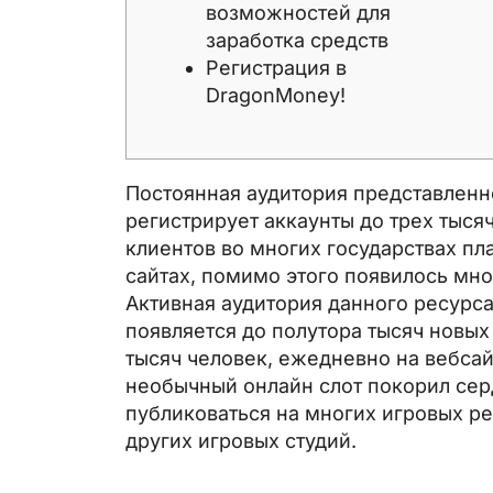
возможностей для
заработка средств
Регистрация в
DragonMoney!
Постоянная аудитория представленно
регистрирует аккаунты до трех тыс
клиентов во многих государствах пл
сайтах, помимо этого появилось мно
Активная аудитория данного ресурса
появляется до полутора тысяч новых
тысяч человек, ежедневно на вебсай
необычный онлайн слот покорил сер
публиковаться на многих игровых ре
других игровых студий.