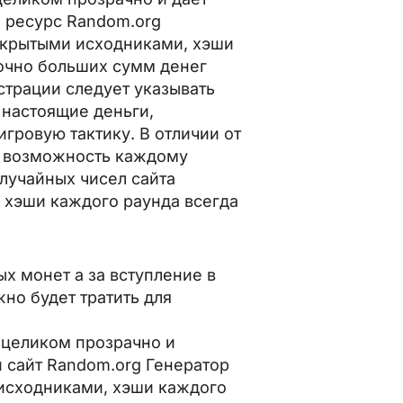
 ресурс Random.org
открытыми исходниками, хэши
точно больших сумм денег
страции следует указывать
 настоящие деньги,
гровую тактику. В отличии от
ёт возможность каждому
лучайных чисел сайта
 хэши каждого раунда всегда
ых монет а за вступление в
но будет тратить для
и целиком прозрачно и
й сайт Random.org Генератор
 исходниками, хэши каждого