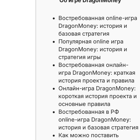
Об игре DragonMoney
Востребованная online-игра
DragonMoney: история и
базовая стратегия
Популярная online игра
DragonMoney: история и
стратегия игры
Востребованная онлайн-
игра DragonMoney: краткая
история проекта и правила
Онлайн-игра DragonMoney:
короткая история проекта и
основные правила
Востребованная в РФ
online-игра DragonMoney:
история и базовая стратегия
Как можно поставить