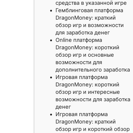
средства в указанной игре
Гемблинговая платформа
DragonMoney: краткий
обзор игр и возможности
для заработка денег
Online платформа
DragonMoney: короткий
обзор игр и основные
возможности для
дополнительного заработка
Игровая платформа
DragonMoney: короткий
обзор игр и интересные
возможности для заработка
денег
Игровая платформа
DragonMoney: краткий
обзор игр и короткий обзор