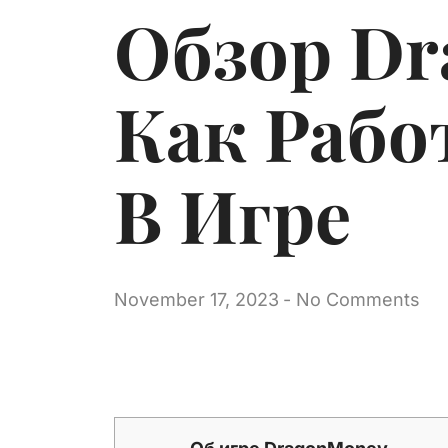
Обзор Dr
Как Рабо
В Игре
November 17, 2023
-
No Comments