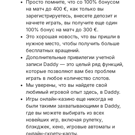
Просто помните, что со 100% бонусом
на матч до 400 €, как только вы
зарегистрируетесь, внесете депозит и
начнете играть, вы получите еще один
100% бонус на матч до 300 €.
Это хорошая новость, что вы пришли в
нужное место, чтобы получить больше
бесплатных вращений.
Дополнительные привилегии учетной
записи Daddy — это целый ряд функций,
которые позволяют вам без проблем
играть в любое количество слотов.
Мы уверены, что вы найдете свой
любимый игровой опыт здесь, в Daddy.
Игры онлайн-казино еще никогда не
были такими захватывающими в Daddy,
где вы можете выбирать из всех
новейших игр, включая рулетку,
блэкджек, кено, игровые автоматы и
онлайн-скретч-карты.