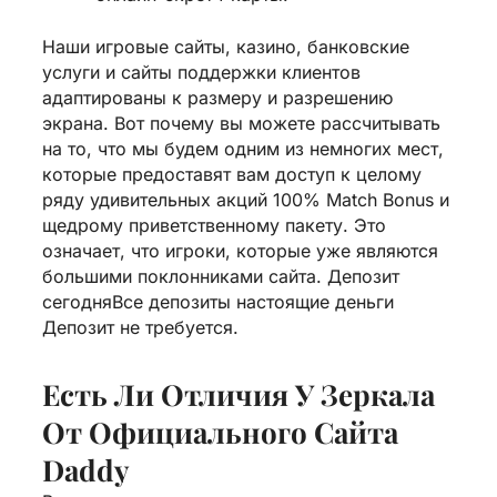
Наши игровые сайты, казино, банковские
услуги и сайты поддержки клиентов
адаптированы к размеру и разрешению
экрана. Вот почему вы можете рассчитывать
на то, что мы будем одним из немногих мест,
которые предоставят вам доступ к целому
ряду удивительных акций 100% Match Bonus и
щедрому приветственному пакету. Это
означает, что игроки, которые уже являются
большими поклонниками сайта. Депозит
сегодняВсе депозиты настоящие деньги
Депозит не требуется.
Есть Ли Отличия У Зеркала
От Официального Сайта
Daddy