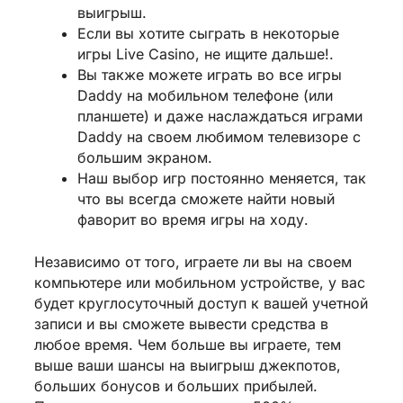
выигрыш.
Если вы хотите сыграть в некоторые
игры Live Casino, не ищите дальше!.
Вы также можете играть во все игры
Daddy на мобильном телефоне (или
планшете) и даже наслаждаться играми
Daddy на своем любимом телевизоре с
большим экраном.
Наш выбор игр постоянно меняется, так
что вы всегда сможете найти новый
фаворит во время игры на ходу.
Независимо от того, играете ли вы на своем
компьютере или мобильном устройстве, у вас
будет круглосуточный доступ к вашей учетной
записи и вы сможете вывести средства в
любое время. Чем больше вы играете, тем
выше ваши шансы на выигрыш джекпотов,
больших бонусов и больших прибылей.