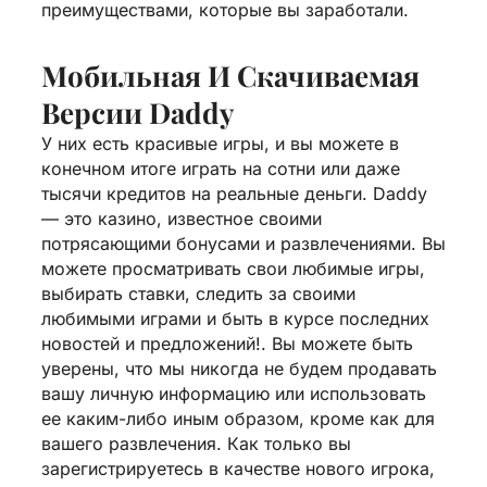
преимуществами, которые вы заработали.
Мобильная И Скачиваемая
Версии Daddy
У них есть красивые игры, и вы можете в
конечном итоге играть на сотни или даже
тысячи кредитов на реальные деньги. Daddy
— это казино, известное своими
потрясающими бонусами и развлечениями. Вы
можете просматривать свои любимые игры,
выбирать ставки, следить за своими
любимыми играми и быть в курсе последних
новостей и предложений!. Вы можете быть
уверены, что мы никогда не будем продавать
вашу личную информацию или использовать
ее каким-либо иным образом, кроме как для
вашего развлечения. Как только вы
зарегистрируетесь в качестве нового игрока,