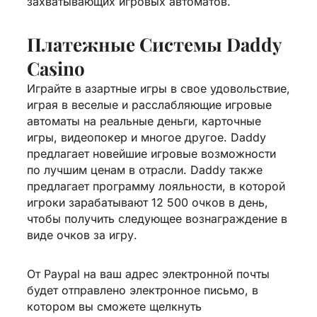
захватывающих игровых автоматов.
Платежные Системы Daddy
Casino
Играйте в азартные игры в свое удовольствие,
играя в веселые и расслабляющие игровые
автоматы на реальные деньги, карточные
игры, видеопокер и многое другое. Daddy
предлагает новейшие игровые возможности
по лучшим ценам в отрасли. Daddy также
предлагает программу лояльности, в которой
игроки зарабатывают 12 500 очков в день,
чтобы получить следующее вознаграждение в
виде очков за игру.
От Paypal на ваш адрес электронной почты
будет отправлено электронное письмо, в
котором вы сможете щелкнуть