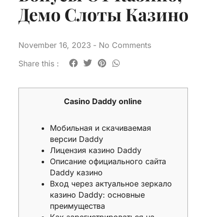
Демо Слоты Казино
November 16, 2023
-
No Comments
Share this :
Casino Daddy online
Мобильная и скачиваемая
версии Daddy
Лицензия казино Daddy
Описание официального сайта
Daddy казино
Вход через актуальное зеркало
казино Daddy: основные
преимущества
Как зарегистрироваться на