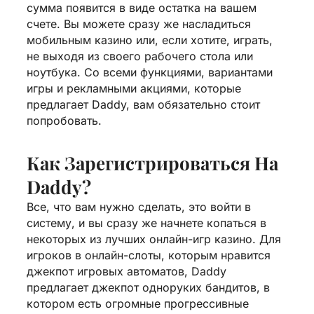
сумма появится в виде остатка на вашем
счете. Вы можете сразу же насладиться
мобильным казино или, если хотите, играть,
не выходя из своего рабочего стола или
ноутбука. Со всеми функциями, вариантами
игры и рекламными акциями, которые
предлагает Daddy, вам обязательно стоит
попробовать.
Как Зарегистрироваться На
Daddy?
Все, что вам нужно сделать, это войти в
систему, и вы сразу же начнете копаться в
некоторых из лучших онлайн-игр казино. Для
игроков в онлайн-слоты, которым нравится
джекпот игровых автоматов, Daddy
предлагает джекпот одноруких бандитов, в
котором есть огромные прогрессивные