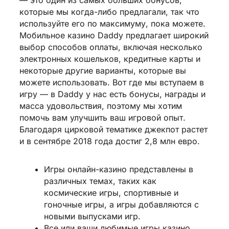
которые мы когда-либо предлагали, так что
используйте его по максимуму, пока можете.
Мобильное казино Daddy предлагает широкий
выбор способов оплаты, включая несколько
электронных кошельков, кредитные карты и
некоторые другие варианты, которые вы
можете использовать. Вот где мы вступаем в
игру — в Daddy у нас есть бонусы, награды и
масса удовольствия, поэтому мы хотим
помочь вам улучшить ваш игровой опыт.
Благодаря цирковой тематике джекпот растет
и в сентябре 2018 года достиг 2,8 млн евро.
Игры онлайн-казино представлены в
различных темах, таких как
космические игры, спортивные и
гоночные игры, а игры добавляются с
новыми выпусками игр.
Все или ваши любимые игры казино,