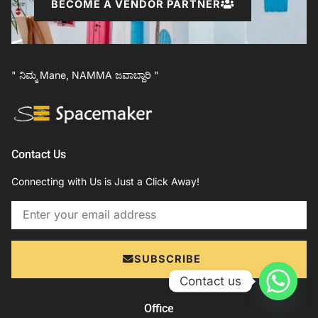
BECOME A VENDOR PARTNER
" ನಿಮ್ಮ Mane, NAMMA ಜವಾಬ್ದಾರಿ "
Contact Us
Connecting with Us is Just a Click Away!
Email
SUBSCRIBE
Contact us
Office