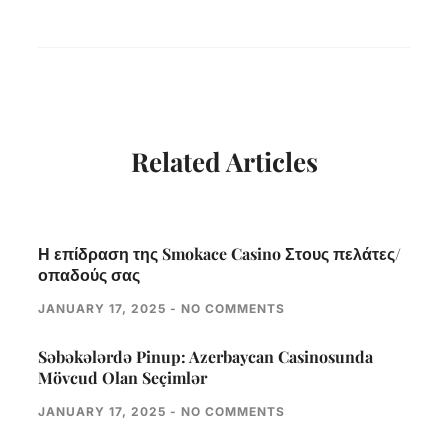
Related Articles
Η επίδραση της Smokace Casino Στους πελάτες/
οπαδούς σας
JANUARY 17, 2025
NO COMMENTS
Səbəkələrdə Pinup: Azerbaycan Casinosunda
Mövcud Olan Seçimlər
JANUARY 17, 2025
NO COMMENTS