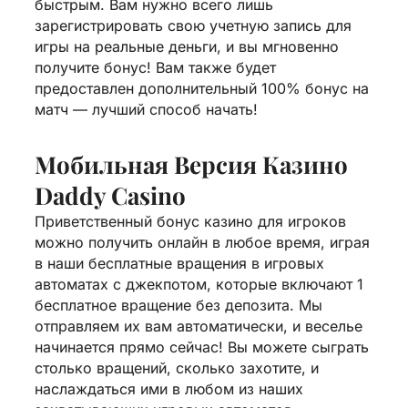
быстрым. Вам нужно всего лишь
зарегистрировать свою учетную запись для
игры на реальные деньги, и вы мгновенно
получите бонус! Вам также будет
предоставлен дополнительный 100% бонус на
матч — лучший способ начать!
Мобильная Версия Казино
Daddy Casino
Приветственный бонус казино для игроков
можно получить онлайн в любое время, играя
в наши бесплатные вращения в игровых
автоматах с джекпотом, которые включают 1
бесплатное вращение без депозита. Мы
отправляем их вам автоматически, и веселье
начинается прямо сейчас! Вы можете сыграть
столько вращений, сколько захотите, и
наслаждаться ими в любом из наших