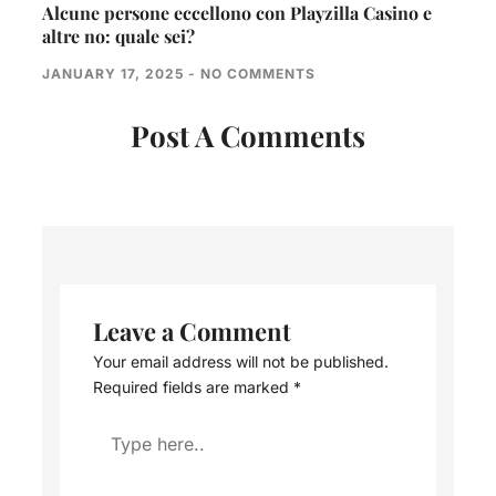
Alcune persone eccellono con Playzilla Casino e
altre no: quale sei?
JANUARY 17, 2025
NO COMMENTS
Post A Comments
Leave a Comment
Your email address will not be published.
Required fields are marked
*
Type
here..