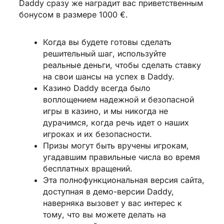
Daddy сразу же наградит вас приветственным
бонусом в размере 1000 €.
Когда вы будете готовы сделать
решительный шаг, используйте
реальные деньги, чтобы сделать ставку
на свои шансы на успех в Daddy.
Казино Daddy всегда было
воплощением надежной и безопасной
игры в казино, и мы никогда не
дурачимся, когда речь идет о наших
игроках и их безопасности.
Призы могут быть вручены игрокам,
угадавшим правильные числа во время
бесплатных вращений.
Эта полнофункциональная версия сайта,
доступная в демо-версии Daddy,
наверняка вызовет у вас интерес к
тому, что вы можете делать на