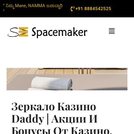
Skip
" ನಿಮ್ಮ Mane, NAMMA ಜವಾಬ್ದಾರಿ
+91 8884542525
to
"
content
Menu
Зеркало Казино
Daddy | Акции И
Бонусы От Казино,