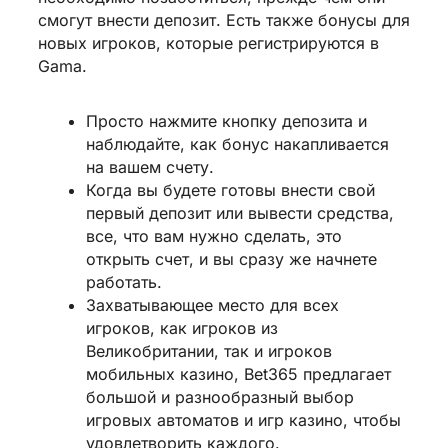
смогут внести депозит. Есть также бонусы для
новых игроков, которые регистрируются в
Gama.
Просто нажмите кнопку депозита и
наблюдайте, как бонус накапливается
на вашем счету.
Когда вы будете готовы внести свой
первый депозит или вывести средства,
все, что вам нужно сделать, это
открыть счет, и вы сразу же начнете
работать.
Захватывающее место для всех
игроков, как игроков из
Великобритании, так и игроков
мобильных казино, Bet365 предлагает
большой и разнообразный выбор
игровых автоматов и игр казино, чтобы
удовлетворить каждого.