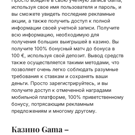
используя свое имя пользователя и пароль, и
вы сможете увидеть последние рекламные
акции, а также получить доступ к полной
информации своей учетной записи. Получите
всю информацию, необходимую для
получения больших выигрышей в казино. Вы
получите 100% бонусный матч до бонуса в
100 €, используя свой депозит. Вывод средств
также осуществляется такими методами, что
позволяет очень легко соблюдать разумные
требования к ставкам и сохранять ваши
деньги. Просто зарегистрируйтесь, и вы
получите доступ к отмеченной наградами
мобильной платформе, 100% приветственному
бонусу, потрясающим рекламным
предложениям и многому другому.
Казино Gama –