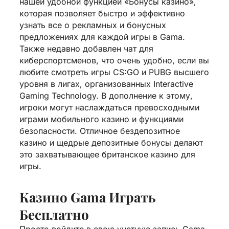
нашей удобной функцией «Бонусы казино»,
которая позволяет быстро и эффективно
узнать все о рекламных и бонусных
предложениях для каждой игры в Gama.
Также недавно добавлен чат для
киберспортсменов, что очень удобно, если вы
любите смотреть игры CS:GO и PUBG высшего
уровня в лигах, организованных Interactive
Gaming Technology. В дополнение к этому,
игроки могут наслаждаться превосходными
играми мобильного казино и функциями
безопасности. Отличное бездепозитное
казино и щедрые депозитные бонусы делают
это захватывающее британское казино для
игры.
Казино Gama Играть
Бесплатно
Просто войдите в свою учетную запись Gama,