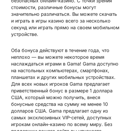
безопасных онлайн-казино. С точки зрения
стоимости, различные бонусы могут
значительно различаться. Вы можете скачать
и играть в игры казино всего за несколько
секунд или играть прямо на своем мобильном
устройстве.
Оба бонуса действуют в течение года, что
неплохо — вы можете некоторое время
наслаждаться играми в Gama! Gama доступно
на настольных компьютерах, смартфонах,
планшетах и других мобильных устройствах.
Для всех новых игроков Gama предлагает
приветственный бонус в размере 1 доллара
США, который можно получить, внеся
бонусные средства на сумму не менее 10
долларов США. Gama предлагает одну из
самых эксклюзивных VIP-сетей, доступных
игрокам онлайн-казино по всему миру. Без
поддержки вашего сайта вы упускаете