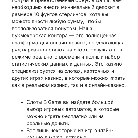
необходимо внести минимальный депозит в
размере 10 фунтов стерлингов, хотя вы
можете внести любую сумму, чтобы
воспользоваться бонусом. Наша
букмекерская контора — это полноценная
платформа для онлайн-казино, предлагающая
ряд вариантов ставок на спорт, результаты в
режиме реального времени и полный набор
статистических данных и данных. Это казино
специализируется на слотах, карточных и
других играх казино, в которые можно играть
как в реальном казино, так и в онлайн-казино.
Слоты В Gama вы найдете большой
выбор игровых автоматов, в которые
можно играть бесплатно или на
реальные деньги.
Вот лишь некоторые из игр онлайн-
казино в Gama, которые