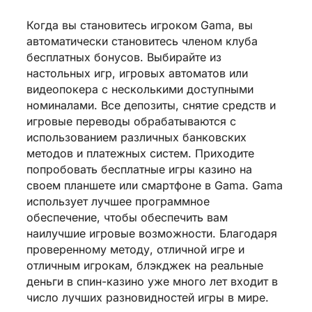
Когда вы становитесь игроком Gama, вы
автоматически становитесь членом клуба
бесплатных бонусов. Выбирайте из
настольных игр, игровых автоматов или
видеопокера с несколькими доступными
номиналами. Все депозиты, снятие средств и
игровые переводы обрабатываются с
использованием различных банковских
методов и платежных систем. Приходите
попробовать бесплатные игры казино на
своем планшете или смартфоне в Gama. Gama
использует лучшее программное
обеспечение, чтобы обеспечить вам
наилучшие игровые возможности. Благодаря
проверенному методу, отличной игре и
отличным игрокам, блэкджек на реальные
деньги в спин-казино уже много лет входит в
число лучших разновидностей игры в мире.