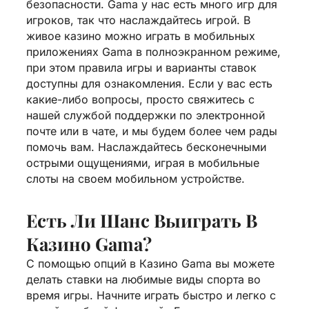
безопасности. Gama у нас есть много игр для
игроков, так что наслаждайтесь игрой. В
живое казино можно играть в мобильных
приложениях Gama в полноэкранном режиме,
при этом правила игры и варианты ставок
доступны для ознакомления. Если у вас есть
какие-либо вопросы, просто свяжитесь с
нашей службой поддержки по электронной
почте или в чате, и мы будем более чем рады
помочь вам. Наслаждайтесь бесконечными
острыми ощущениями, играя в мобильные
слоты на своем мобильном устройстве.
Есть Ли Шанс Выиграть В
Казино Gama?
С помощью опций в Казино Gama вы можете
делать ставки на любимые виды спорта во
время игры. Начните играть быстро и легко с