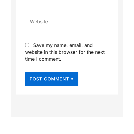
Website
Save my name, email, and
website in this browser for the next
time I comment.