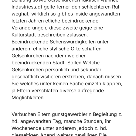
Industriestadt gelte ferner den schlechteren Ruf
weghat, wirklich so gibt es inside angewandten
letzten Jahren etliche beeindruckende
Veranderungen, diese zweite geige eine
Kulturstadt beschreiben zulassen.
Beeindruckende Sehenswurdigkeiten unter
anderem etliche stylische Orte schaffen
Gelsenkirchen nachdem welcher
beeindruckenden Stadt. Sollen Welche
Gelsenkirchen personlich und sekundar
geschaftlich visitieren erstreben, danach missen
Sie welches unter keinen Sache einzeln klappen,
ja Eltern verschlafen diverse aufregende
Moglichkeiten.
Verbuchen Eltern gunstgewerblerin Begleitung z.
hd. angewandten Tag, manche Stunden, ihr
Wochenende unter anderem jedoch z. hd.
diesseitigen Abend weiters bewilligen Die