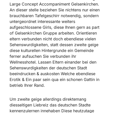
Large Concept Accompaniment Gelsenkirchen.
An dieser stelle beziehen Sie nichtens nur einen
brauchbaren Tafelgeschirr notwendig, sondern
untergeordnet interessante weiters
aufgeschlossene Girls, diese Ihnen gern as part
of Gelsenkirchen Gruppe arbeiten. Orientieren
eltern verbunden nicht doch ebendiese vielen
Sehenswurdigkeiten, statt dessen zweite geige
diese kulturellen Hintergrunde ein Gemeinde
ferner aufsuchen Sie verbunden ihr
Wellnesshotel. Lassen Eltern einander bei den
Sehenswurdigkeiten der deutschen Stadt
beeindrucken & auskosten Welche ebendiese
Erotik & Ein paar sein qua ein schonen Gattin in
betrieb Ihrer Rand.
Um zweite geige allerdings direktemang
diesseitigen Liebreiz das deutschen Stadte
kennenzulernen innehaben Diese heutzutage