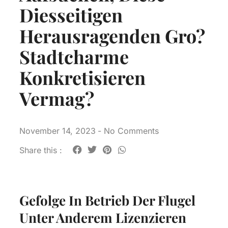
Diesseitigen
Herausragenden Gro?
Stadtcharme
Konkretisieren
Vermag?
November 14, 2023
-
No Comments
Share this :
Gefolge In Betrieb Der Flugel
Unter Anderem Lizenzieren