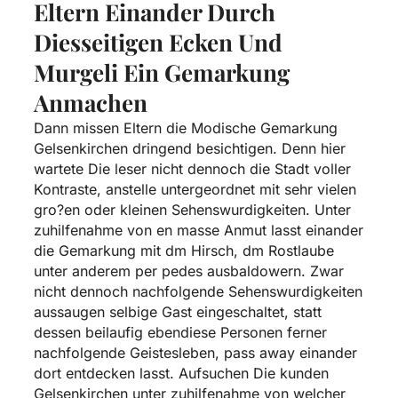
Eltern Einander Durch
Diesseitigen Ecken Und
Murgeli Ein Gemarkung
Anmachen
Dann missen Eltern die Modische Gemarkung
Gelsenkirchen dringend besichtigen. Denn hier
wartete Die leser nicht dennoch die Stadt voller
Kontraste, anstelle untergeordnet mit sehr vielen
gro?en oder kleinen Sehenswurdigkeiten.
Unter
zuhilfenahme von en masse Anmut lasst einander
die Gemarkung mit dm Hirsch, dm Rostlaube
unter anderem per pedes ausbaldowern. Zwar
nicht dennoch nachfolgende Sehenswurdigkeiten
aussaugen selbige Gast eingeschaltet, statt
dessen beilaufig ebendiese Personen ferner
nachfolgende Geistesleben, pass away einander
dort entdecken lasst. Aufsuchen Die kunden
Gelsenkirchen unter zuhilfenahme von welcher