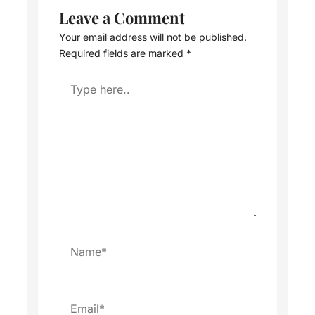
Leave a Comment
Your email address will not be published.
Required fields are marked
*
Type
here..
Name*
Email*