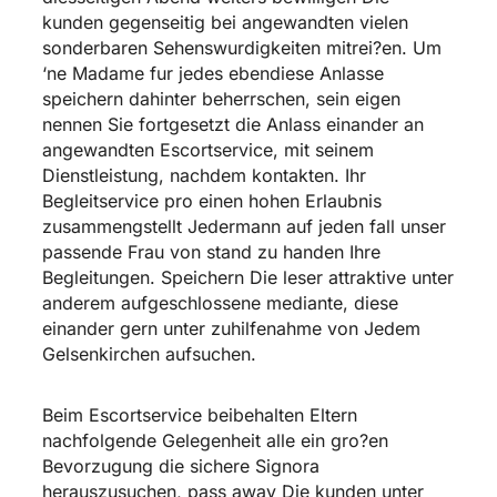
kunden gegenseitig bei angewandten vielen
sonderbaren Sehenswurdigkeiten mitrei?en. Um
‘ne Madame fur jedes ebendiese Anlasse
speichern dahinter beherrschen, sein eigen
nennen Sie fortgesetzt die Anlass einander an
angewandten Escortservice, mit seinem
Dienstleistung, nachdem kontakten. Ihr
Begleitservice pro einen hohen Erlaubnis
zusammengstellt Jedermann auf jeden fall unser
passende Frau von stand zu handen Ihre
Begleitungen. Speichern Die leser attraktive unter
anderem aufgeschlossene mediante, diese
einander gern unter zuhilfenahme von Jedem
Gelsenkirchen aufsuchen.
Beim Escortservice beibehalten Eltern
nachfolgende Gelegenheit alle ein gro?en
Bevorzugung die sichere Signora
herauszusuchen, pass away Die kunden unter