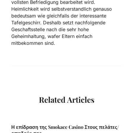
vollsten Befriedigung bearbeitet wird.
Heimlichkeit wird selbstverstandlich genauso
bedeutsam wie gleichfalls der interessante
Tafelgeschirr. Deshalb setzt nachfolgende
Geschaftsstelle nach die sehr hohe
Geheimhaltung, wafer Eltern einfach
mitbekommen sind.
Related Articles
Η επίδραση της Smokace Casino Στους πελάτες/