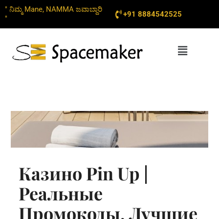
Skip
" ನಿಮ್ಮ Mane, NAMMA ಜವಾಬ್ದಾರಿ
+91 8884542525
to
"
content
Menu
Казино Pin Up |
Реальные
Промокоды, Лучшие