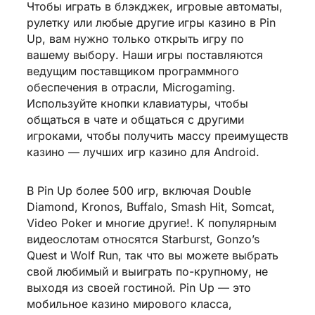
Чтобы играть в блэкджек, игровые автоматы,
рулетку или любые другие игры казино в Pin
Up, вам нужно только открыть игру по
вашему выбору. Наши игры поставляются
ведущим поставщиком программного
обеспечения в отрасли, Microgaming.
Используйте кнопки клавиатуры, чтобы
общаться в чате и общаться с другими
игроками, чтобы получить массу преимуществ
казино — лучших игр казино для Android.
В Pin Up более 500 игр, включая Double
Diamond, Kronos, Buffalo, Smash Hit, Somcat,
Video Poker и многие другие!. К популярным
видеослотам относятся Starburst, Gonzo’s
Quest и Wolf Run, так что вы можете выбрать
свой любимый и выиграть по-крупному, не
выходя из своей гостиной. Pin Up — это
мобильное казино мирового класса,