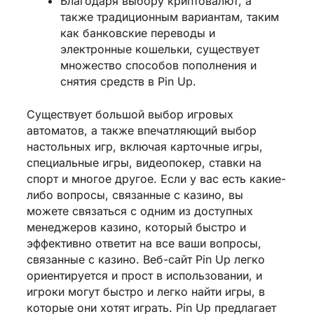
Благодаря выбору криптовалют, а
также традиционным вариантам, таким
как банковские переводы и
электронные кошельки, существует
множество способов пополнения и
снятия средств в Pin Up.
Существует большой выбор игровых
автоматов, а также впечатляющий выбор
настольных игр, включая карточные игры,
специальные игры, видеопокер, ставки на
спорт и многое другое. Если у вас есть какие-
либо вопросы, связанные с казино, вы
можете связаться с одним из доступных
менеджеров казино, который быстро и
эффективно ответит на все ваши вопросы,
связанные с казино. Веб-сайт Pin Up легко
ориентируется и прост в использовании, и
игроки могут быстро и легко найти игры, в
которые они хотят играть. Pin Up предлагает