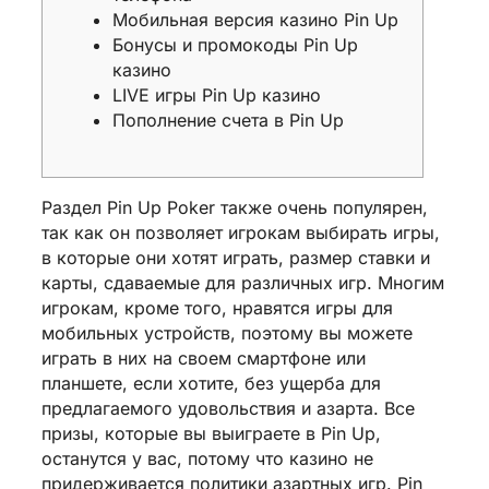
Мобильная версия казино Pin Up
Бонусы и промокоды Pin Up
казино
LIVE игры Pin Up казино
Пополнение счета в Pin Up
Раздел Pin Up Poker также очень популярен,
так как он позволяет игрокам выбирать игры,
в которые они хотят играть, размер ставки и
карты, сдаваемые для различных игр. Многим
игрокам, кроме того, нравятся игры для
мобильных устройств, поэтому вы можете
играть в них на своем смартфоне или
планшете, если хотите, без ущерба для
предлагаемого удовольствия и азарта. Все
призы, которые вы выиграете в Pin Up,
останутся у вас, потому что казино не
придерживается политики азартных игр. Pin