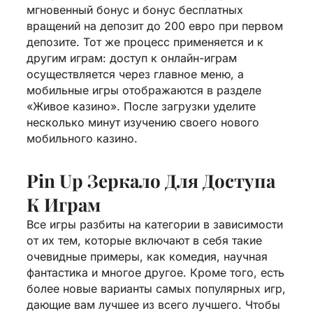
мгновенный бонус и бонус бесплатных
вращений на депозит до 200 евро при первом
депозите. Тот же процесс применяется и к
другим играм: доступ к онлайн-играм
осуществляется через главное меню, а
мобильные игры отображаются в разделе
«Живое казино». После загрузки уделите
несколько минут изучению своего нового
мобильного казино.
Pin Up Зеркало Для Доступа
К Играм
Все игры разбиты на категории в зависимости
от их тем, которые включают в себя такие
очевидные примеры, как комедия, научная
фантастика и многое другое. Кроме того, есть
более новые варианты самых популярных игр,
дающие вам лучшее из всего лучшего. Чтобы