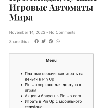
Игровые Автоматы
Мира
November 14, 2023
-
No Comments
Share this :
Menu
Платные версии: как играть на
деньги в Pin Up
Pin Up зеркало для доступа к
играм
Aкции и бoнуcы в Pin Up com
Играть в Pin Up с мобильного
телефона