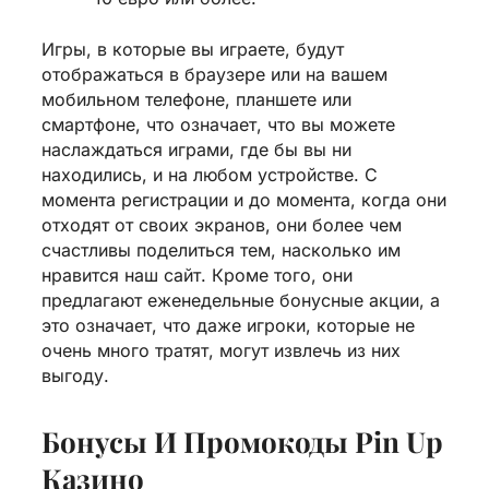
Игры, в которые вы играете, будут
отображаться в браузере или на вашем
мобильном телефоне, планшете или
смартфоне, что означает, что вы можете
наслаждаться играми, где бы вы ни
находились, и на любом устройстве. С
момента регистрации и до момента, когда они
отходят от своих экранов, они более чем
счастливы поделиться тем, насколько им
нравится наш сайт. Кроме того, они
предлагают еженедельные бонусные акции, а
это означает, что даже игроки, которые не
очень много тратят, могут извлечь из них
выгоду.
Бонусы И Промокоды Pin Up
Казино