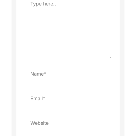
Type
here..
Name*
Email*
Website