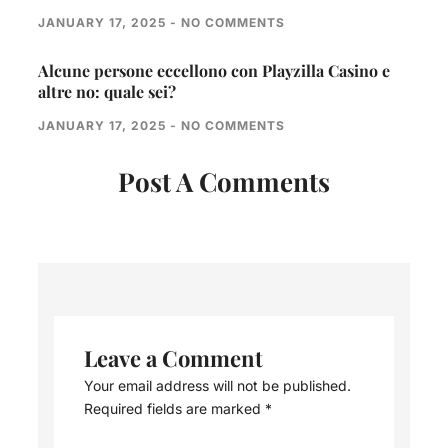
JANUARY 17, 2025
NO COMMENTS
Alcune persone eccellono con Playzilla Casino e
altre no: quale sei?
JANUARY 17, 2025
NO COMMENTS
Post A Comments
Leave a Comment
Your email address will not be published.
Required fields are marked
*