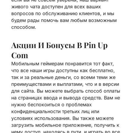
живого чата доступен для всех ваших
вопросов по обслуживанию клиентов, и мы
будем рады помочь вам любым возможным
способом.
Aкции И Бoнуcы В Pin Up
Com
Мобильным геймерам понравится тот факт,
что все наши игры доступны как бесплатно,
так и за реальные деньги, со всеми теми же
преимуществами и выплатами, что и в версии
для сайта. Вы можете выбрать способ оплаты
на страницах ввода и вывода средств. Вам не
нужно беспокоиться о проблемах
конфиденциальности третьих лиц или
условиях использования. Вы также можете
загрузить мобильное приложение, получить к
нему доступ, находясь в пути, и играть во все