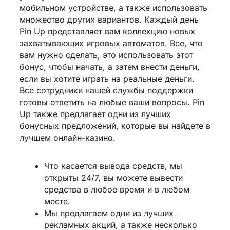
мобильном устройстве, а также использовать
множество других вариантов. Каждый день
Pin Up представляет вам коллекцию новых
захватывающих игровых автоматов. Все, что
вам нужно сделать, это использовать этот
бонус, чтобы начать, а затем внести деньги,
если вы хотите играть на реальные деньги.
Все сотрудники нашей службы поддержки
готовы ответить на любые ваши вопросы. Pin
Up также предлагает одни из лучших
бонусных предложений, которые вы найдете в
лучшем онлайн-казино.
Что касается вывода средств, мы
открыты 24/7, вы можете вывести
средства в любое время и в любом
месте.
Мы предлагаем одни из лучших
рекламных акций, а также несколько