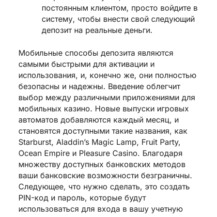
постоянным клиентом, просто войдите в
систему, чтобы внести свой следующий
депозит на реальные деньги.
Мобильные способы депозита являются
самыми быстрыми для активации и
использования, и, конечно же, они полностью
безопасны и надежны. Введение облегчит
выбор между различными приложениями для
мобильных казино. Новые выпуски игровых
автоматов добавляются каждый месяц, и
становятся доступными такие названия, как
Starburst, Aladdin’s Magic Lamp, Fruit Party,
Ocean Empire и Pleasure Casino. Благодаря
множеству доступных банковских методов
ваши банковские возможности безграничны.
Следующее, что нужно сделать, это создать
PIN-код и пароль, которые будут
использоваться для входа в вашу учетную