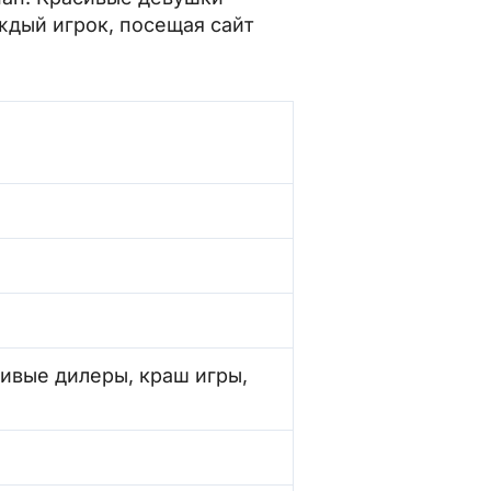
ждый игрок, посещая сайт
живые дилеры, краш игры,