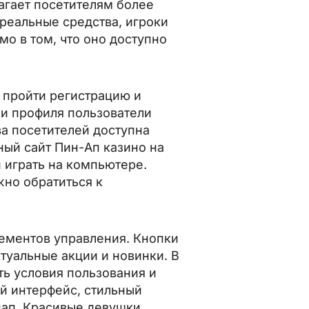
агает посетителям более
 реальные средства, игроки
о в том, что оно доступно
н пройти регистрацию и
ции профиля пользователи
ва посетителей доступна
ный сайт Пин-Ап казино на
и играть на компьютере.
жно обратиться к
ементов управления. Кнопки
туальные акции и новинки. В
ь условия пользования и
й интерфейс, стильный
нап. Красивые девушки