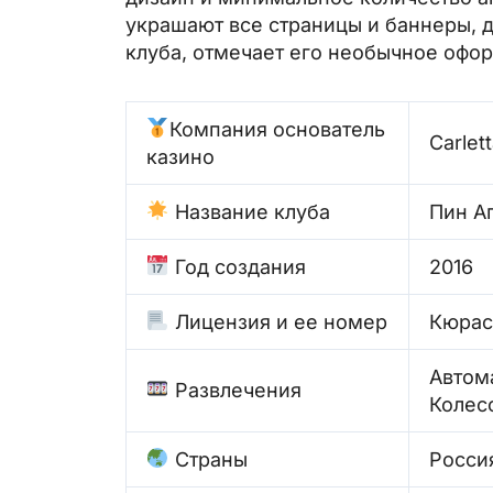
украшают все страницы и баннеры, 
клуба, отмечает его необычное офо
Компания основатель
Carlet
казино
Название клуба
Пин А
Год создания
2016
Лицензия и ее номер
Кюрас
Автом
Развлечения
Колес
Страны
Россия