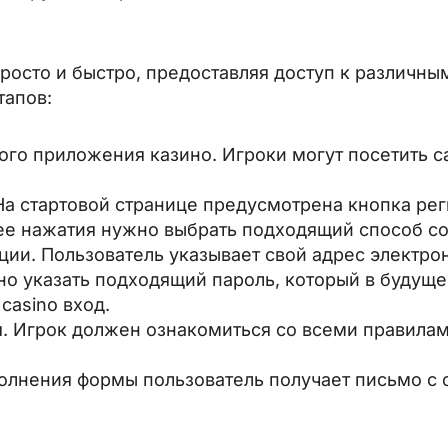
росто и быстро, предоставляя доступ к различн
тапов:
го приложения казино. Игроки могут посетить са
На стартовой странице предусмотрена кнопка ре
ее нажатия нужно выбрать подходящий способ со
ции. Пользователь указывает свой адрес электро
о указать подходящий пароль, который в будуще
casino вход.
. Игрок должен ознакомиться со всеми правилам
полнения формы пользователь получает письмо с