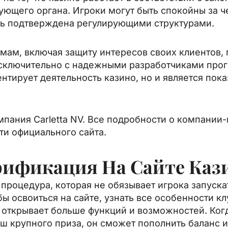
ующего органа. Игроки могут быть спокойны за ч
сть подтверждена регулирующими структурами.
рмам, включая защиту интересов своих клиентов,
исключительно с надежными разработчиками про
нтирует деятельность казино, но и является пока
мпания Carletta NV. Все подробности о компании-
ти официального сайта.
рификация На Сайте Каз
я процедура, которая не обязывает игрока запуск
ы освоиться на сайте, узнать все особенности кл
 открывает больше функций и возможностей. Когд
ш крупного приза, он сможет пополнить баланс и