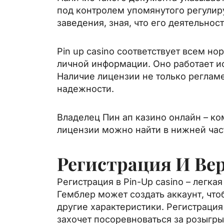
под контролем упомянутого регулир
заведения, зная, что его деятельно
Pin up casino соответствует всем но
личной информации. Оно работает 
Наличие лицензии не только регламе
надежности.
Владелец Пин ап казино онлайн – ко
лицензии можно найти в нижней час
Регистрация И Ве
Регистрация в Pin-Up casino – легка
Гемблер может создать аккаунт, чтоб
другие характеристики. Регистрация
захочет посоревноваться за розыгры