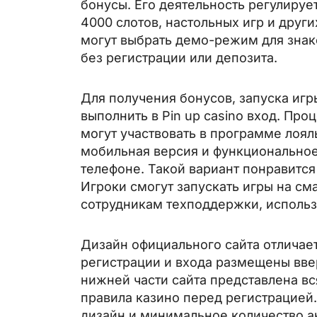
бонусы. Его деятельность регулиру
4000 слотов, настольных игр и друг
могут выбрать демо-режим для знак
без регистрации или депозита.
Для получения бонусов, запуска игр
выполнить в Pin up casino вход. Про
могут участвовать в программе лоял
мобильная версия и функциональное
телефоне. Такой вариант понравится
Игроки смогут запускать игры на см
сотрудникам техподдержки, использу
Дизайн официального сайта отличае
регистрации и входа размещены вве
нижней части сайта представлена в
правила казино перед регистрацией
дизайн и минимальное количество а