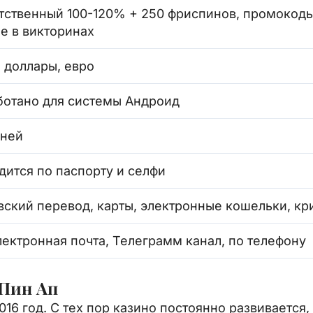
тственный 100-120% + 250 фриспинов, промокоды
е в викторинах
 доллары, евро
ботано для системы Андроид
дней
дится по паспорту и селфи
вский перевод, карты, электронные кошельки, к
лектронная почта, Телеграмм канал, по телефону
 Пин Ап
016 год. С тех пор казино постоянно развивается