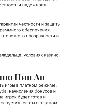
естность и надежность
 гарантии честности и защиты
граммного обеспечения.
зателем его прозрачности и
владельце, условиях казино,
ино Пин Ап
ать игры в платном режиме.
уба, начисления бонусов и
а игрок будет готов и
 запустить слоты в платном