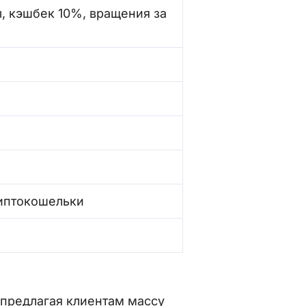
, кэшбек 10%, вращения за
риптокошельки
, предлагая клиентам массу