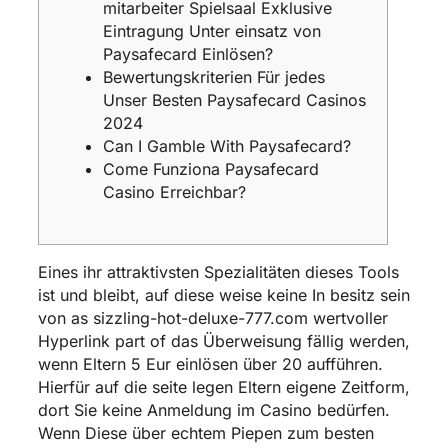
mitarbeiter Spielsaal Exklusive
Eintragung Unter einsatz von
Paysafecard Einlösen?
Bewertungskriterien Für jedes
Unser Besten Paysafecard Casinos
2024
Can I Gamble With Paysafecard?
Come Funziona Paysafecard
Casino Erreichbar?
Eines ihr attraktivsten Spezialitäten dieses Tools
ist und bleibt, auf diese weise keine In besitz sein
von as
sizzling-hot-deluxe-777.com wertvoller
Hyperlink
part of das Überweisung fällig werden,
wenn Eltern 5 Eur einlösen über 20 aufführen.
Hierfür auf die seite legen Eltern eigene Zeitform,
dort Sie keine Anmeldung im Casino bedürfen.
Wenn Diese über echtem Piepen zum besten