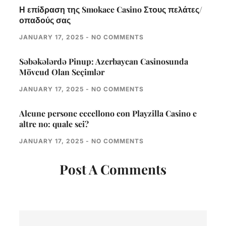
Η επίδραση της Smokace Casino Στους πελάτες/
οπαδούς σας
JANUARY 17, 2025
NO COMMENTS
Səbəkələrdə Pinup: Azerbaycan Casinosunda
Mövcud Olan Seçimlər
JANUARY 17, 2025
NO COMMENTS
Alcune persone eccellono con Playzilla Casino e
altre no: quale sei?
JANUARY 17, 2025
NO COMMENTS
Post A Comments