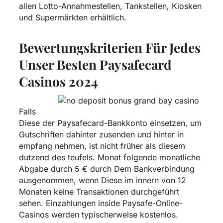
allen Lotto-Annahmestellen, Tankstellen, Kiosken
und Supermärkten erhältlich.
Bewertungskriterien Für Jedes
Unser Besten Paysafecard
Casinos 2024
Falls
Diese der Paysafecard-Bankkonto einsetzen, um
Gutschriften dahinter zusenden und hinter in
empfang nehmen, ist nicht früher als diesem
dutzend des teufels. Monat folgende monatliche
Abgabe durch 5 € durch Dem Bankverbindung
ausgenommen, wenn Diese im innern von 12
Monaten keine Transaktionen durchgeführt
sehen. Einzahlungen inside Paysafe-Online-
Casinos werden typischerweise kostenlos.