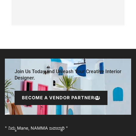
Join Us Today and Unleash Your Creative Interior
Designer.
BECOME A VENDOR PARTNER
" ನಿಮ್ಮ Mane, NAMMA ಜವಾಬ್ದಾರಿ "