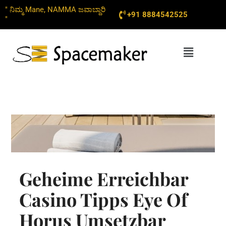
Skip
" ನಿಮ್ಮ Mane, NAMMA ಜವಾಬ್ದಾರಿ
+91 8884542525
to
"
content
Menu
Geheime Erreichbar
Casino Tipps Eye Of
Horus Umsetzbar