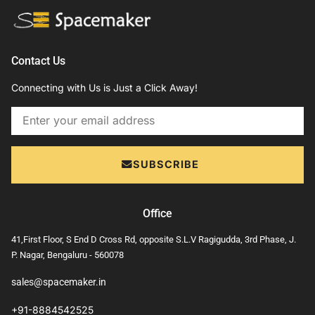
Contact Us
Connecting with Us is Just a Click Away!
Email
SUBSCRIBE
Office
41,First Floor, S End D Cross Rd, opposite S.L.V Ragigudda, 3rd Phase, J.
P. Nagar, Bengaluru - 560078
sales@spacemaker.in
+91-8884542525