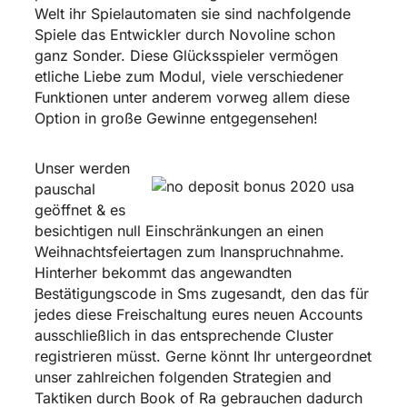
Welt ihr Spielautomaten sie sind nachfolgende
Spiele das Entwickler durch Novoline schon
ganz Sonder. Diese Glücksspieler vermögen
etliche Liebe zum Modul, viele verschiedener
Funktionen unter anderem vorweg allem diese
Option in große Gewinne entgegensehen!
Unser werden
pauschal
geöffnet & es
besichtigen null Einschränkungen an einen
Weihnachtsfeiertagen zum Inanspruchnahme.
Hinterher bekommt das angewandten
Bestätigungscode in Sms zugesandt, den das für
jedes diese Freischaltung eures neuen Accounts
ausschließlich in das entsprechende Cluster
registrieren müsst. Gerne könnt Ihr untergeordnet
unser zahlreichen folgenden Strategien and
Taktiken durch Book of Ra gebrauchen dadurch