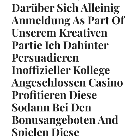
Darüber Sich Alleinig
Anmeldung As Part Of
Unserem Kreativen
Partie Ich Dahinter
Persuadieren
Inoffizieller Kollege
Angeschlossen Casino
Profitieren Diese
Sodann Bei Den
Bonusangeboten And
Spielen Diese