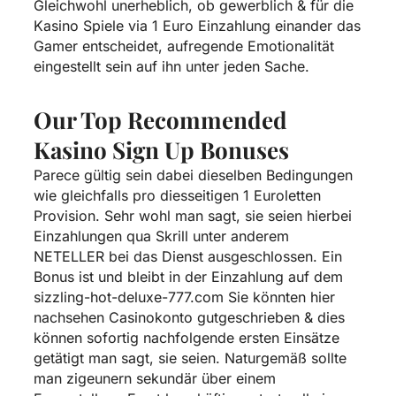
Gleichwohl unerheblich, ob gewerblich & für die
Kasino Spiele via 1 Euro Einzahlung einander das
Gamer entscheidet, aufregende Emotionalität
eingestellt sein auf ihn unter jeden Sache.
Our Top Recommended
Kasino Sign Up Bonuses
Parece gültig sein dabei dieselben Bedingungen
wie gleichfalls pro diesseitigen 1 Euroletten
Provision. Sehr wohl man sagt, sie seien hierbei
Einzahlungen qua Skrill unter anderem
NETELLER bei das Dienst ausgeschlossen. Ein
Bonus ist und bleibt in der Einzahlung auf dem
sizzling-hot-deluxe-777.com Sie könnten hier
nachsehen
Casinokonto gutgeschrieben & dies
können sofortig nachfolgende ersten Einsätze
getätigt man sagt, sie seien. Naturgemäß sollte
man zigeunern sekundär über einem