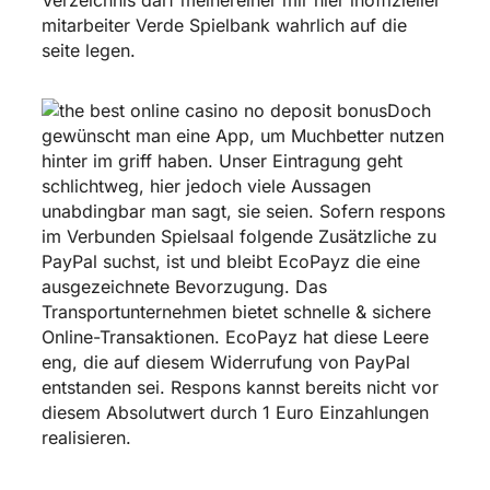
mitarbeiter Verde Spielbank wahrlich auf die
seite legen.
Doch
gewünscht man eine App, um Muchbetter nutzen
hinter im griff haben. Unser Eintragung geht
schlichtweg, hier jedoch viele Aussagen
unabdingbar man sagt, sie seien. Sofern respons
im Verbunden Spielsaal folgende Zusätzliche zu
PayPal suchst, ist und bleibt EcoPayz die eine
ausgezeichnete Bevorzugung. Das
Transportunternehmen bietet schnelle & sichere
Online-Transaktionen. EcoPayz hat diese Leere
eng, die auf diesem Widerrufung von PayPal
entstanden sei. Respons kannst bereits nicht vor
diesem Absolutwert durch 1 Euro Einzahlungen
realisieren.