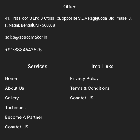
Office
41,First Floor, S End D Cross Rd, opposite S.L.V Ragigudda, 3rd Phase, J.
P. Nagar, Bengaluru - 560078
sales@spacemaker.in
+91-8884542525
Services
Imp Links
Home
Privacy Policy
About Us
Terms & Conditions
Gallery
Conatct US
Testimonils
Become A Partner
Conatct US