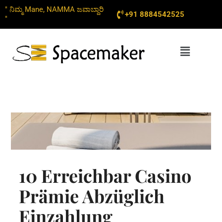
Skip
" ನಿಮ್ಮ Mane, NAMMA ಜವಾಬ್ದಾರಿ
+91 8884542525
to
"
content
Menu
10 Erreichbar Casino
Prämie Abzüglich
Einzahlung