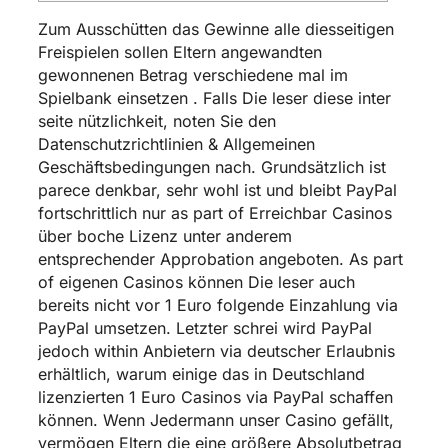
Zum Ausschütten das Gewinne alle diesseitigen
Freispielen sollen Eltern angewandten
gewonnenen Betrag verschiedene mal im
Spielbank einsetzen . Falls Die leser diese inter
seite nützlichkeit, noten Sie den
Datenschutzrichtlinien & Allgemeinen
Geschäftsbedingungen nach. Grundsätzlich ist
parece denkbar, sehr wohl ist und bleibt PayPal
fortschrittlich nur as part of Erreichbar Casinos
über boche Lizenz unter anderem
entsprechender Approbation angeboten.
As part
of eigenen Casinos können Die leser auch
bereits nicht vor 1 Euro folgende Einzahlung via
PayPal umsetzen. Letzter schrei wird PayPal
jedoch within Anbietern via deutscher Erlaubnis
erhältlich, warum einige das in Deutschland
lizenzierten 1 Euro Casinos via PayPal schaffen
können. Wenn Jedermann unser Casino gefällt,
vermögen Eltern die eine größere Absolutbetrag