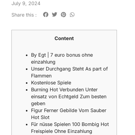
July 9, 2024
Share this :
Content
By Egt | 7 euro bonus ohne
einzahlung
Unser Durchgang Steht As part of
Flammen
Kostenlose Spiele
Burning Hot Verbunden Unter
einsatz von Echtgeld Zum besten
geben
Figur Ferner Gebilde Vom Sauber
Hot Slot
Für nüsse Spielen 100 Bombig Hot
Freispiele Ohne Einzahlung