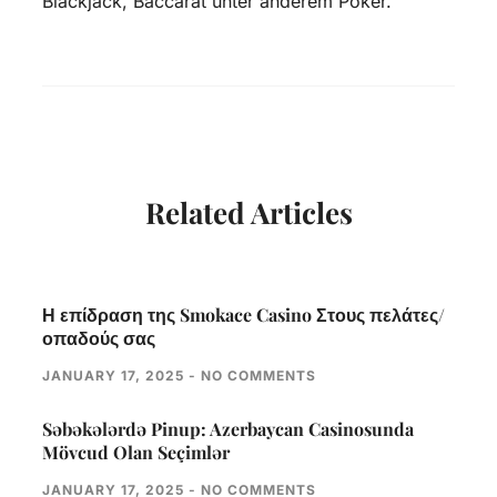
Blackjack, Baccarat unter anderem Poker.
Related Articles
Η επίδραση της Smokace Casino Στους πελάτες/
οπαδούς σας
JANUARY 17, 2025
NO COMMENTS
Səbəkələrdə Pinup: Azerbaycan Casinosunda
Mövcud Olan Seçimlər
JANUARY 17, 2025
NO COMMENTS