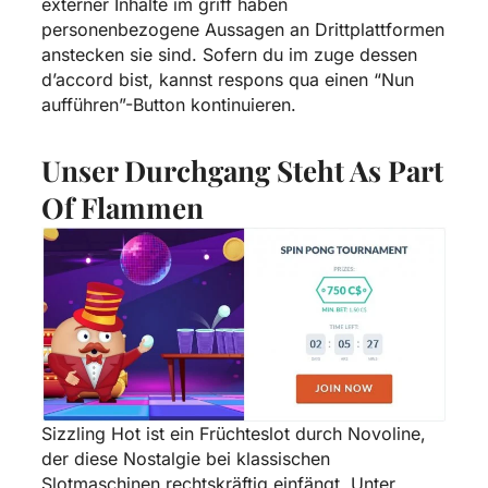
externer Inhalte im griff haben
personenbezogene Aussagen an Drittplattformen
anstecken sie sind. Sofern du im zuge dessen
d’accord bist, kannst respons qua einen “Nun
aufführen”-Button kontinuieren.
Unser Durchgang Steht As Part
Of Flammen
Sizzling Hot ist ein Früchteslot durch Novoline,
der diese Nostalgie bei klassischen
Slotmaschinen rechtskräftig einfängt. Unter