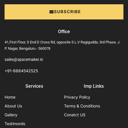
SUBSCRIBE
Office
41,First Floor, S End D Cross Rd, opposite S.L.V Ragigudda, 3rd Phase, J.
P. Nagar, Bengaluru - 560078
sales@spacemaker.in
+91-8884542525
Services
Imp Links
Home
Privacy Policy
About Us
Terms & Conditions
Gallery
Conatct US
Testimonils