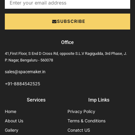
SUBSCRIBE
Office
41,First Floor, S End D Cross Rd, opposite S.L.V Ragigudda, 3rd Phase, J.
P. Nagar, Bengaluru - 560078
sales@spacemaker.in
+91-8884542525
Services
Imp Links
Home
Privacy Policy
About Us
Terms & Conditions
Gallery
Conatct US