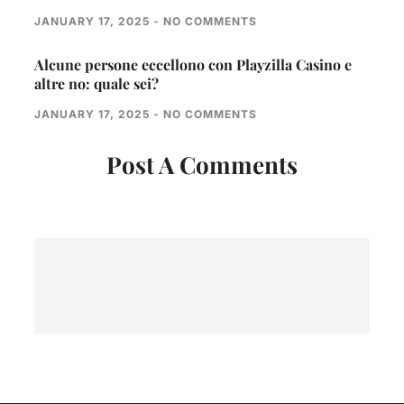
JANUARY 17, 2025
NO COMMENTS
Alcune persone eccellono con Playzilla Casino e
altre no: quale sei?
JANUARY 17, 2025
NO COMMENTS
Post A Comments