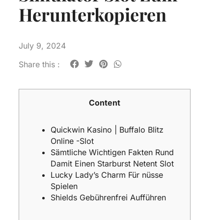
Herunterkopieren
July 9, 2024
Share this :
Content
Quickwin Kasino | Buffalo Blitz
Online -Slot
Sämtliche Wichtigen Fakten Rund
Damit Einen Starburst Netent Slot
Lucky Lady’s Charm Für nüsse
Spielen
Shields Gebührenfrei Aufführen