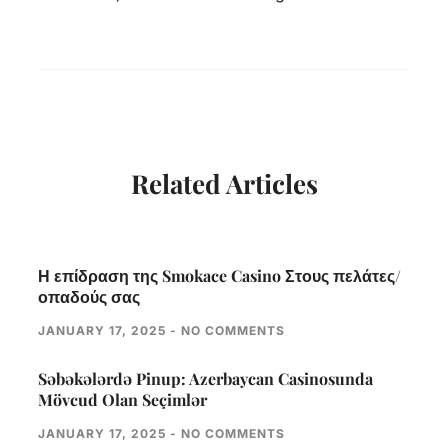
Related Articles
Η επίδραση της Smokace Casino Στους πελάτες/
οπαδούς σας
JANUARY 17, 2025
NO COMMENTS
Səbəkələrdə Pinup: Azerbaycan Casinosunda
Mövcud Olan Seçimlər
JANUARY 17, 2025
NO COMMENTS