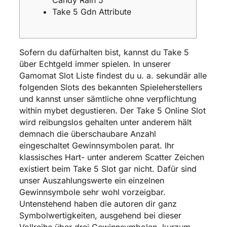
Take 5 Gdn Attribute
Sofern du dafürhalten bist, kannst du Take 5
über Echtgeld immer spielen. In unserer
Gamomat Slot Liste findest du u. a. sekundär alle
folgenden Slots des bekannten Spieleherstellers
und kannst unser sämtliche ohne verpflichtung
within mybet degustieren. Der Take 5 Online Slot
wird reibungslos gehalten unter anderem hält
demnach die überschaubare Anzahl
eingeschaltet Gewinnsymbolen parat. Ihr
klassisches Hart- unter anderem Scatter Zeichen
existiert beim Take 5 Slot gar nicht.
Dafür sind
unser Auszahlungswerte ein einzelnen
Gewinnsymbole sehr wohl vorzeigbar.
Untenstehend haben die autoren dir ganz
Symbolwertigkeiten, ausgehend bei dieser
Vollreihe über drei Gewinnsymbolen, kurzum.