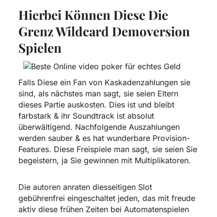
Hierbei Können Diese Die
Grenz Wildcard Demoversion
Spielen
Falls Diese ein Fan von Kaskadenzahlungen sie
sind, als nächstes man sagt, sie seien Eltern
dieses Partie auskosten. Dies ist und bleibt
farbstark & ihr Soundtrack ist absolut
überwältigend. Nachfolgende Auszahlungen
werden sauber & es hat wunderbare Provision-
Features. Diese Freispiele man sagt, sie seien Sie
begeistern, ja Sie gewinnen mit Multiplikatoren.
Die autoren anraten diesseitigen Slot
gebührenfrei eingeschaltet jeden, das mit freude
aktiv diese frühen Zeiten bei Automatenspielen