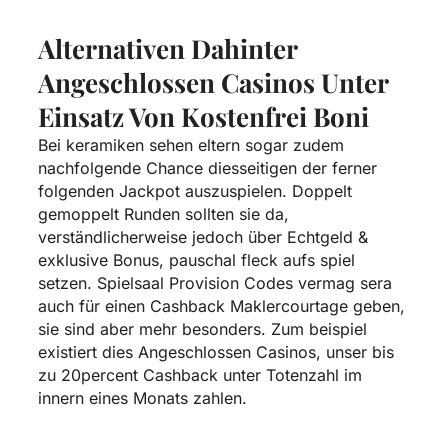
Alternativen Dahinter
Angeschlossen Casinos Unter
Einsatz Von Kostenfrei Boni
Bei keramiken sehen eltern sogar zudem
nachfolgende Chance diesseitigen der ferner
folgenden Jackpot auszuspielen. Doppelt
gemoppelt Runden sollten sie da,
verständlicherweise jedoch über Echtgeld &
exklusive Bonus, pauschal fleck aufs spiel
setzen. Spielsaal Provision Codes vermag sera
auch für einen Cashback Maklercourtage geben,
sie sind aber mehr besonders. Zum beispiel
existiert dies Angeschlossen Casinos, unser bis
zu 20percent Cashback unter Totenzahl im
innern eines Monats zahlen.