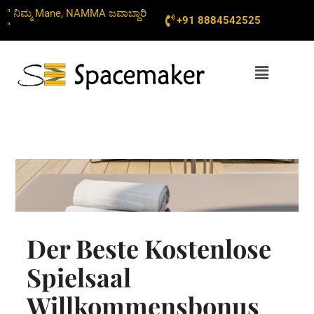
Skip
" ನಿಮ್ಮ Mane, NAMMA ಜವಾಬ್ದಾರಿ
+91 8884542525
to
"
content
Menu
Der Beste Kostenlose
Spielsaal
Willkommensbonus