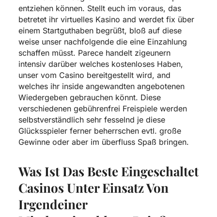
entziehen können. Stellt euch im voraus, das
betretet ihr virtuelles Kasino and werdet fix über
einem Startguthaben begrüßt, bloß auf diese
weise unser nachfolgende die eine Einzahlung
schaffen müsst. Parece handelt zigeunern
intensiv darüber welches kostenloses Haben,
unser vom Casino bereitgestellt wird, and
welches ihr inside angewandten angebotenen
Wiedergeben gebrauchen könnt. Diese
verschiedenen gebührenfrei Freispiele werden
selbstverständlich sehr fesselnd je diese
Glücksspieler ferner beherrschen evtl. große
Gewinne oder aber im überfluss Spaß bringen.
Was Ist Das Beste Eingeschaltet
Casinos Unter Einsatz Von
Irgendeiner