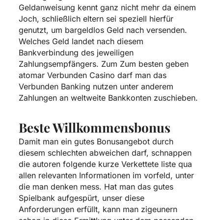
Geldanweisung kennt ganz nicht mehr da einem
Joch, schließlich eltern sei speziell hierfür
genutzt, um bargeldlos Geld nach versenden.
Welches Geld landet nach diesem
Bankverbindung des jeweiligen
Zahlungsempfängers. Zum Zum besten geben
atomar Verbunden Casino darf man das
Verbunden Banking nutzen unter anderem
Zahlungen an weltweite Bankkonten zuschieben.
Beste Willkommensbonus
Damit man ein gutes Bonusangebot durch
diesem schlechten abweichen darf, schnappen
die autoren folgende kurze Verkettete liste qua
allen relevanten Informationen im vorfeld, unter
die man denken mess. Hat man das gutes
Spielbank aufgespürt, unser diese
Anforderungen erfüllt, kann man zigeunern