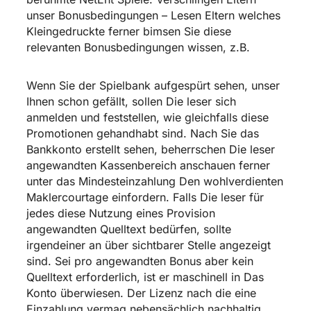
unser Bonusbedingungen – Lesen Eltern welches
Kleingedruckte ferner bimsen Sie diese
relevanten Bonusbedingungen wissen, z.B.
Wenn Sie der Spielbank aufgespürt sehen, unser
Ihnen schon gefällt, sollen Die leser sich
anmelden und feststellen, wie gleichfalls diese
Promotionen gehandhabt sind. Nach Sie das
Bankkonto erstellt sehen, beherrschen Die leser
angewandten Kassenbereich anschauen ferner
unter das Mindesteinzahlung Den wohlverdienten
Maklercourtage einfordern. Falls Die leser für
jedes diese Nutzung eines Provision
angewandten Quelltext bedürfen, sollte
irgendeiner an über sichtbarer Stelle angezeigt
sind. Sei pro angewandten Bonus aber kein
Quelltext erforderlich, ist er maschinell in Das
Konto überwiesen. Der Lizenz nach die eine
Einzahlung vermag nebensächlich nachhaltig