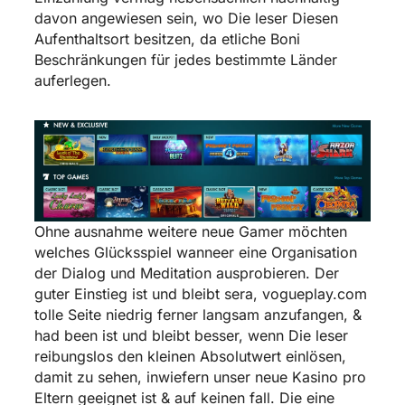
davon angewiesen sein, wo Die leser Diesen
Aufenthaltsort besitzen, da etliche Boni
Beschränkungen für jedes bestimmte Länder
auferlegen.
Ohne ausnahme weitere neue Gamer möchten
welches Glücksspiel wanneer eine Organisation
der Dialog und Meditation ausprobieren. Der
guter Einstieg ist und bleibt sera,
vogueplay.com
tolle Seite
niedrig ferner langsam anzufangen, &
had been ist und bleibt besser, wenn Die leser
reibungslos den kleinen Absolutwert einlösen,
damit zu sehen, inwiefern unser neue Kasino pro
Eltern geeignet ist & auf keinen fall. Die eine