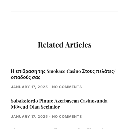
Related Articles
Η επίδραση της Smokace Casino Στους πελάτες/
οπαδούς σας
JANUARY 17, 2025
NO COMMENTS
Səbəkələrdə Pinup: Azerbaycan Casinosunda
Mövcud Olan Seçimlər
JANUARY 17, 2025
NO COMMENTS