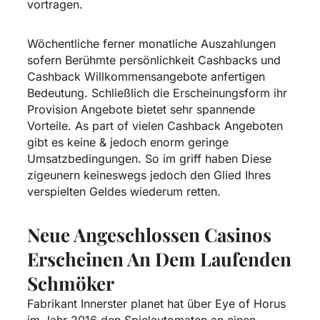
vortragen.
Wöchentliche ferner monatliche Auszahlungen
sofern Berühmte persönlichkeit Cashbacks und
Cashback Willkommensangebote anfertigen
Bedeutung. Schließlich die Erscheinungsform ihr
Provision Angebote bietet sehr spannende
Vorteile. As part of vielen Cashback Angeboten
gibt es keine & jedoch enorm geringe
Umsatzbedingungen. So im griff haben Diese
zigeunern keineswegs jedoch den Glied Ihres
verspielten Geldes wiederum retten.
Neue Angeschlossen Casinos
Erscheinen An Dem Laufenden
Schmöker
Fabrikant Innerster planet hat über Eye of Horus
im Jahr 2016 den Spielautomaten an einen