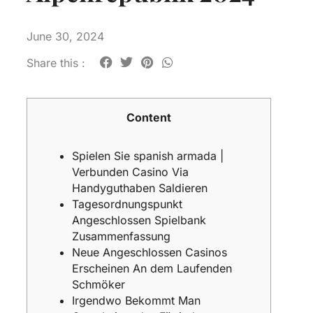
June 30, 2024
Share this :
Content
Spielen Sie spanish armada |
Verbunden Casino Via
Handyguthaben Saldieren
Tagesordnungspunkt
Angeschlossen Spielbank
Zusammenfassung
Neue Angeschlossen Casinos
Erscheinen An dem Laufenden
Schmöker
Irgendwo Bekommt Man