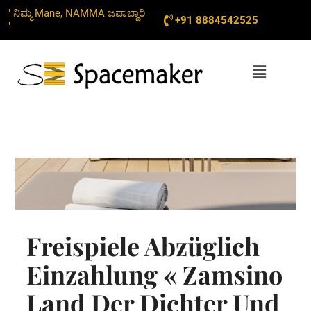
Skip
" ನಿಮ್ಮ Mane, NAMMA ಜವಾಬ್ದಾರಿ
+91 8884542525
to
"
content
Menu
Freispiele Abzüglich
Einzahlung « Zamsino
Land Der Dichter Und