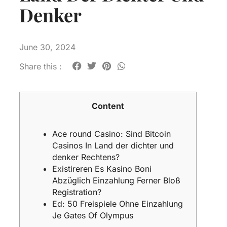
Denker
June 30, 2024
Share this :
Content
Ace round Casino: Sind Bitcoin
Casinos In Land der dichter und
denker Rechtens?
Existireren Es Kasino Boni
Abzüglich Einzahlung Ferner Bloß
Registration?
Ed: 50 Freispiele Ohne Einzahlung
Je Gates Of Olympus