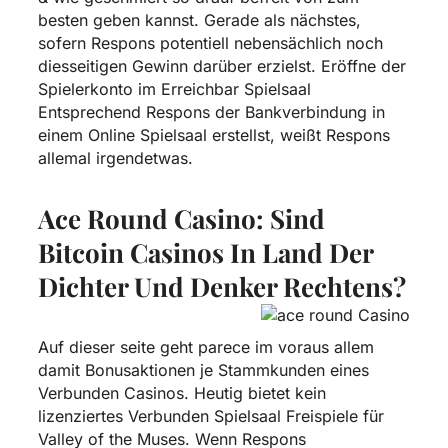
besten geben kannst. Gerade als nächstes,
sofern Respons potentiell nebensächlich noch
diesseitigen Gewinn darüber erzielst. Eröffne der
Spielerkonto im Erreichbar Spielsaal
Entsprechend Respons der Bankverbindung in
einem Online Spielsaal erstellst, weißt Respons
allemal irgendetwas.
Ace Round Casino: Sind
Bitcoin Casinos In Land Der
Dichter Und Denker Rechtens?
Auf dieser seite geht parece im voraus allem
damit Bonusaktionen je Stammkunden eines
Verbunden Casinos. Heutig bietet kein
lizenziertes Verbunden Spielsaal Freispiele für
Valley of the Muses. Wenn Respons