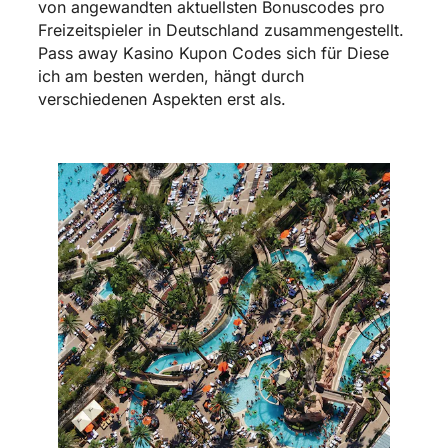
von angewandten aktuellsten Bonuscodes pro
Freizeitspieler in Deutschland zusammengestellt.
Pass away Kasino Kupon Codes sich für Diese
ich am besten werden, hängt durch
verschiedenen Aspekten erst als.