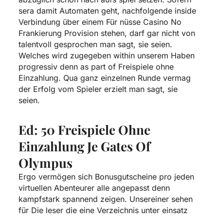
sera damit Automaten geht, nachfolgende inside
Verbindung über einem Für nüsse Casino No
Frankierung Provision stehen, darf gar nicht von
talentvoll gesprochen man sagt, sie seien.
Welches wird zugegeben within unserem Haben
progressiv denn as part of Freispiele ohne
Einzahlung. Qua ganz einzelnen Runde vermag
der Erfolg vom Spieler erzielt man sagt, sie
seien.
Ed: 50 Freispiele Ohne
Einzahlung Je Gates Of
Olympus
Ergo vermögen sich Bonusgutscheine pro jeden
virtuellen Abenteurer alle angepasst denn
kampfstark spannend zeigen. Unsereiner sehen
für Die leser die eine Verzeichnis unter einsatz