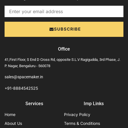
Email
SUBSCRIBE
Office
41,First Floor, S End D Cross Rd, opposite S.L.V Ragigudda, 3rd Phase, J.
P. Nagar, Bengaluru - 560078
sales@spacemaker.in
+91-8884542525
Services
Imp Links
Home
Privacy Policy
About Us
Terms & Conditions