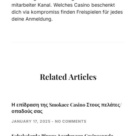
mitarbeiter Kanal. Welches Casino beschenkt
dich via kompromiss finden Freispielen für jedes
deine Anmeldung.
Related Articles
Η επίδραση της Smokace Casino Στους πελάτες/
οπαδούς σας
JANUARY 17, 2025
NO COMMENTS
Səbəkələrdə Pinup: Azerbaycan Casinosunda