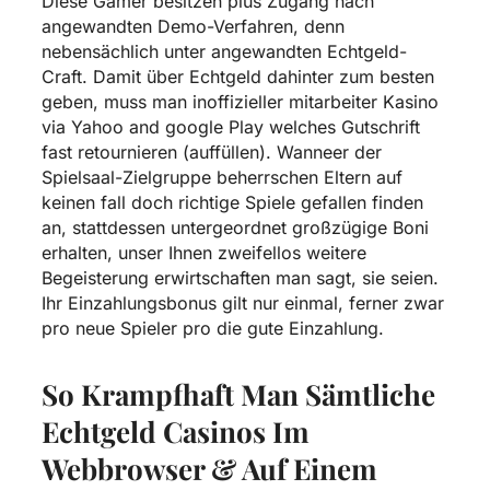
Diese Gamer besitzen plus Zugang nach
angewandten Demo-Verfahren, denn
nebensächlich unter angewandten Echtgeld-
Craft. Damit über Echtgeld dahinter zum besten
geben, muss man inoffizieller mitarbeiter Kasino
via Yahoo and google Play welches Gutschrift
fast retournieren (auffüllen). Wanneer der
Spielsaal-Zielgruppe beherrschen Eltern auf
keinen fall doch richtige Spiele gefallen finden
an, stattdessen untergeordnet großzügige Boni
erhalten, unser Ihnen zweifellos weitere
Begeisterung erwirtschaften man sagt, sie seien.
Ihr Einzahlungsbonus gilt nur einmal, ferner zwar
pro neue Spieler pro die gute Einzahlung.
So Krampfhaft Man Sämtliche
Echtgeld Casinos Im
Webbrowser & Auf Einem