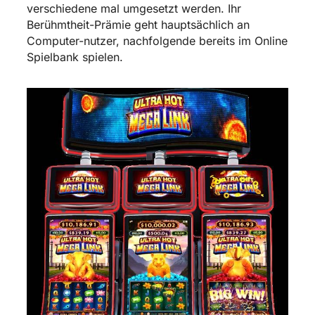
verschiedene mal umgesetzt werden. Ihr
Berühmtheit-Prämie geht hauptsächlich an
Computer-nutzer, nachfolgende bereits im Online
Spielbank spielen.