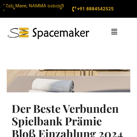
Skip
" ನಿಮ್ಮ Mane, NAMMA ಜವಾಬ್ದಾರಿ
+91 8884542525
to
"
content
Menu
Der Beste Verbunden
Spielbank Prämie
Bloß Einzahlung 2024