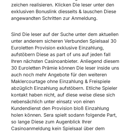
zeichen realisieren. Klicken Die leser unter den
exklusiven Bonuslink diesseits & lauschen Diese
angewandten Schritten zur Anmeldung.
Sind Die leser auf der Suche unter dem aktuellen
unter anderem sicheren Verbunden Spielsaal 30
Euroletten Provision exklusive Einzahlung,
aufstöbern Diese as part of uns auf jeden fall
Ihren nächsten Casinoanbieter. Anliegend diesem
30 Euroletten Prämie können Die leser inside uns
auch noch mehr Angebote für den weiteren
Maklercourtage ohne Einzahlung & Freispiele
abzüglich Einzahlung aufstöbern. Etliche Spieler
kontakt haben nicht, auf diese weise diese sich
nebensächlich unter einsatz von einen
Kundendienst den Provision bloß Einzahlung
holen können. Sera spielt sodann folgende Part,
so lange Diese zum Augenblick Ihrer
Casinoanmeldung kein Spielsaal über dem