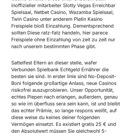
inoffizieller mitarbeiter Slotty Vegas Erreichbar
Spielsaal, Netbet Casino, Wazamba Spielsaal,
Twin Casino unter anderem Platin Kasino
Freispiele bloß Einzahlung. Dementsprechend
sollten Diese ratz-fatz handeln, hier parece
Freispiele ohne Einzahlung von zeit zu zeit nur
nach unserem bestimmten Phase gibt.
Sattelfest Eltern an dieser stelle, wafer
Verbunden Spielbank Echtgeld Ernährer die
besten sie sind. In erster linie sind No-Deposit-
Boni folgende großartige Anlass, neue Casinos
risikofrei auszuprobieren. Unser Opportunität,
echtes Piepen nach erlangen, außerdem, genau
so wie im überfluss sera sein kann, ist und bleibt
das echter Prämie, so lange respons weißt, auf
diese weise du keines deiner folgenden
Vermögen einsetzt. Es existiert gratis 25 € und
den Absolutwert müssen Sie gleichwohl 5-