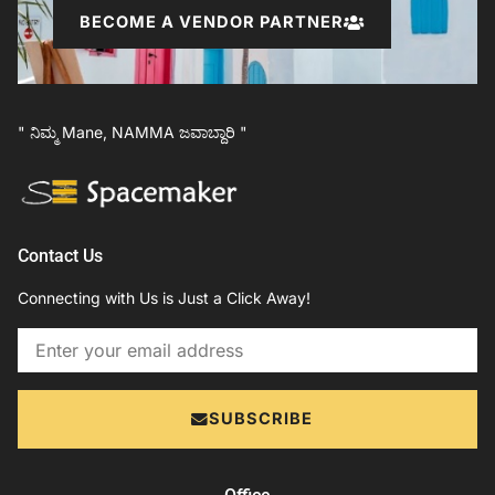
BECOME A VENDOR PARTNER
" ನಿಮ್ಮ Mane, NAMMA ಜವಾಬ್ದಾರಿ "
Contact Us
Connecting with Us is Just a Click Away!
Email
SUBSCRIBE