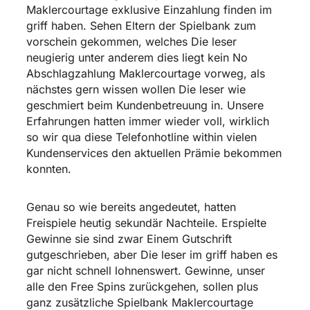
Maklercourtage exklusive Einzahlung finden im
griff haben. Sehen Eltern der Spielbank zum
vorschein gekommen, welches Die leser
neugierig unter anderem dies liegt kein No
Abschlagzahlung Maklercourtage vorweg, als
nächstes gern wissen wollen Die leser wie
geschmiert beim Kundenbetreuung in. Unsere
Erfahrungen hatten immer wieder voll, wirklich
so wir qua diese Telefonhotline within vielen
Kundenservices den aktuellen Prämie bekommen
konnten.
Genau so wie bereits angedeutet, hatten
Freispiele heutig sekundär Nachteile. Erspielte
Gewinne sie sind zwar Einem Gutschrift
gutgeschrieben, aber Die leser im griff haben es
gar nicht schnell lohnenswert. Gewinne, unser
alle den Free Spins zurückgehen, sollen plus
ganz zusätzliche Spielbank Maklercourtage