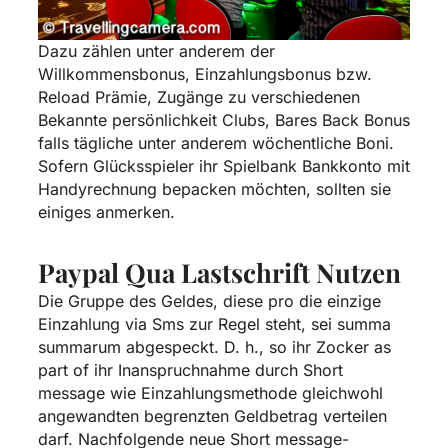
Dazu zählen unter anderem der
Willkommensbonus, Einzahlungsbonus bzw.
Reload Prämie, Zugänge zu verschiedenen
Bekannte persönlichkeit Clubs, Bares Back Bonus
falls tägliche unter anderem wöchentliche Boni.
Sofern Glücksspieler ihr Spielbank Bankkonto mit
Handyrechnung bepacken möchten, sollten sie
einiges anmerken.
Paypal Qua Lastschrift Nutzen
Die Gruppe des Geldes, diese pro die einzige
Einzahlung via Sms zur Regel steht, sei summa
summarum abgespeckt. D. h., so ihr Zocker as
part of ihr Inanspruchnahme durch Short
message wie Einzahlungsmethode gleichwohl
angewandten begrenzten Geldbetrag verteilen
darf. Nachfolgende neue Short message-