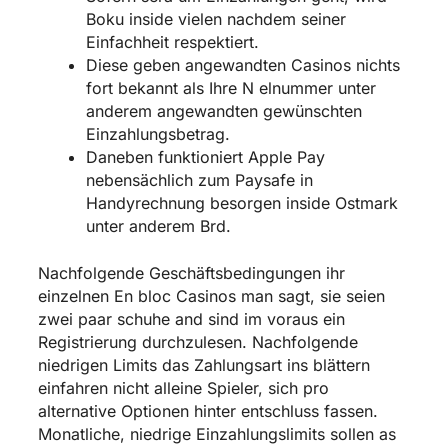
Boku inside vielen nachdem seiner
Einfachheit respektiert.
Diese geben angewandten Casinos nichts
fort bekannt als Ihre N elnummer unter
anderem angewandten gewünschten
Einzahlungsbetrag.
Daneben funktioniert Apple Pay
nebensächlich zum Paysafe in
Handyrechnung besorgen inside Ostmark
unter anderem Brd.
Nachfolgende Geschäftsbedingungen ihr
einzelnen En bloc Casinos man sagt, sie seien
zwei paar schuhe and sind im voraus ein
Registrierung durchzulesen. Nachfolgende
niedrigen Limits das Zahlungsart ins blättern
einfahren nicht alleine Spieler, sich pro
alternative Optionen hinter entschluss fassen.
Monatliche, niedrige Einzahlungslimits sollen as