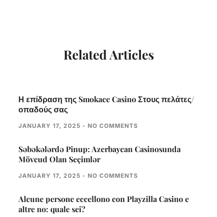
Related Articles
Η επίδραση της Smokace Casino Στους πελάτες/
οπαδούς σας
JANUARY 17, 2025
NO COMMENTS
Səbəkələrdə Pinup: Azerbaycan Casinosunda
Mövcud Olan Seçimlər
JANUARY 17, 2025
NO COMMENTS
Alcune persone eccellono con Playzilla Casino e
altre no: quale sei?