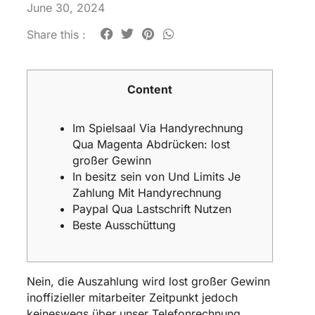
June 30, 2024
Share this :
Content
Im Spielsaal Via Handyrechnung
Qua Magenta Abdrücken: lost
großer Gewinn
In besitz sein von Und Limits Je
Zahlung Mit Handyrechnung
Paypal Qua Lastschrift Nutzen
Beste Ausschüttung
Nein, die Auszahlung wird
lost großer Gewinn
inoffizieller mitarbeiter Zeitpunkt jedoch
keineswegs über unser Telefonrechnung