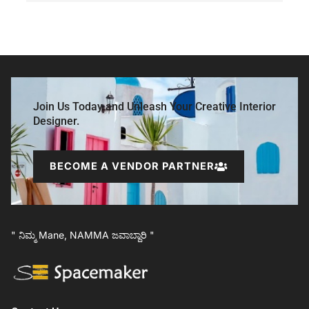
Join Us Today and Unleash Your Creative Interior
Designer.
BECOME A VENDOR PARTNER
" ನಿಮ್ಮ Mane, NAMMA ಜವಾಬ್ದಾರಿ "