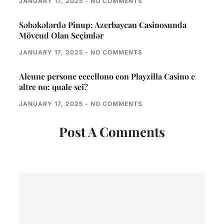
JANUARY 17, 2025
NO COMMENTS
Səbəkələrdə Pinup: Azerbaycan Casinosunda
Mövcud Olan Seçimlər
JANUARY 17, 2025
NO COMMENTS
Alcune persone eccellono con Playzilla Casino e
altre no: quale sei?
JANUARY 17, 2025
NO COMMENTS
Post A Comments