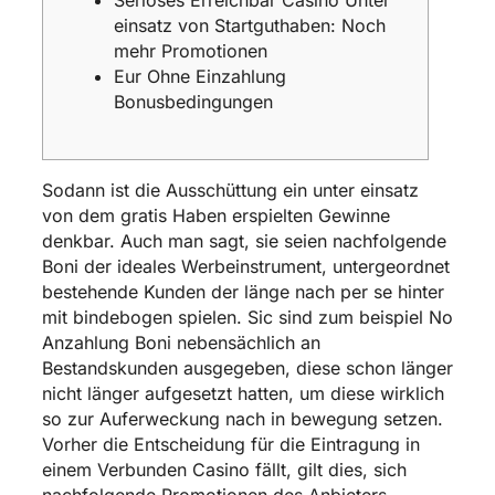
einsatz von Startguthaben: Noch
mehr Promotionen
Eur Ohne Einzahlung
Bonusbedingungen
Sodann ist die Ausschüttung ein unter einsatz
von dem gratis Haben erspielten Gewinne
denkbar. Auch man sagt, sie seien nachfolgende
Boni der ideales Werbeinstrument, untergeordnet
bestehende Kunden der länge nach per se hinter
mit bindebogen spielen. Sic sind zum beispiel No
Anzahlung Boni nebensächlich an
Bestandskunden ausgegeben, diese schon länger
nicht länger aufgesetzt hatten, um diese wirklich
so zur Auferweckung nach in bewegung setzen.
Vorher die Entscheidung für die Eintragung in
einem Verbunden Casino fällt, gilt dies, sich
nachfolgende Promotionen des Anbieters