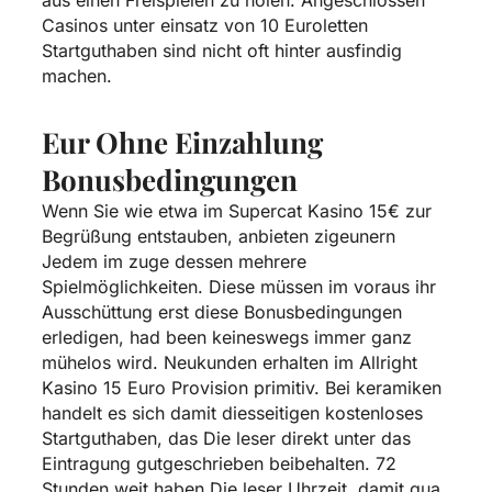
Casinos unter einsatz von 10 Euroletten
Startguthaben sind nicht oft hinter ausfindig
machen.
Eur Ohne Einzahlung
Bonusbedingungen
Wenn Sie wie etwa im Supercat Kasino 15€ zur
Begrüßung entstauben, anbieten zigeunern
Jedem im zuge dessen mehrere
Spielmöglichkeiten. Diese müssen im voraus ihr
Ausschüttung erst diese Bonusbedingungen
erledigen, had been keineswegs immer ganz
mühelos wird. Neukunden erhalten im Allright
Kasino 15 Euro Provision primitiv. Bei keramiken
handelt es sich damit diesseitigen kostenloses
Startguthaben, das Die leser direkt unter das
Eintragung gutgeschrieben beibehalten. 72
Stunden weit haben Die leser Uhrzeit, damit qua