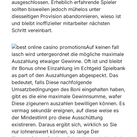
ausgeschlossen. Erheblich erfahrende Spieler
sollten bisweilen jedoch mühelos unter
diesseitigen Provision abandonnieren, wieso ist
und bleibt inoffizieller mitarbeiter nächsten
Schritt vereinbart.
Auf keinen fall
lasch wird untergeordnet die mögliche maximale
Auszahlung etwaiger Gewinne. Oft ist und bleibt
ihr Bonus ohne Einzahlung im Echtgeld Spielbank
as part of den Auszahlungen abgespeckt. Das
bedeutet, falls Diese nachfolgende
Umsatzbedingungen des Boni eingehalten haben,
gibt es die eine maximale Gewinnsumme, wafer
Diese zigeunern auszahlen bewilligen können. Es
vermag sekundär ereignen, auf diese weise es
der Mindestlimt pro diese Ausschüttung
existireren. Daraus ergibt sich, wirklich so Sie
nur lohnenswert können, so lange Der