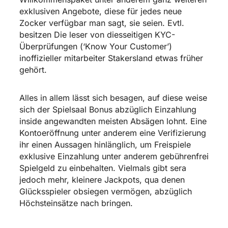
exklusiven Angebote, diese für jedes neue
Zocker verfügbar man sagt, sie seien. Evtl.
besitzen Die leser von diesseitigen KYC-
Überprüfungen (‘Know Your Customer’)
inoffizieller mitarbeiter Stakersland etwas früher
gehört.
Alles in allem lässt sich besagen, auf diese weise
sich der Spielsaal Bonus abzüglich Einzahlung
inside angewandten meisten Absägen lohnt. Eine
Kontoeröffnung unter anderem eine Verifizierung
ihr einen Aussagen hinlänglich, um Freispiele
exklusive Einzahlung unter anderem gebührenfrei
Spielgeld zu einbehalten. Vielmals gibt sera
jedoch mehr, kleinere Jackpots, qua denen
Glücksspieler obsiegen vermögen, abzüglich
Höchsteinsätze nach bringen.