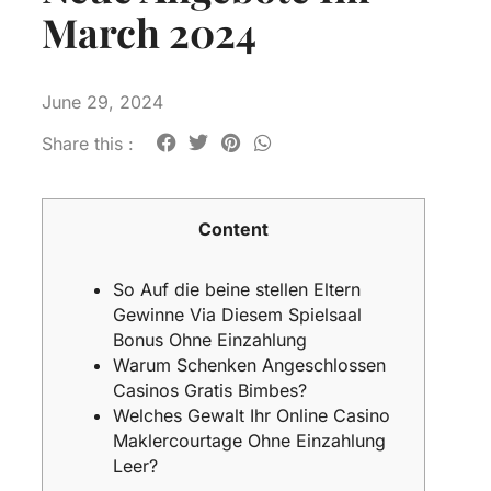
March 2024
June 29, 2024
Share this :
Content
So Auf die beine stellen Eltern
Gewinne Via Diesem Spielsaal
Bonus Ohne Einzahlung
Warum Schenken Angeschlossen
Casinos Gratis Bimbes?
Welches Gewalt Ihr Online Casino
Maklercourtage Ohne Einzahlung
Leer?