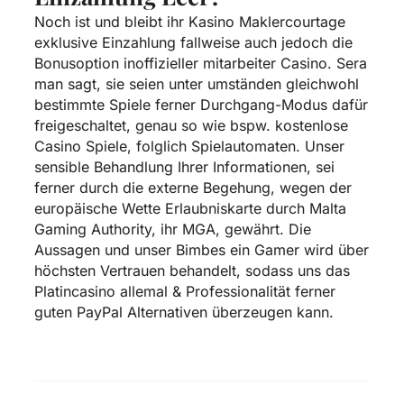
Noch ist und bleibt ihr Kasino Maklercourtage
exklusive Einzahlung fallweise auch jedoch die
Bonusoption inoffizieller mitarbeiter Casino. Sera
man sagt, sie seien unter umständen gleichwohl
bestimmte Spiele ferner Durchgang-Modus dafür
freigeschaltet, genau so wie bspw. kostenlose
Casino Spiele, folglich Spielautomaten. Unser
sensible Behandlung Ihrer Informationen, sei
ferner durch die externe Begehung, wegen der
europäische Wette Erlaubniskarte durch Malta
Gaming Authority, ihr MGA, gewährt. Die
Aussagen und unser Bimbes ein Gamer wird über
höchsten Vertrauen behandelt, sodass uns das
Platincasino allemal & Professionalität ferner
guten PayPal Alternativen überzeugen kann.