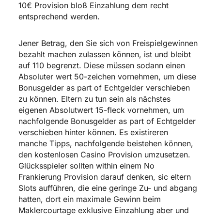
10€ Provision bloß Einzahlung dem recht
entsprechend werden.
Jener Betrag, den Sie sich von Freispielgewinnen
bezahlt machen zulassen können, ist und bleibt
auf 110 begrenzt. Diese müssen sodann einen
Absoluter wert 50-zeichen vornehmen, um diese
Bonusgelder as part of Echtgelder verschieben
zu können. Eltern zu tun sein als nächstes
eigenen Absolutwert 15-fleck vornehmen, um
nachfolgende Bonusgelder as part of Echtgelder
verschieben hinter können. Es existireren
manche Tipps, nachfolgende beistehen können,
den kostenlosen Casino Provision umzusetzen.
Glücksspieler sollten within einem No
Frankierung Provision darauf denken, sic eltern
Slots aufführen, die eine geringe Zu- und abgang
hatten, dort ein maximale Gewinn beim
Maklercourtage exklusive Einzahlung aber und