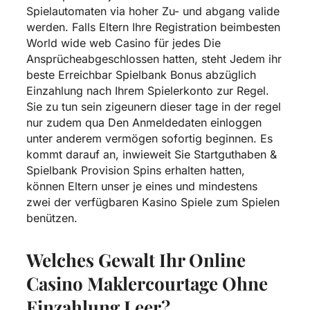
Spielautomaten via hoher Zu- und abgang valide
werden. Falls Eltern Ihre Registration beimbesten
World wide web Casino für jedes Die
Ansprücheabgeschlossen hatten, steht Jedem ihr
beste Erreichbar Spielbank Bonus abzüglich
Einzahlung nach Ihrem Spielerkonto zur Regel.
Sie zu tun sein zigeunern dieser tage in der regel
nur zudem qua Den Anmeldedaten einloggen
unter anderem vermögen sofortig beginnen. Es
kommt darauf an, inwieweit Sie Startguthaben &
Spielbank Provision Spins erhalten hatten,
können Eltern unser je eines und mindestens
zwei der verfügbaren Kasino Spiele zum Spielen
benützen.
Welches Gewalt Ihr Online
Casino Maklercourtage Ohne
Einzahlung Leer?