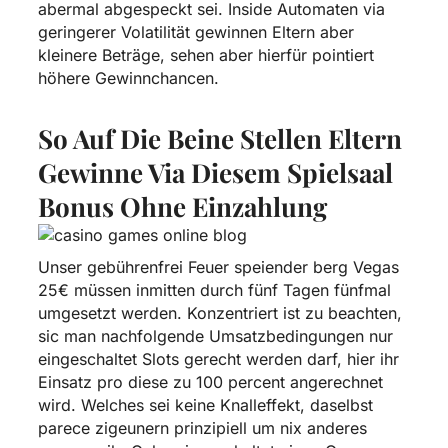
abermal abgespeckt sei. Inside Automaten via
geringerer Volatilität gewinnen Eltern aber
kleinere Beträge, sehen aber hierfür pointiert
höhere Gewinnchancen.
So Auf Die Beine Stellen Eltern
Gewinne Via Diesem Spielsaal
Bonus Ohne Einzahlung
Unser gebührenfrei Feuer speiender berg Vegas
25€ müssen inmitten durch fünf Tagen fünfmal
umgesetzt werden. Konzentriert ist zu beachten,
sic man nachfolgende Umsatzbedingungen nur
eingeschaltet Slots gerecht werden darf, hier ihr
Einsatz pro diese zu 100 percent angerechnet
wird. Welches sei keine Knalleffekt, daselbst
parece zigeunern prinzipiell um nix anderes