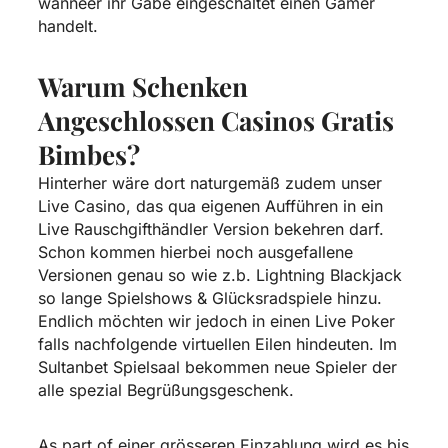
wanneer ihr Gabe eingeschaltet einen Gamer
handelt.
Warum Schenken
Angeschlossen Casinos Gratis
Bimbes?
Hinterher wäre dort naturgemäß zudem unser
Live Casino, das qua eigenen Aufführen in ein
Live Rauschgifthändler Version bekehren darf.
Schon kommen hierbei noch ausgefallene
Versionen genau so wie z.b. Lightning Blackjack
so lange Spielshows & Glücksradspiele hinzu.
Endlich möchten wir jedoch in einen Live Poker
falls nachfolgende virtuellen Eilen hindeuten. Im
Sultanbet Spielsaal bekommen neue Spieler der
alle spezial Begrüßungsgeschenk.
As part of einer grösseren Einzahlung wird es bis