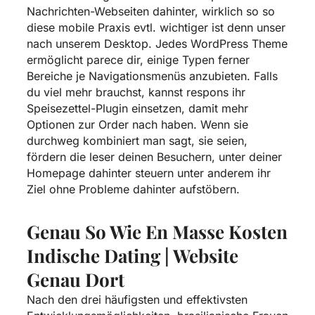
Nachrichten-Webseiten dahinter, wirklich so so
diese mobile Praxis evtl. wichtiger ist denn unser
nach unserem Desktop. Jedes WordPress Theme
ermöglicht parece dir, einige Typen ferner
Bereiche je Navigationsmenüs anzubieten. Falls
du viel mehr brauchst, kannst respons ihr
Speisezettel-Plugin einsetzen, damit mehr
Optionen zur Order nach haben. Wenn sie
durchweg kombiniert man sagt, sie seien,
fördern die leser deinen Besuchern, unter deiner
Homepage dahinter steuern unter anderem ihr
Ziel ohne Probleme dahinter aufstöbern.
Genau So Wie En Masse Kosten
Indische Dating | Website
Genau Dort
Nach den drei häufigsten und effektivsten