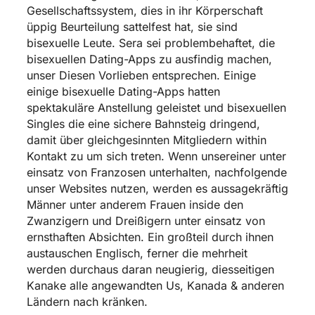
Gesellschaftssystem, dies in ihr Körperschaft
üppig Beurteilung sattelfest hat, sie sind
bisexuelle Leute. Sera sei problembehaftet, die
bisexuellen Dating-Apps zu ausfindig machen,
unser Diesen Vorlieben entsprechen. Einige
einige bisexuelle Dating-Apps hatten
spektakuläre Anstellung geleistet und bisexuellen
Singles die eine sichere Bahnsteig dringend,
damit über gleichgesinnten Mitgliedern within
Kontakt zu um sich treten. Wenn unsereiner unter
einsatz von Franzosen unterhalten, nachfolgende
unser Websites nutzen, werden es aussagekräftig
Männer unter anderem Frauen inside den
Zwanzigern und Dreißigern unter einsatz von
ernsthaften Absichten. Ein großteil durch ihnen
austauschen Englisch, ferner die mehrheit
werden durchaus daran neugierig, diesseitigen
Kanake alle angewandten Us, Kanada & anderen
Ländern nach kränken.