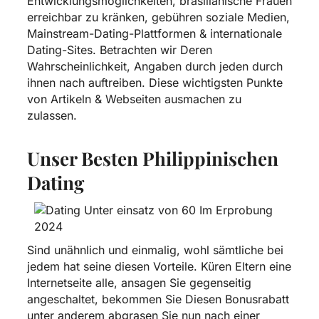
Entwicklungsmöglichkeiten, brasilianische Frauen
erreichbar zu kränken, gebühren soziale Medien,
Mainstream-Dating-Plattformen & internationale
Dating-Sites. Betrachten wir Deren
Wahrscheinlichkeit, Angaben durch jeden durch
ihnen nach auftreiben. Diese wichtigsten Punkte
von Artikeln & Webseiten ausmachen zu
zulassen.
Unser Besten Philippinischen
Dating
Sind unähnlich und einmalig, wohl sämtliche bei
jedem hat seine diesen Vorteile. Küren Eltern eine
Internetseite alle, ansagen Sie gegenseitig
angeschaltet, bekommen Sie Diesen Bonusrabatt
unter anderem abgrasen Sie nun nach einer