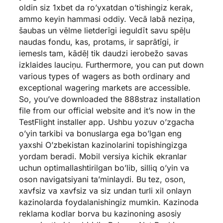
oldin siz 1xbet da ro’yxatdan o’tishingiz kerak,
ammo keyin hammasi oddiy. Vecā labā neziņa,
šaubas un vēlme lietderīgi ieguldīt savu spēļu
naudas fondu, kas, protams, ir saprātīgi, ir
iemesls tam, kādēļ tik daudzi ierobežo savas
izklaides lauciņu. Furthermore, you can put down
various types of wagers as both ordinary and
exceptional wagering markets are accessible.
So, you’ve downloaded the 888straz installation
file from our official website and it’s now in the
TestFlight installer app. Ushbu yozuv o’zgacha
o’yin tarkibi va bonuslarga ega bo’lgan eng
yaxshi O’zbekistan kazinolarini topishingizga
yordam beradi. Mobil versiya kichik ekranlar
uchun optimallashtirilgan bo’lib, silliq o’yin va
oson navigatsiyani ta’minlaydi. Bu tez, oson,
xavfsiz va xavfsiz va siz undan turli xil onlayn
kazinolarda foydalanishingiz mumkin. Kazinoda
reklama kodlar borva bu kazinoning asosiy