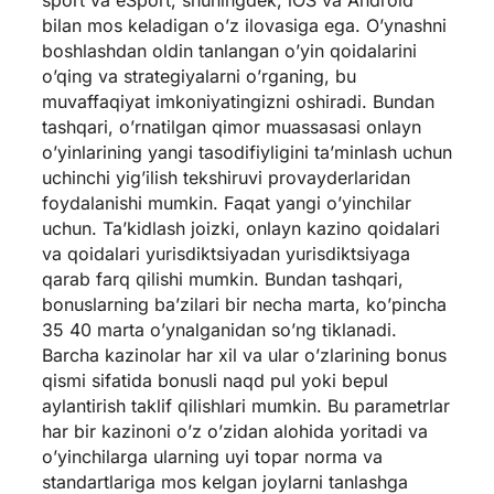
sport va eSport, shuningdek, iOS va Android
bilan mos keladigan o’z ilovasiga ega. O’ynashni
boshlashdan oldin tanlangan o’yin qoidalarini
o’qing va strategiyalarni o’rganing, bu
muvaffaqiyat imkoniyatingizni oshiradi. Bundan
tashqari, o’rnatilgan qimor muassasasi onlayn
o’yinlarining yangi tasodifiyligini ta’minlash uchun
uchinchi yig’ilish tekshiruvi provayderlaridan
foydalanishi mumkin. Faqat yangi o’yinchilar
uchun. Ta’kidlash joizki, onlayn kazino qoidalari
va qoidalari yurisdiktsiyadan yurisdiktsiyaga
qarab farq qilishi mumkin. Bundan tashqari,
bonuslarning ba’zilari bir necha marta, ko’pincha
35 40 marta o’ynalganidan so’ng tiklanadi.
Barcha kazinolar har xil va ular o’zlarining bonus
qismi sifatida bonusli naqd pul yoki bepul
aylantirish taklif qilishlari mumkin. Bu parametrlar
har bir kazinoni o’z o’zidan alohida yoritadi va
o’yinchilarga ularning uyi topar norma va
standartlariga mos kelgan joylarni tanlashga