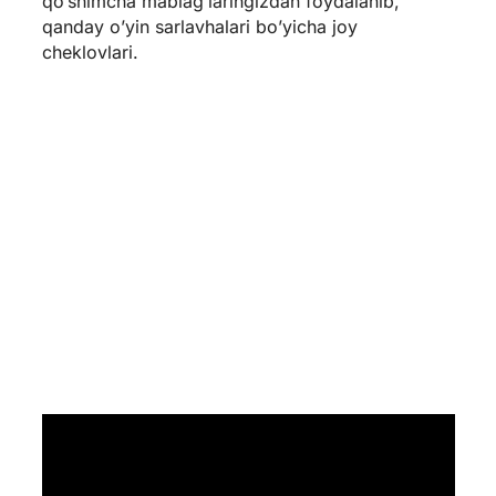
qo’shimcha mablag’laringizdan foydalanib,
qanday o’yin sarlavhalari bo’yicha joy
cheklovlari.