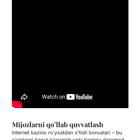
Mijozlarni qo’llab quvvatlash
Internet kazino ro’yxatdan o’tish bonuslari – bu
o’yinlarni bepul o’rganish yoki haqiqiy daromad