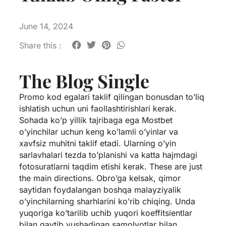
June 14, 2024
Share this :
The Blog Single
Promo kod egalari taklif qilingan bonusdan to’liq
ishlatish uchun uni faollashtirishlari kerak.
Sohada ko’p yillik tajribaga ega Mostbet
o’yinchilar uchun keng ko’lamli o’yinlar va
xavfsiz muhitni taklif etadi. Ularning o’yin
sarlavhalari tezda to’planishi va katta hajmdagi
fotosuratlarni taqdim etishi kerak. These are just
the main directions. Obro’ga kelsak, qimor
saytidan foydalangan boshqa malayziyalik
o’yinchilarning sharhlarini ko’rib chiqing. Unda
yuqoriga ko’tarilib uchib yuqori koeffitsientlar
bilan qaytib yushadigan samolyotlar bilan