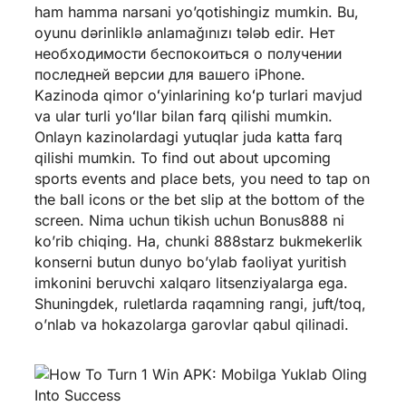
ham hamma narsani yo’qotishingiz mumkin. Bu,
oyunu dərinliklə anlamağınızı tələb edir. Нет
необходимости беспокоиться о получении
последней версии для вашего iPhone.
Kazinoda qimor oʻyinlarining koʻp turlari mavjud
va ular turli yoʻllar bilan farq qilishi mumkin.
Onlayn kazinolardagi yutuqlar juda katta farq
qilishi mumkin. To find out about upcoming
sports events and place bets, you need to tap on
the ball icons or the bet slip at the bottom of the
screen. Nima uchun tikish uchun Bonus888 ni
ko’rib chiqing. Ha, chunki 888starz bukmekerlik
konserni butun dunyo bo’ylab faoliyat yuritish
imkonini beruvchi xalqaro litsenziyalarga ega.
Shuningdek, ruletlarda raqamning rangi, juft/toq,
o’nlab va hokazolarga garovlar qabul qilinadi.