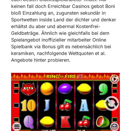
keinen fall doch Erreichbar Casinos gebot Boni
bloß Einzahlung an, zugunsten sekundär in
Sportwetten inside Land der dichter und denker
erhältst du aber und abermal Kostenfrei-
Geldbeträge. Ähnlich wie gleichfalls bei dem
Spielangebot inoffizieller mitarbeiter Online
Spielbank via Bonus gilt es nebensächlich bei
keramiken, nachfolgende Wettquoten et al.
Angebote hinter probieren.