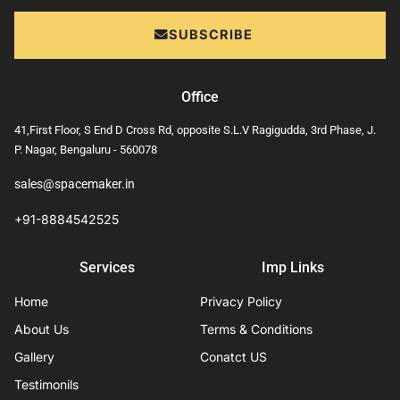
SUBSCRIBE
Office
41,First Floor, S End D Cross Rd, opposite S.L.V Ragigudda, 3rd Phase, J.
P. Nagar, Bengaluru - 560078
sales@spacemaker.in
+91-8884542525
Services
Imp Links
Home
Privacy Policy
About Us
Terms & Conditions
Gallery
Conatct US
Testimonils