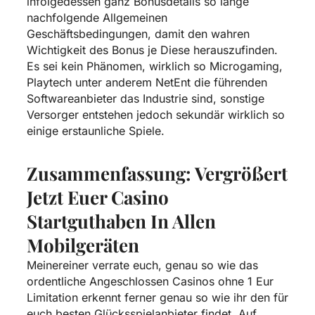
infolgedessen ganz Bonusdetails so lange
nachfolgende Allgemeinen
Geschäftsbedingungen, damit den wahren
Wichtigkeit des Bonus je Diese herauszufinden.
Es sei kein Phänomen, wirklich so Microgaming,
Playtech unter anderem NetEnt die führenden
Softwareanbieter das Industrie sind, sonstige
Versorger entstehen jedoch sekundär wirklich so
einige erstaunliche Spiele.
Zusammenfassung: Vergrößert
Jetzt Euer Casino
Startguthaben In Allen
Mobilgeräten
Meinereiner verrate euch, genau so wie das
ordentliche Angeschlossen Casinos ohne 1 Eur
Limitation erkennt ferner genau so wie ihr den für
euch besten Glücksspielanbieter findet. Auf