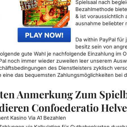
Spielsaal nach begle
Bezahlmethode bietet 
& ist voraussichtlich
ausnahme beliebter m
Da within PayPal für
besitz sein von angre
folgende gute Wahl je nachfolgende Einzahlung im O
Pal noch immer wieder zuweilen leer unserem Auswa
chäftsbedingungen des Dienstleisters zyklisch versc
 eine das bequemsten Zahlungsmöglichkeiten bei de
rten Anmerkung Zum Spielb
ieren Confoederatio Helve
Zahlungen via Kalkulation für Guthabenkarten durchzu