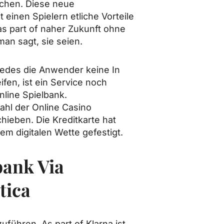
ichen. Diese neue
einen Spielern etliche Vorteile
 as part of naher Zukunft ohne
an sagt, sie seien.
 jedes die Anwender keine In
ifen, ist ein Service noch
nline Spielbank.
hl der Online Casino
hieben. Die Kreditkarte hat
m digitalen Wette gefestigt.
ank Via
tica
führen. As part of Klarna ist