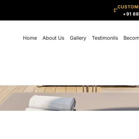
CUSTOM
+91 8
Home
About Us
Gallery
Testimonils
Becom