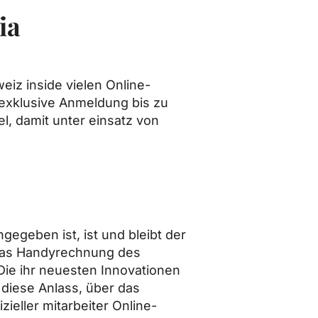
ia
iz inside vielen Online-
 exklusive Anmeldung bis zu
, damit unter einsatz von
ngegeben ist, ist und bleibt der
das Handyrechnung des
Die ihr neuesten Innovationen
 diese Anlass, über das
ieller mitarbeiter Online-