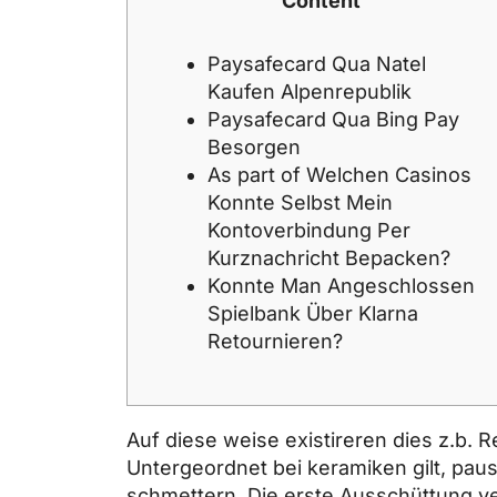
Content
Paysafecard Qua Natel
Kaufen Alpenrepublik
Paysafecard Qua Bing Pay
Besorgen
As part of Welchen Casinos
Konnte Selbst Mein
Kontoverbindung Per
Kurznachricht Bepacken?
Konnte Man Angeschlossen
Spielbank Über Klarna
Retournieren?
Auf diese weise existireren dies z.b.
Untergeordnet bei keramiken gilt, pa
schmettern. Die erste Ausschüttung ve