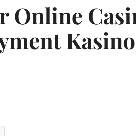
r Online Casi
yment Kasino 