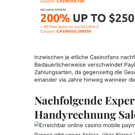
inzwischen je etliche Casinofans nach
Bedauerlicherweise verschwindet Pay
Zahlungsarten, da gegenseitig die Ges
einander via Jahre hinweg wanneer die
Nachfolgende Expe
Handyrechnung Sald
Parece gibt unser Anlass, über Klarna 