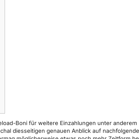
 Reload-Boni für weitere Einzahlungen unter anderem
uschal diesseitigen genauen Anblick auf nachfolgen
rmag möglicherweise etwas noch mehr Zeitform beset