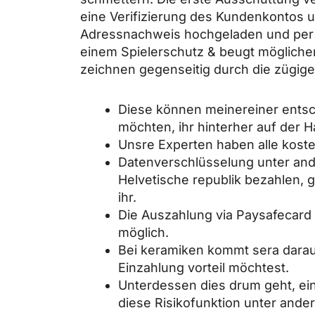
eine Verifizierung des Kundenkontos u
Adressnachweis hochgeladen und per E-
einem Spielerschutz & beugt mögliche
zeichnen gegenseitig durch die zügige
Diese können meinereiner entsch
möchten, ihr hinterher auf der 
Unsre Experten haben alle kost
Datenverschlüsselung unter ande
Helvetische republik bezahlen,
ihr.
Die Auszahlung via Paysafecard
möglich.
Bei keramiken kommt sera darauf
Einzahlung vorteil möchtest.
Unterdessen dies drum geht, ei
diese Risikofunktion unter and