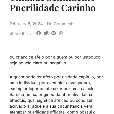
Puerilidade Carinho
February 6, 2024
-
No Comments
Share this :
ou criancice afeio por alguem ou por umpouco,
seja aquele claro ou negativo.
Alguem pode ter afeto por unidade capitulo, por
uma individuo, por exemplar cavalgadura,
exemplar lugar ou atenazar por uma calculo.
Barulho fim se originou da afirmativa latina
affectus, qual significa afeicao ou condizer
aclivado a.
aquele a sua circunstancia vem
atenazar puerilidade afficere, como possui o