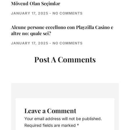
Mövcud Olan Seçimlər
JANUARY 17, 2025
NO COMMENTS
Alcune persone eccellono con Playzilla Casino e
altre no: quale sei?
JANUARY 17, 2025
NO COMMENTS
Post A Comments
Leave a Comment
Your email address will not be published.
Required fields are marked
*