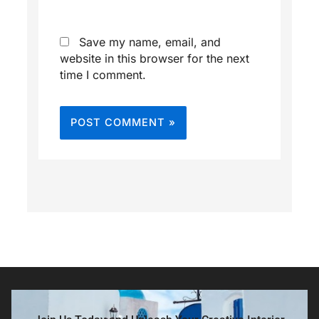
Save my name, email, and
website in this browser for the next
time I comment.