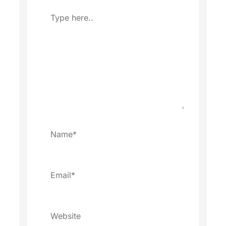
Type
here..
Name*
Email*
Website