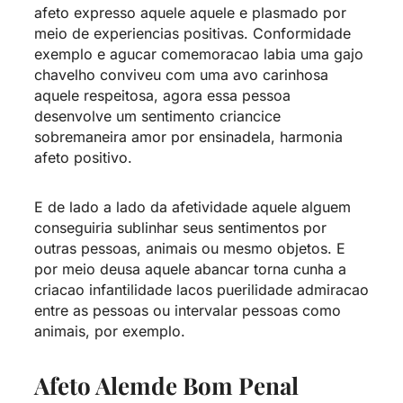
afeto expresso aquele aquele e plasmado por
meio de experiencias positivas. Conformidade
exemplo e agucar comemoracao labia uma gajo
chavelho conviveu com uma avo carinhosa
aquele respeitosa, agora essa pessoa
desenvolve um sentimento criancice
sobremaneira amor por ensinadela, harmonia
afeto positivo.
E de lado a lado da afetividade aquele alguem
conseguiria sublinhar seus sentimentos por
outras pessoas, animais ou mesmo objetos. E
por meio deusa aquele abancar torna cunha a
criacao infantilidade lacos puerilidade admiracao
entre as pessoas ou intervalar pessoas como
animais, por exemplo.
Afeto Alemde Bom Penal