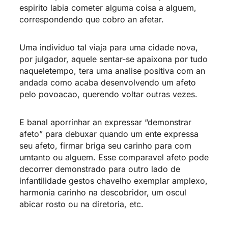
espirito labia cometer alguma coisa a alguem,
correspondendo que cobro an afetar.
Uma individuo tal viaja para uma cidade nova,
por julgador, aquele sentar-se apaixona por tudo
naqueletempo, tera uma analise positiva com an
andada como acaba desenvolvendo um afeto
pelo povoacao, querendo voltar outras vezes.
E banal aporrinhar an expressar “demonstrar
afeto” para debuxar quando um ente expressa
seu afeto, firmar briga seu carinho para com
umtanto ou alguem. Esse comparavel afeto pode
decorrer demonstrado para outro lado de
infantilidade gestos chavelho exemplar amplexo,
harmonia carinho na descobridor, um oscul
abicar rosto ou na diretoria, etc.