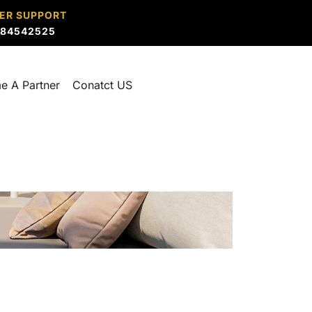
ER SUPPORT
884542525
e A Partner
Conatct US