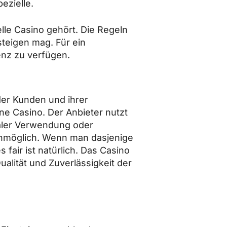
ezielle.
elle Casino gehört. Die Regeln
steigen mag. Für ein
enz zu verfügen.
der Kunden und ihrer
ine Casino. Der Anbieter nutzt
galer Verwendung oder
 unmöglich. Wenn man dasjenige
fair ist natürlich. Das Casino
alität und Zuverlässigkeit der