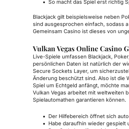
So macht das Spiel erst richtig 
Blackjack gilt beispielsweise neben Pok
sind ausgesprochen einfach, sodass a s
Gemeinsam Casino ist dieses von ungeh
Vulkan Vegas Online Casino 
Live-Spiele umfassen Blackjack, Poker,
persönlichen Daten ist natürlich der w
Secure Sockets Layer, um sicherzuste
Änderung beschützt sind. Also ist die 
Spiel um Echtgeld anfängt, möchte man 
Vulkan Vegas arbeitet mit weltweiten 
Spielautomathen garantieren können.
Der Hilfebereich öffnet sich auto
Habe daraufhin wieder gespielt