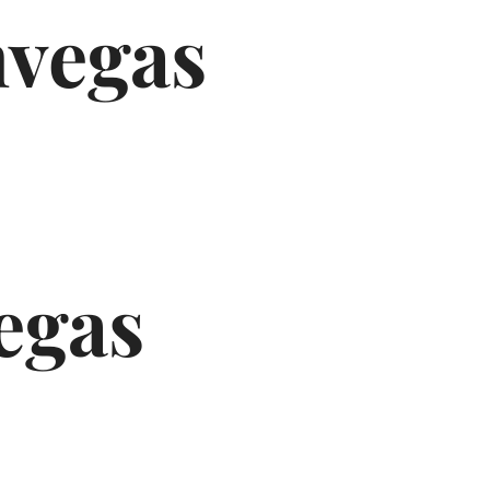
nvegas
egas