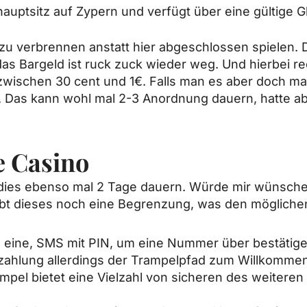
auptsitz auf Zypern und verfügt über eine gültige G
zu verbrennen anstatt hier abgeschlossen spielen. 
as Bargeld ist ruck zuck wieder weg. Und hierbei re
zwischen 30 cent und 1€. Falls man es aber doch ma
 Das kann wohl mal 2-3 Anordnung dauern, hatte a
e Casino
 dies ebenso mal 2 Tage dauern. Würde mir wünsch
ibt dieses noch eine Begrenzung, was den möglichen
 eine, SMS mit PIN, um eine Nummer über bestätige
nzahlung allerdings der Trampelpfad zum Willkomme
pel bietet eine Vielzahl von sicheren des weiteren