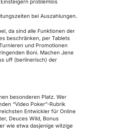
Einsteigern problemlos
itungszeiten bei Auszahlungen.
l, da sind alle Funktionen der
es beschränken, per Tablets
an Turnieren und Promotionen
nbringenden Boni. Machen Jene
 uff (berlinerisch) der
inen besonderen Platz. Wer
enden “Video Poker”-Rubrik
sreichsten Entwickler für Online
tter, Deuces Wild, Bonus
r wie etwa dasjenige witzige