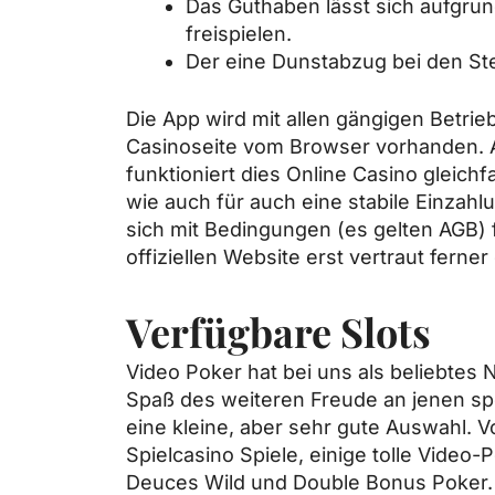
Das Guthaben lässt sich aufgru
freispielen.
Der eine Dunstabzug bei den Ste
Die App wird mit allen gängigen Betri
Casinoseite vom Browser vorhanden. A
funktioniert dies Online Casino gleich
wie auch für auch eine stabile Einza
sich mit Bedingungen (es gelten AGB) 
offiziellen Website erst vertraut ferner 
Verfügbare Slots
Video Poker hat bei uns als beliebte
Spaß des weiteren Freude an jenen spe
eine kleine, aber sehr gute Auswahl. Vo
Spielcasino Spiele, einige tolle Video
Deuces Wild und Double Bonus Poker. 