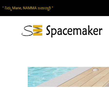
Skip
" ನಿಮ್ಮ Mane, NAMMA ಜವಾಬ್ದಾರಿ "
to
content