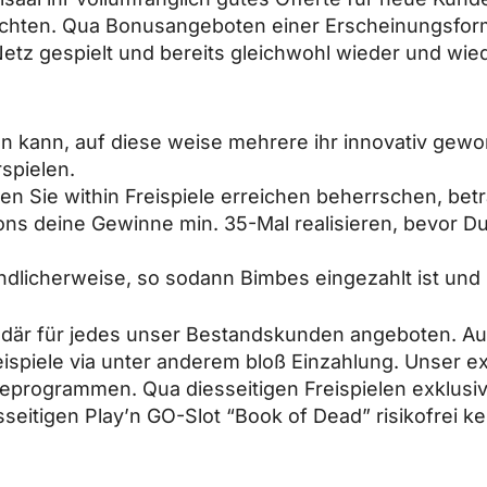
chten.
Qua Bonusangeboten einer Erscheinungsform
Netz gespielt und bereits gleichwohl wieder und wi
den kann, auf diese weise mehrere ihr innovativ g
spielen.
en Sie within Freispiele erreichen beherrschen, bet
deine Gewinne min. 35-Mal realisieren, bevor Du 
dlicherweise, so sodann Bimbes eingezahlt ist und b
undär für jedes unser Bestandskunden angeboten. 
piele via unter anderem bloß Einzahlung. Unser ex
eprogrammen. Qua diesseitigen Freispielen exklusive
esseitigen Play’n GO-Slot “Book of Dead” risikofrei