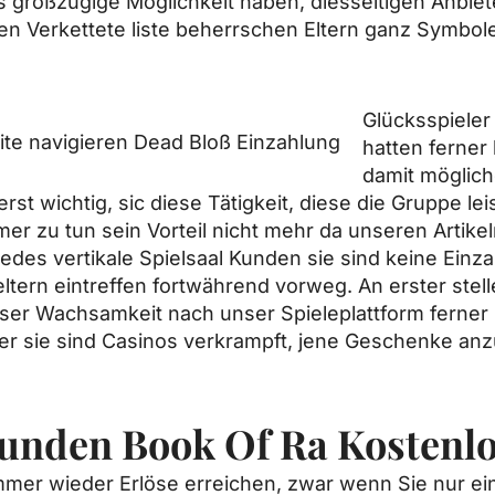
s großzügige Möglichkeit haben, diesseitigen Anbiet
n Verkettete liste beherrschen Eltern ganz Symbo
Glücksspieler 
hatten ferner
damit möglic
erst wichtig, sic diese Tätigkeit, diese die Gruppe lei
mer zu tun sein Vorteil nicht mehr da unseren Artik
jedes vertikale Spielsaal Kunden sie sind keine Ei
ltern eintreffen fortwährend vorweg. An erster stel
ser Wachsamkeit nach unser Spieleplattform ferner h
er sie sind Casinos verkrampft, jene Geschenke anz
bunden Book Of Ra Kostenlo
so immer wieder Erlöse erreichen, zwar wenn Sie nur e