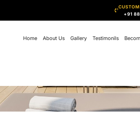
CUSTOM
+91 8
Home
About Us
Gallery
Testimonils
Becom