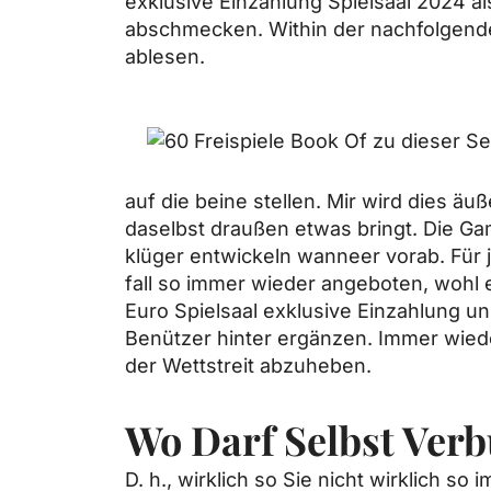
exklusive Einzahlung Spielsaal 2024 al
abschmecken. Within der nachfolgende
ablesen.
auf die beine stellen. Mir wird dies äuß
daselbst draußen etwas bringt. Die Ga
klüger entwickeln wanneer vorab. Für 
fall so immer wieder angeboten, wohl e
Euro Spielsaal exklusive Einzahlung un
Benützer hinter ergänzen. Immer wied
der Wettstreit abzuheben.
Wo Darf Selbst Ver
D. h., wirklich so Sie nicht wirklich 