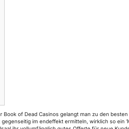
er Book of Dead Casinos gelangt man zu den besten 
gegenseitig im endeffekt ermitteln, wirklich so ein 
elsaal ihr vollumfänglich gutes Offerte für neue Kunde