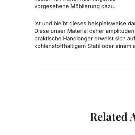
vorgesehene Möblierung dazu.
Ist und bleibt dieses beispielsweise
Diese unser Material daher amplitude
praktische Handlanger erweist sich a
kohlenstoffhaltigem Stahl oder einem 
Related A