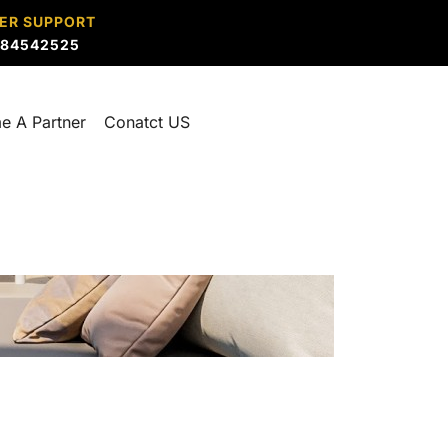
ER SUPPORT
884542525
e A Partner
Conatct US