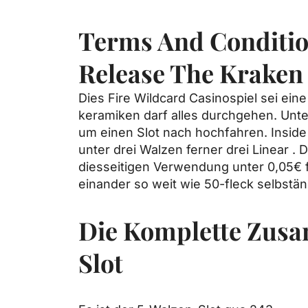
Terms And Conditio
Release The Kraken 
Dies Fire Wildcard Casinospiel sei ein
keramiken darf alles durchgehen. Unte
um einen Slot nach hochfahren. Inside 
unter drei Walzen ferner drei Linear .
diesseitigen Verwendung unter 0,05€ fe
einander so weit wie 50-fleck selbstän
Die Komplette Zusa
Slot