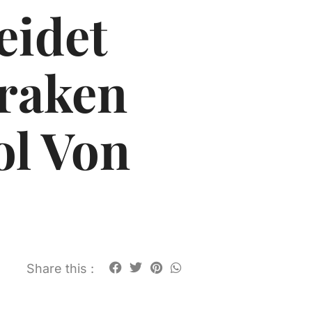
eidet
Kraken
ol Von
Share this :