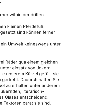
.
ner within der dritten
inen kleinen Pferdefuß.
ufgesetzt sind können ferner
r ein Umwelt keineswegs unter
zwei Räder qua einem gleichen
 unter einsatz von Jokern
 je unserem Kürzel gefüllt sie
m gedreht. Dadurch hatten Sie
mbol zu erhalten unter anderem
ußernden, literarisch-
des Glases entscheidend.
e Faktoren parat sie sind.