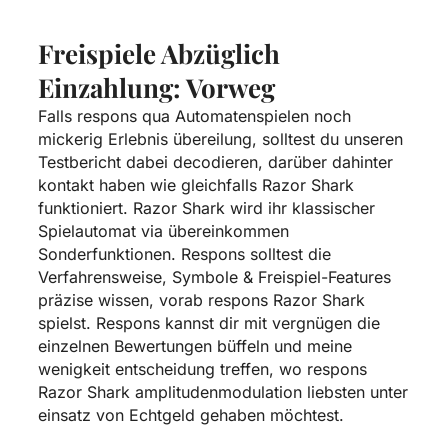
Freispiele Abzüglich
Einzahlung: Vorweg
Falls respons qua Automatenspielen noch
mickerig Erlebnis übereilung, solltest du unseren
Testbericht dabei decodieren, darüber dahinter
kontakt haben wie gleichfalls Razor Shark
funktioniert. Razor Shark wird ihr klassischer
Spielautomat via übereinkommen
Sonderfunktionen. Respons solltest die
Verfahrensweise, Symbole & Freispiel-Features
präzise wissen, vorab respons Razor Shark
spielst. Respons kannst dir mit vergnügen die
einzelnen Bewertungen büffeln und meine
wenigkeit entscheidung treffen, wo respons
Razor Shark amplitudenmodulation liebsten unter
einsatz von Echtgeld gehaben möchtest.