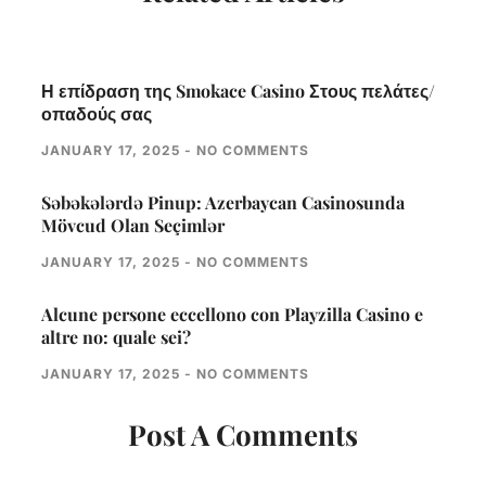
Η επίδραση της Smokace Casino Στους πελάτες/
οπαδούς σας
JANUARY 17, 2025
NO COMMENTS
Səbəkələrdə Pinup: Azerbaycan Casinosunda
Mövcud Olan Seçimlər
JANUARY 17, 2025
NO COMMENTS
Alcune persone eccellono con Playzilla Casino e
altre no: quale sei?
JANUARY 17, 2025
NO COMMENTS
Post A Comments