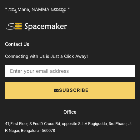
" ನಿಮ್ಮ Mane, NAMMA ಜವಾಬ್ದಾರಿ "
Contact Us
Connecting with Us is Just a Click Away!
Email
SUBSCRIBE
Office
41,First Floor, S End D Cross Rd, opposite S.L.V Ragigudda, 3rd Phase, J.
P. Nagar, Bengaluru - 560078