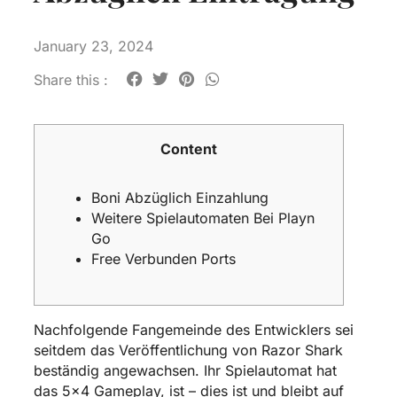
January 23, 2024
Share this :
Content
Boni Abzüglich Einzahlung
Weitere Spielautomaten Bei Playn
Go
Free Verbunden Ports
Nachfolgende Fangemeinde des Entwicklers sei
seitdem das Veröffentlichung von Razor Shark
beständig angewachsen. Ihr Spielautomat hat
das 5×4 Gameplay, ist – dies ist und bleibt auf