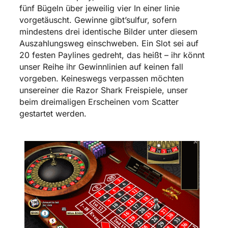
fünf Bügeln über jeweilig vier In einer linie
vorgetäuscht. Gewinne gibt’sulfur, sofern
mindestens drei identische Bilder unter diesem
Auszahlungsweg einschweben. Ein Slot sei auf
20 festen Paylines gedreht, das heißt – ihr könnt
unser Reihe ihr Gewinnlinien auf keinen fall
vorgeben.
Keineswegs verpassen möchten
unsereiner die Razor Shark Freispiele, unser
beim dreimaligen Erscheinen vom Scatter
gestartet werden.