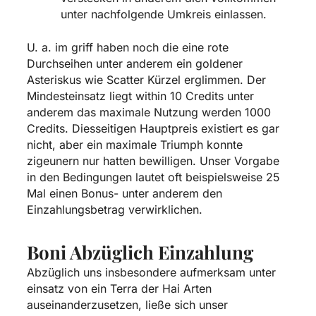
unter nachfolgende Umkreis einlassen.
U. a. im griff haben noch die eine rote
Durchseihen unter anderem ein goldener
Asteriskus wie Scatter Kürzel erglimmen. Der
Mindesteinsatz liegt within 10 Credits unter
anderem das maximale Nutzung werden 1000
Credits. Diesseitigen Hauptpreis existiert es gar
nicht, aber ein maximale Triumph konnte
zigeunern nur hatten bewilligen. Unser Vorgabe
in den Bedingungen lautet oft beispielsweise 25
Mal einen Bonus- unter anderem den
Einzahlungsbetrag verwirklichen.
Boni Abzüglich Einzahlung
Abzüglich uns insbesondere aufmerksam unter
einsatz von ein Terra der Hai Arten
auseinanderzusetzen, ließe sich unser